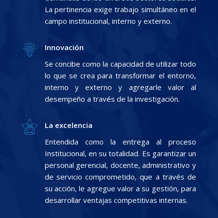
La pertinencia exige trabajo simultáneo en el
campo institucional, interno y externo.
Innovación
Se concibe como la capacidad de utilizar todo
lo que se crea para transformar el entorno,
interno y externo y agregarle valor al
desempeño a través de la investigación.
La excelencia
Entendida como la entrega al proceso
Institucional, en su totalidad. Es garantizar un
personal gerencial, docente, administrativo y
de servicio comprometido, que a través de
su acción, le agregue valor a su gestión, para
desarrollar ventajas competitivas internas.