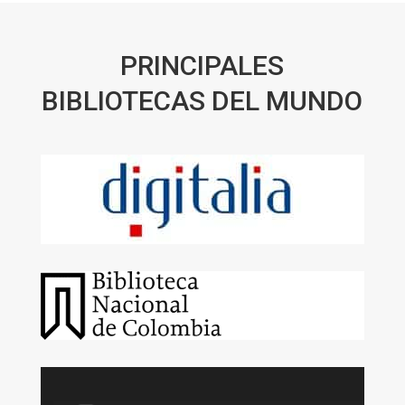
PRINCIPALES
BIBLIOTECAS DEL MUNDO