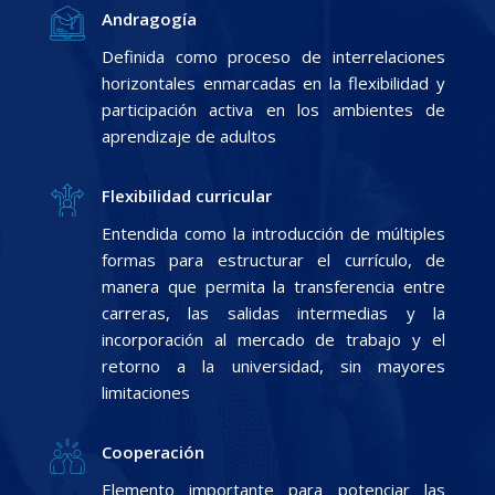
Andragogía
Definida como proceso de interrelaciones
horizontales enmarcadas en la flexibilidad y
participación activa en los ambientes de
aprendizaje de adultos
Flexibilidad curricular
Entendida como la introducción de múltiples
formas para estructurar el currículo, de
manera que permita la transferencia entre
carreras, las salidas intermedias y la
incorporación al mercado de trabajo y el
retorno a la universidad, sin mayores
limitaciones
Cooperación
Elemento importante para potenciar las