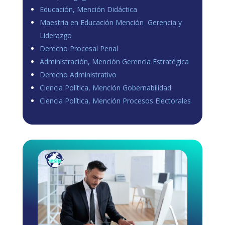
Educación, Mención Didáctica
Maestria en Educación Mención Gerencia y
Liderazgo
Derecho Procesal Penal
Administración, Mención Gerencia Estratégica
Derecho Administrativo
Ciencia Política, Mención Gobernabilidad
Ciencia Política, Mención Procesos Electorales