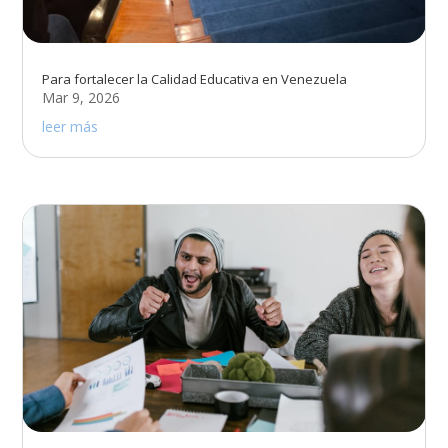
Para fortalecer la Calidad Educativa en Venezuela
Mar 9, 2026
leer más