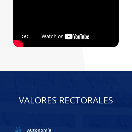
VALORES RECTORALES
Autonomía