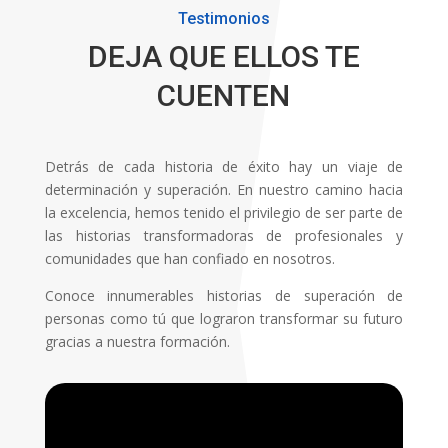
Testimonios
DEJA QUE ELLOS TE
CUENTEN
Detrás de cada historia de éxito hay un viaje de
determinación y superación. En nuestro camino hacia
la excelencia, hemos tenido el privilegio de ser parte de
las historias transformadoras de profesionales y
comunidades que han confiado en nosotros.
Conoce innumerables historias de superación de
personas como tú que lograron transformar su futuro
gracias a nuestra formación.