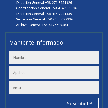
Dirección General +58 276 3551926
Coordinación General +58 4247339596
Dirección General +58 414 7081339
Secretaria General +58 424 7689226
Archivo General +58 4126609484
Mantente Informado
Suscribete!!