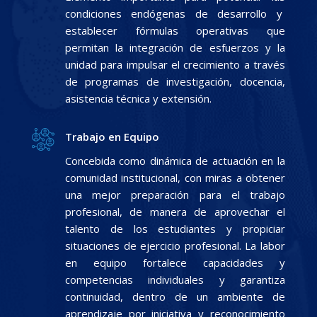
condiciones endógenas de desarrollo y
establecer fórmulas operativas que
permitan la integración de esfuerzos y la
unidad para impulsar el crecimiento a través
de programas de investigación, docencia,
asistencia técnica y extensión.
Trabajo en Equipo
Concebida como dinámica de actuación en la
comunidad institucional, con miras a obtener
una mejor preparación para el trabajo
profesional, de manera de aprovechar el
talento de los estudiantes y propiciar
situaciones de ejercicio profesional. La labor
en equipo fortalece capacidades y
competencias individuales y garantiza
continuidad, dentro de un ambiente de
aprendizaje por iniciativa y reconocimiento