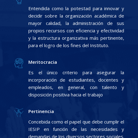
Entendida como la potestad para innovar y
decidir sobre la organización académica de
mayor calidad, la administración de sus
propios recursos con eficiencia y efectividad
y la estructura organizativa más pertinente,
para el logro de los fines del Instituto.
Meritocracia
Es el único criterio para asegurar la
incorporación de estudiantes, docentes y
empleados, en general, con talento y
disposición positiva hacia el trabajo
Pertinencia
Concebida como el papel que debe cumplir el
IESIP en función de las necesidades y
demandas de los diversos sectores sociales.