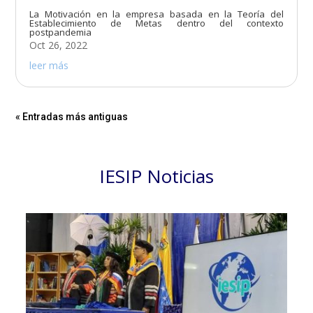
La Motivación en la empresa basada en la Teoría del
Establecimiento de Metas dentro del contexto
postpandemia
Oct 26, 2022
leer más
« Entradas más antiguas
IESIP Noticias