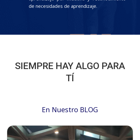
de necesidades de aprendizaje.
SIEMPRE HAY ALGO PARA
TÍ
En Nuestro BLOG