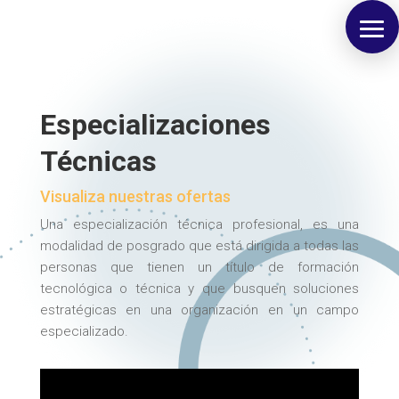
Especializaciones
Técnicas
Visualiza nuestras ofertas
Una especialización técnica profesional, es una
modalidad de posgrado que está dirigida a todas las
personas que tienen un título de formación
tecnológica o técnica y que busquen soluciones
estratégicas en una organización en un campo
especializado.