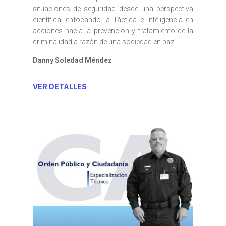
situaciones de seguridad desde una perspectiva
científica, enfocando la Táctica e Inteligencia en
acciones hacia la prevención y tratamiento de la
criminalidad a razón de una sociedad en paz”.
Danny Soledad Méndez
VER DETALLES