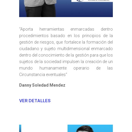
“Aporta herramientas enmarcadas dentro
procedimientos basado en los principios de la
gestión de riesgos, que fortalece la formación del
ciudadano y sujeto multidimensional enmarcado
dentro del conocimiento de la gestión para que los
sujetos de la sociedad impulsen la creación de un
mundo humanamente operario de las
Circunstancia eventuales”
Danny Soledad Mendez
VER DETALLES