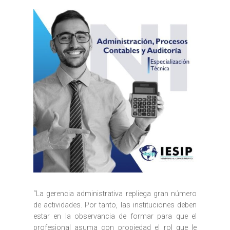
“La gerencia administrativa repliega gran número
de actividades. Por tanto, las instituciones deben
estar en la observancia de formar para que el
profesional asuma con propiedad el rol que le