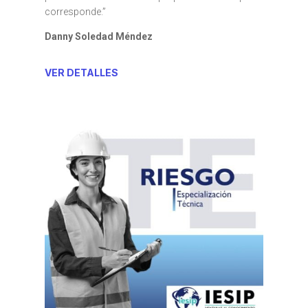
corresponde.”
Danny Soledad Méndez
VER DETALLES