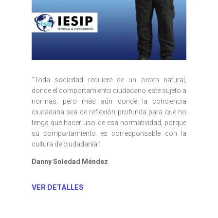
“Toda sociedad requiere de un orden natural,
donde el comportamiento ciudadano este sujeto a
normas; pero más aún donde la conciencia
ciudadana sea de reflexión profunda para que no
tenga que hacer uso de esa normatividad, porque
su comportamiento es corresponsable con la
cultura de ciudadanía.”
Danny Soledad Méndez
VER DETALLES