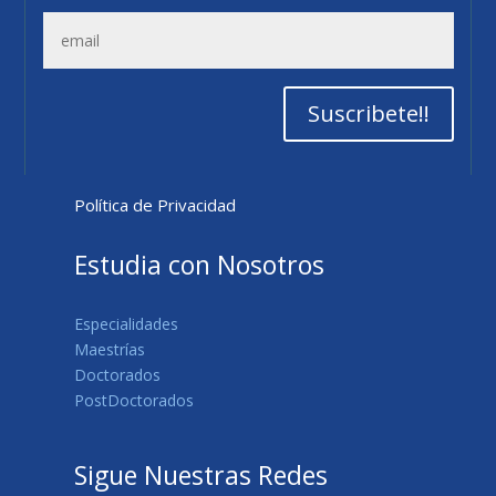
Suscribete!!
Política de Privacidad
Estudia con Nosotros
Especialidades
Maestrías
Doctorados
PostDoctorados
Sigue Nuestras Redes