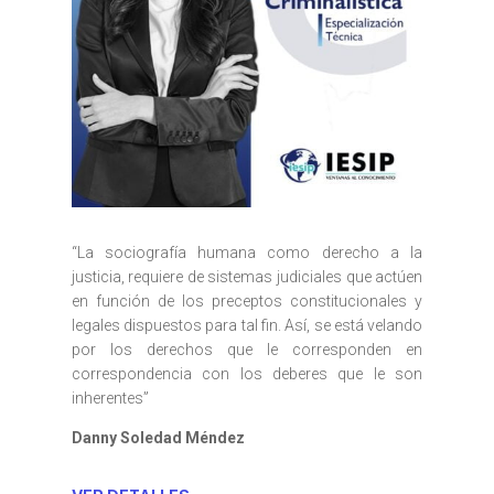
“La sociografía humana como derecho a la
justicia, requiere de sistemas judiciales que actúen
en función de los preceptos constitucionales y
legales dispuestos para tal fin. Así, se está velando
por los derechos que le corresponden en
correspondencia con los deberes que le son
inherentes”
Danny Soledad Méndez