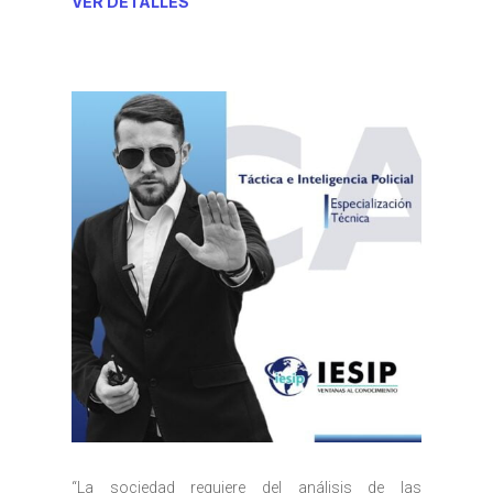
VER DETALLES
“La sociedad requiere del análisis de las