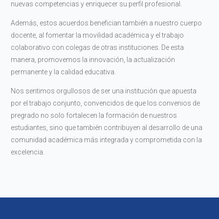
nuevas competencias y enriquecer su perfil profesional.
Además, estos acuerdos benefician también a nuestro cuerpo
docente, al fomentar la movilidad académica y el trabajo
colaborativo con colegas de otras instituciones. De esta
manera, promovemos la innovación, la actualización
permanente y la calidad educativa.
Nos sentimos orgullosos de ser una institución que apuesta
por el trabajo conjunto, convencidos de que los convenios de
pregrado no solo fortalecen la formación de nuestros
estudiantes, sino que también contribuyen al desarrollo de una
comunidad académica más integrada y comprometida con la
excelencia.