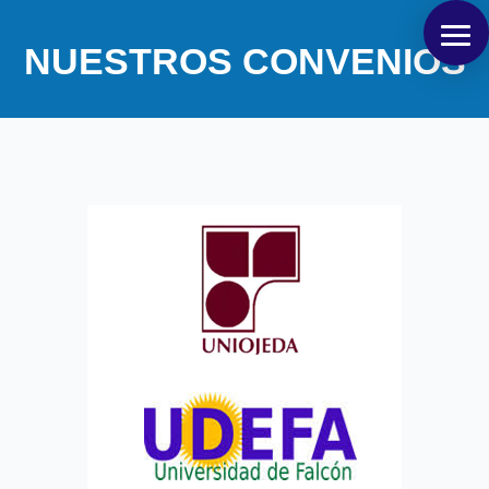
NUESTROS CONVENIOS