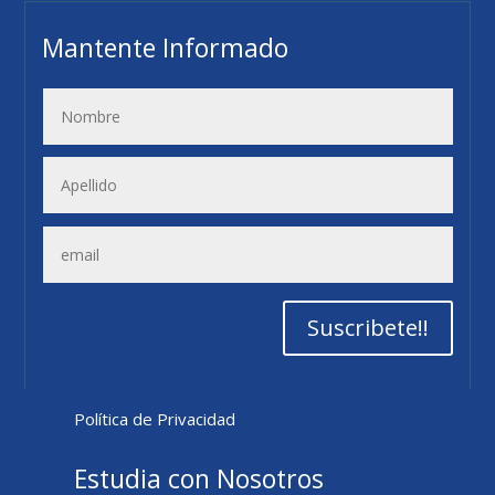
Mantente Informado
Suscribete!!
Política de Privacidad
Estudia con Nosotros