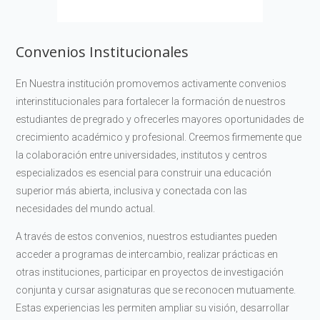
Convenios Institucionales
En Nuestra institución promovemos activamente convenios
interinstitucionales para fortalecer la formación de nuestros
estudiantes de pregrado y ofrecerles mayores oportunidades de
crecimiento académico y profesional. Creemos firmemente que
la colaboración entre universidades, institutos y centros
especializados es esencial para construir una educación
superior más abierta, inclusiva y conectada con las
necesidades del mundo actual.
A través de estos convenios, nuestros estudiantes pueden
acceder a programas de intercambio, realizar prácticas en
otras instituciones, participar en proyectos de investigación
conjunta y cursar asignaturas que se reconocen mutuamente.
Estas experiencias les permiten ampliar su visión, desarrollar