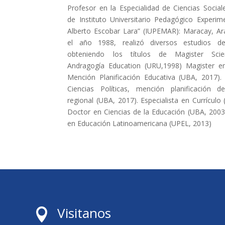
Profesor en la Especialidad de Ciencias Social
de Instituto Universitario Pedagógico Experime
Alberto Escobar Lara” (IUPEMAR): Maracay, Ar
el año 1988, realizó diversos estudios d
obteniendo los títulos de Magister Sci
Andragogía Education (URU,1998) Magister e
Mención Planificación Educativa (UBA, 2017).
Ciencias Políticas, mención planificación de
regional (UBA, 2017). Especialista en Currículo
Doctor en Ciencias de la Educación (UBA, 2003
en Educación Latinoamericana (UPEL, 2013)
Visitanos
