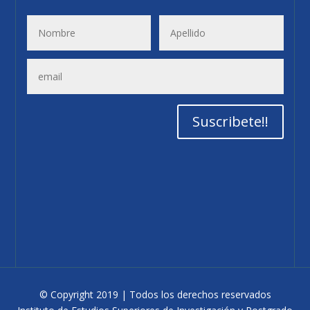
3
Suscribete!!
© Copyright 2019 | Todos los derechos reservados