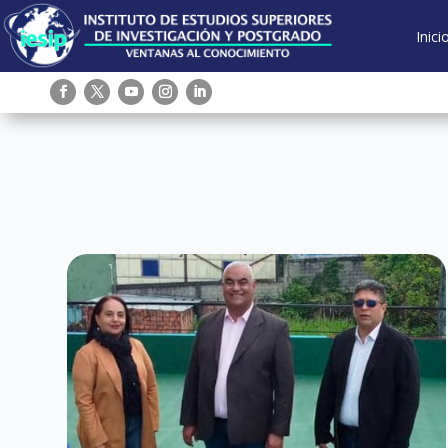
Inici