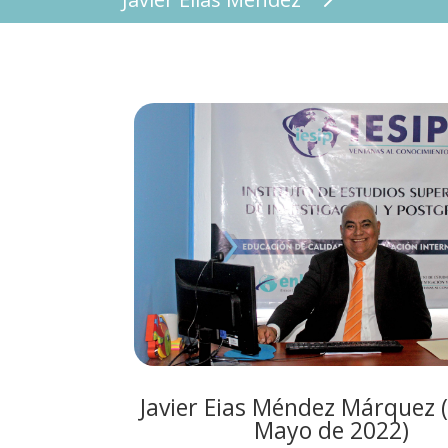
Javier Eias Méndez Márquez (
Mayo de 2022)