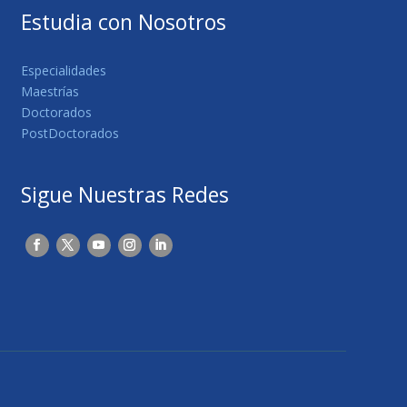
Estudia con Nosotros
Especialidades
Maestrías
Doctorados
PostDoctorados
Sigue Nuestras Redes