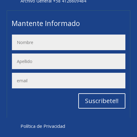
Archivo General +58 4126609484
Mantente Informado
Suscribete!!
Política de Privacidad