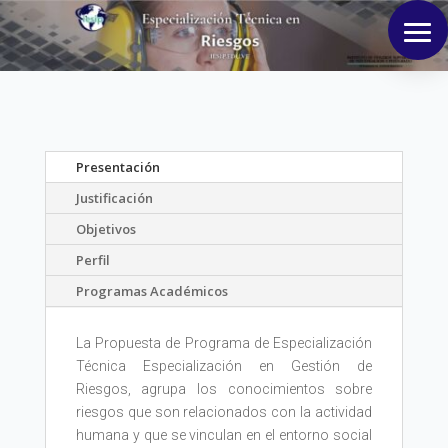
Presentación
Justificación
Objetivos
Perfil
Programas Académicos
La Propuesta de Programa de Especialización
Técnica Especialización en Gestión de
Riesgos, agrupa los conocimientos sobre
riesgos que son relacionados con la actividad
humana y que se vinculan en el entorno social