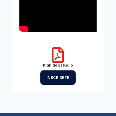

Plan de Estudio
INSCRIBETE