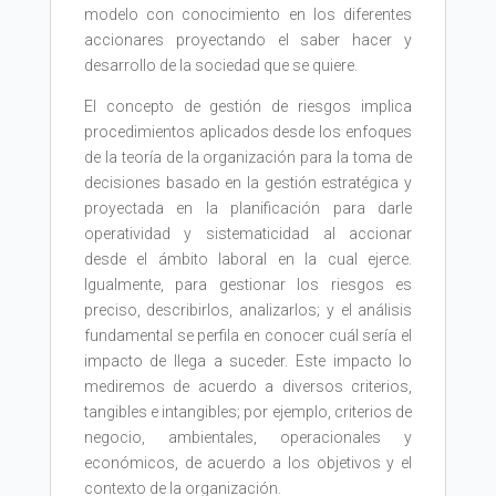
modelo con conocimiento en los diferentes
accionares proyectando el saber hacer y
desarrollo de la sociedad que se quiere.
El concepto de gestión de riesgos implica
procedimientos aplicados desde los enfoques
de la teoría de la organización para la toma de
decisiones basado en la gestión estratégica y
proyectada en la planificación para darle
operatividad y sistematicidad al accionar
desde el ámbito laboral en la cual ejerce.
Igualmente, para gestionar los riesgos es
preciso, describirlos, analizarlos; y el análisis
fundamental se perfila en conocer cuál sería el
impacto de llega a suceder. Este impacto lo
mediremos de acuerdo a diversos criterios,
tangibles e intangibles; por ejemplo, criterios de
negocio, ambientales, operacionales y
económicos, de acuerdo a los objetivos y el
contexto de la organización.