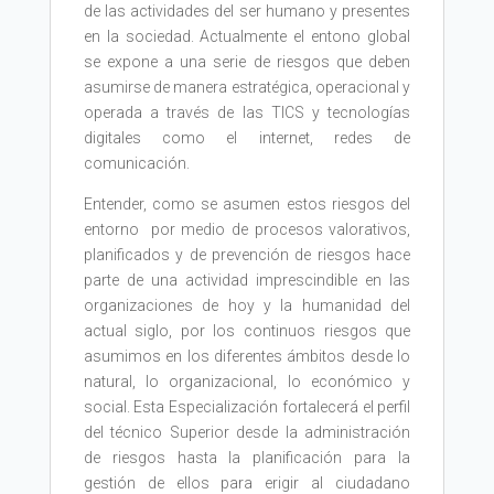
de las actividades del ser humano y presentes
en la sociedad. Actualmente el entono global
se expone a una serie de riesgos que deben
asumirse de manera estratégica, operacional y
operada a través de las TICS y tecnologías
digitales como el internet, redes de
comunicación.
Entender, como se asumen estos riesgos del
entorno por medio de procesos valorativos,
planificados y de prevención de riesgos hace
parte de una actividad imprescindible en las
organizaciones de hoy y la humanidad del
actual siglo, por los continuos riesgos que
asumimos en los diferentes ámbitos desde lo
natural, lo organizacional, lo económico y
social. Esta Especialización fortalecerá el perfil
del técnico Superior desde la administración
de riesgos hasta la planificación para la
gestión de ellos para erigir al ciudadano