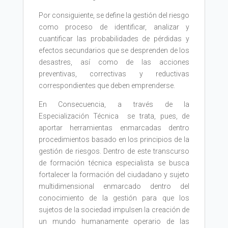
Por consiguiente, se define la gestión del riesgo
como proceso de identificar, analizar y
cuantificar las probabilidades de pérdidas y
efectos secundarios que se desprenden de los
desastres, así como de las acciones
preventivas, correctivas y reductivas
correspondientes que deben emprenderse.
En Consecuencia, a través de la
Especialización Técnica se trata, pues, de
aportar herramientas enmarcadas dentro
procedimientos basado en los principios de la
gestión de riesgos. Dentro de este transcurso
de formación técnica especialista se busca
fortalecer la formación del ciudadano y sujeto
multidimensional enmarcado dentro del
conocimiento de la gestión para que los
sujetos de la sociedad impulsen la creación de
un mundo humanamente operario de las