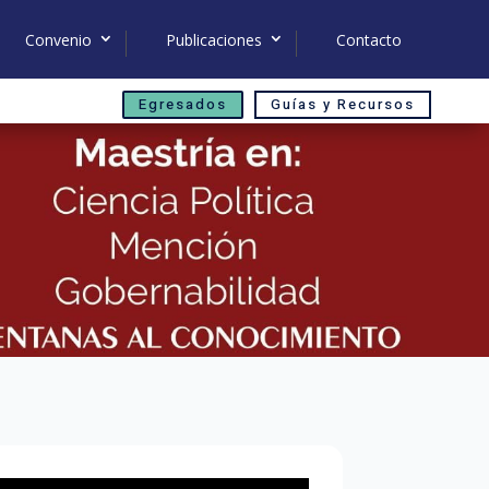
Convenio
Publicaciones
Contacto
Egresados
Guías y Recursos