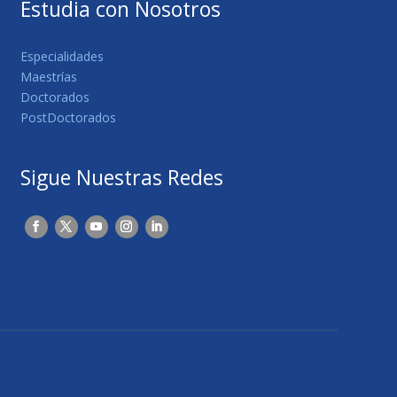
Estudia con Nosotros
Especialidades
Maestrías
Doctorados
PostDoctorados
Sigue Nuestras Redes