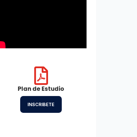

Plan de Estudio
INSCRIBETE