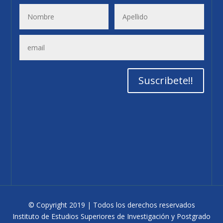
Suscribete!!
© Copyright 2019 | Todos los derechos reservados
Instituto de Estudios Superiores de Investigación y Postgrado