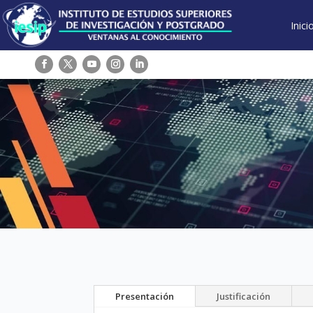
Inici
Presentación
Justificación