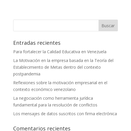
Buscar
Entradas recientes
Para fortalecer la Calidad Educativa en Venezuela
La Motivación en la empresa basada en la Teoría del
Establecimiento de Metas dentro del contexto
postpandemia
Reflexiones sobre la motivación empresarial en el
contexto económico venezolano
La negociación como herramienta jurídica
fundamental para la resolución de conflictos
Los mensajes de datos suscritos con firma electrónica
Comentarios recientes