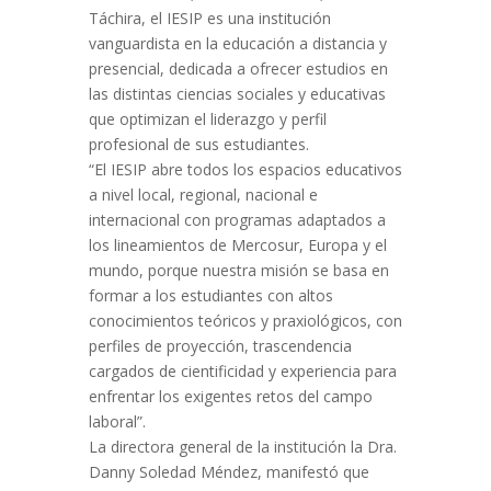
Táchira, el IESIP es una institución
vanguardista en la educación a distancia y
presencial, dedicada a ofrecer estudios en
las distintas ciencias sociales y educativas
que optimizan el liderazgo y perfil
profesional de sus estudiantes.
“El IESIP abre todos los espacios educativos
a nivel local, regional, nacional e
internacional con programas adaptados a
los lineamientos de Mercosur, Europa y el
mundo, porque nuestra misión se basa en
formar a los estudiantes con altos
conocimientos teóricos y praxiológicos, con
perfiles de proyección, trascendencia
cargados de cientificidad y experiencia para
enfrentar los exigentes retos del campo
laboral”.
La directora general de la institución la Dra.
Danny Soledad Méndez, manifestó que