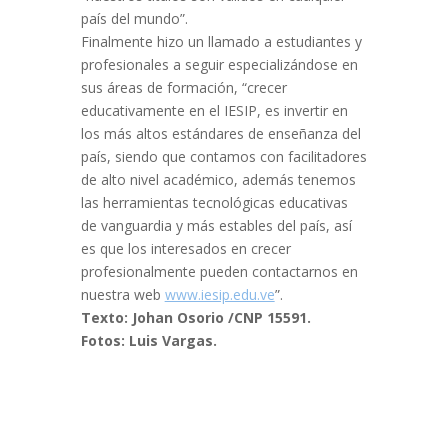
país del mundo”.
Finalmente hizo un llamado a estudiantes y
profesionales a seguir especializándose en
sus áreas de formación, “crecer
educativamente en el IESIP, es invertir en
los más altos estándares de enseñanza del
país, siendo que contamos con facilitadores
de alto nivel académico, además tenemos
las herramientas tecnológicas educativas
de vanguardia y más estables del país, así
es que los interesados en crecer
profesionalmente pueden contactarnos en
nuestra web
www.iesip.edu.ve
”.
Texto: Johan Osorio /CNP 15591.
Fotos: Luis Vargas.