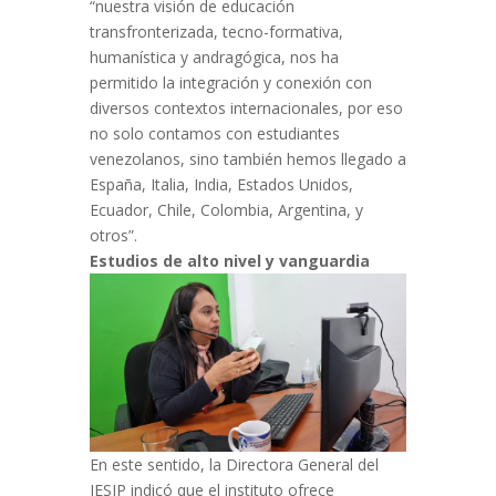
“nuestra visión de educación
transfronterizada, tecno-formativa,
humanística y andragógica, nos ha
permitido la integración y conexión con
diversos contextos internacionales, por eso
no solo contamos con estudiantes
venezolanos, sino también hemos llegado a
España, Italia, India, Estados Unidos,
Ecuador, Chile, Colombia, Argentina, y
otros”.
Estudios de alto nivel y vanguardia
En este sentido, la Directora General del
IESIP indicó que el instituto ofrece