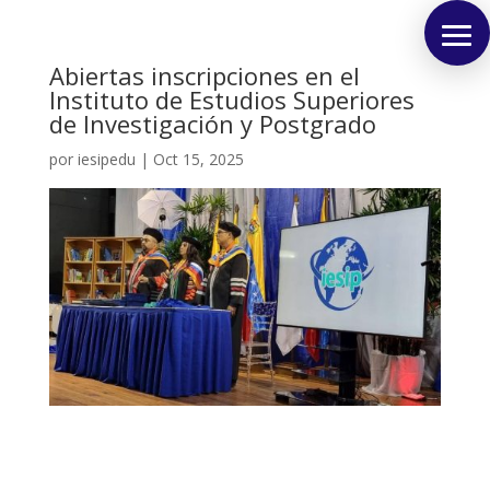
Abiertas inscripciones en el
Instituto de Estudios Superiores
de Investigación y Postgrado
por
iesipedu
|
Oct 15, 2025