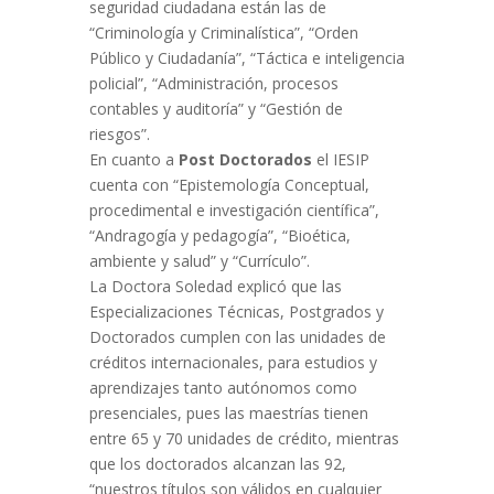
seguridad ciudadana están las de
“Criminología y Criminalística”, “Orden
Público y Ciudadanía”, “Táctica e inteligencia
policial”, “Administración, procesos
contables y auditoría” y “Gestión de
riesgos”.
En cuanto a
Post Doctorados
el IESIP
cuenta con “Epistemología Conceptual,
procedimental e investigación científica”,
“Andragogía y pedagogía”, “Bioética,
ambiente y salud” y “Currículo”.
La Doctora Soledad explicó que las
Especializaciones Técnicas, Postgrados y
Doctorados cumplen con las unidades de
créditos internacionales, para estudios y
aprendizajes tanto autónomos como
presenciales, pues las maestrías tienen
entre 65 y 70 unidades de crédito, mientras
que los doctorados alcanzan las 92,
“nuestros títulos son válidos en cualquier