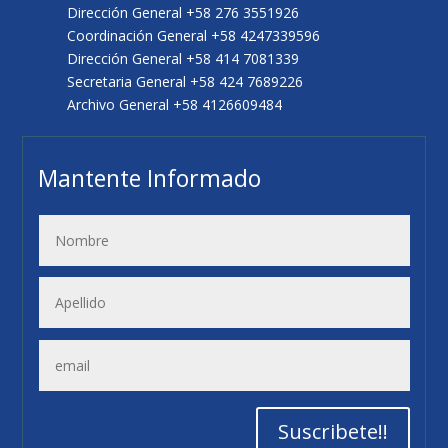
Dirección General +58 276 3551926
Coordinación General +58 4247339596
Dirección General +58 414 7081339
Secretaria General +58 424 7689226
Archivo General +58 4126609484
Mantente Informado
Suscribete!!