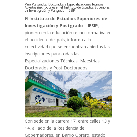
Para Postgrados, Doctorados y Especializaciones Técnicas
Abiertas inscripciones en el Instituto de Estudios Superiores
de Investigación y Postgrado – IESIP
El
Instituto de Estudios Superiores de
Investigación y Postgrado – IESIP
,
pionero en la educación tecno-formativa en
el occidente del país, informa a la
colectividad que se encuentran abiertas las
inscripciones para todas las
Especializaciones Técnicas, Maestrías,
Doctorados y Post Doctorados.
Con sede en la carrera 17, entre calles 13 y
14, al lado de la Residencia de
Gobernadores, en Barrio Obrero, estado