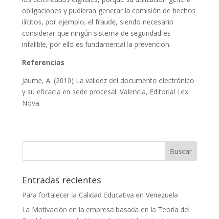
obligaciones y pudieran generar la comisión de hechos
ilícitos, por ejemplo, el fraude, siendo necesario
considerar que ningún sistema de seguridad es
infalible, por ello es fundamental la prevención.
Referencias
Jaume, A. (2010) La validez del documento electrónico
y su eficacia en sede procesal. Valencia, Editorial Lex
Nova.
Buscar
Entradas recientes
Para fortalecer la Calidad Educativa en Venezuela
La Motivación en la empresa basada en la Teoría del