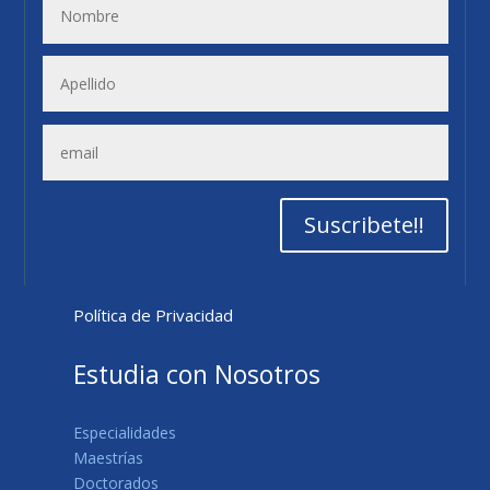
Suscribete!!
Política de Privacidad
Estudia con Nosotros
Especialidades
Maestrías
Doctorados