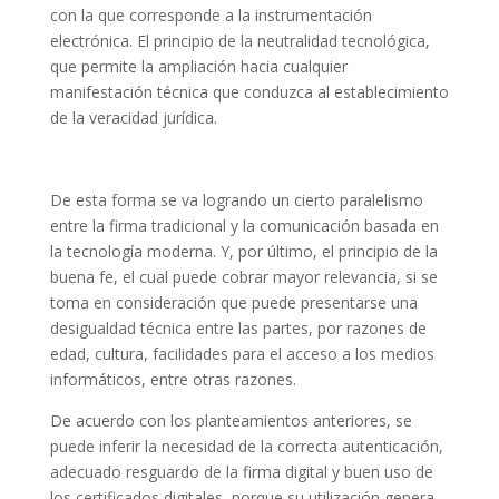
con la que corresponde a la instrumentación
electrónica. El principio de la neutralidad tecnológica,
que permite la ampliación hacia cualquier
manifestación técnica que conduzca al establecimiento
de la veracidad jurídica.
De esta forma se va logrando un cierto paralelismo
entre la firma tradicional y la comunicación basada en
la tecnología moderna. Y, por último, el principio de la
buena fe, el cual puede cobrar mayor relevancia, si se
toma en consideración que puede presentarse una
desigualdad técnica entre las partes, por razones de
edad, cultura, facilidades para el acceso a los medios
informáticos, entre otras razones.
De acuerdo con los planteamientos anteriores, se
puede inferir la necesidad de la correcta autenticación,
adecuado resguardo de la firma digital y buen uso de
los certificados digitales, porque su utilización genera