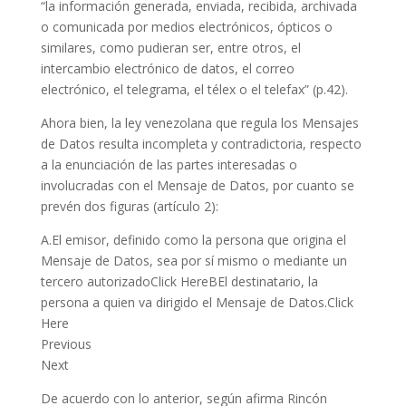
“la información generada, enviada, recibida, archivada
o comunicada por medios electrónicos, ópticos o
similares, como pudieran ser, entre otros, el
intercambio electrónico de datos, el correo
electrónico, el telegrama, el télex o el telefax” (p.42).
Ahora bien, la ley venezolana que regula los Mensajes
de Datos resulta incompleta y contradictoria, respecto
a la enunciación de las partes interesadas o
involucradas con el Mensaje de Datos, por cuanto se
prevén dos figuras (artículo 2):
A.El emisor, definido como la persona que origina el
Mensaje de Datos, sea por sí mismo o mediante un
tercero autorizadoClick HereBEl destinatario, la
persona a quien va dirigido el Mensaje de Datos.Click
Here
Previous
Next
De acuerdo con lo anterior, según afirma Rincón