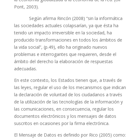
Pont, 2003).
Según afirma Rincón (2008) “sin la informática
las sociedades actuales colapsarían, ya que ésta ha
tenido un impacto irreversible en la sociedad, ha
producido transformaciones en todos los ámbitos de
la vida social”, (p.49), ello ha originado nuevos
problemas e interrogantes que requieren, desde el
ámbito del derecho la elaboración de respuestas
adecuadas.
En este contexto, los Estados tienen que, a través de
las leyes, regular el uso de los mecanismos que indican
la declaración de voluntad de los ciudadanos a través
de la utilización de las tecnologías de la información y
las comunicaciones, en consecuencia, regular los
documentos electrónicos y los mensajes de datos
suscritos en ocasiones por la firma electrónica.
El Mensaje de Datos es definido por Rico (2005) como: