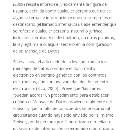
(2008) resulta imprecisa jurídicamente la figura del
usuario, definida como cualquier persona que utilice
algún sistema de información y que no siempre es el
destinatario (el llamado internauta). Cabe entender que
se refiere a cualquier persona, natural o jurídica,
incluidos el emisor y el destinatario, en otras palabras,
la ley legitima a cualquier tercero en la configuración
de un Mensaje de Datos.
En esa línea, el articulado de la ley que alude a los
mensajes de datos confunde el documento
electrónico en sentido genérico con los contratos
electrónicos, que son una variedad del documento
electrónico. (Rico, 2005). Prevé que “las partes
“puedan acordar un procedimiento para establecer
cuándo el Mensaje de Datos proviene realmente del
Emisor y que, a falta de tal acuerdo, se presuma tal
circunstancia cuando haya sido enviado por el mismo
Emisor, por la persona por él autorizada o mediante
un sistema de información programado o autorizado,