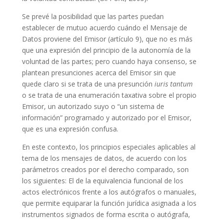
Se prevé la posibilidad que las partes puedan
establecer de mutuo acuerdo cuándo el Mensaje de
Datos proviene del Emisor (artículo 9), que no es más
que una expresión del principio de la autonomía de la
voluntad de las partes; pero cuando haya consenso, se
plantean presunciones acerca del Emisor sin que
quede claro si se trata de una presunción
iuris tantum
o se trata de una enumeración taxativa sobre el propio
Emisor, un autorizado suyo o “un sistema de
información” programado y autorizado por el Emisor,
que es una expresión confusa.
En este contexto, los principios especiales aplicables al
tema de los mensajes de datos, de acuerdo con los
parámetros creados por el derecho comparado, son
los siguientes: El de la equivalencia funcional de los
actos electrónicos frente a los autógrafos o manuales,
que permite equiparar la función jurídica asignada a los
instrumentos signados de forma escrita o autógrafa,