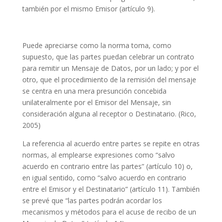
también por el mismo Emisor (artículo 9).
Puede apreciarse como la norma toma, como
supuesto, que las partes puedan celebrar un contrato
para remitir un Mensaje de Datos, por un lado; y por el
otro, que el procedimiento de la remisión del mensaje
se centra en una mera presunción concebida
unilateralmente por el Emisor del Mensaje, sin
consideración alguna al receptor o Destinatario. (Rico,
2005)
La referencia al acuerdo entre partes se repite en otras
normas, al emplearse expresiones como “salvo
acuerdo en contrario entre las partes” (artículo 10) o,
en igual sentido, como “salvo acuerdo en contrario
entre el Emisor y el Destinatario” (artículo 11). También
se prevé que “las partes podrán acordar los
mecanismos y métodos para el acuse de recibo de un