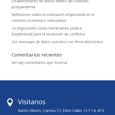
Establecimiento de Metas dentro del contexto
postpandemia
Reflexiones sobre la motivación empresarial en el
contexto económico venezolano
La negociación como herramienta jurídica
fundamental para la resolución de conflictos
Los mensajes de datos suscritos con firma electrónica
Comentarios recientes
No hay comentarios que mostrar.
Visitanos

Barrio Obrero, Carrera 17, Entre Calles 13 Y 14, #13