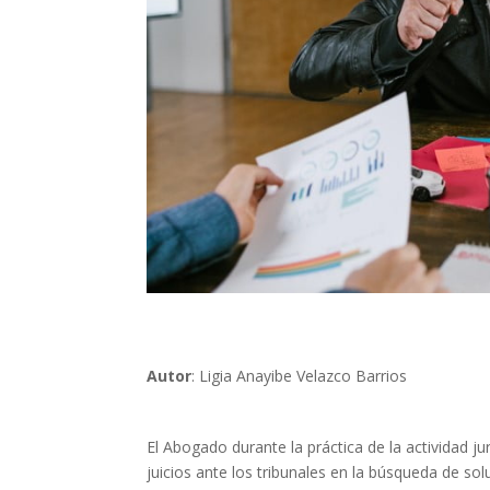
Autor
: Ligia Anayibe Velazco Barrios
El Abogado durante la práctica de la actividad ju
juicios ante los tribunales en la búsqueda de so