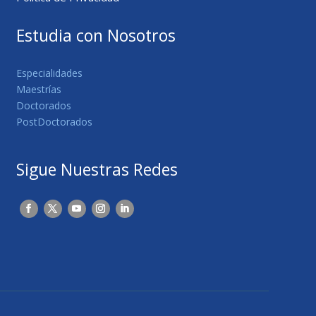
Estudia con Nosotros
Especialidades
Maestrías
Doctorados
PostDoctorados
Sigue Nuestras Redes