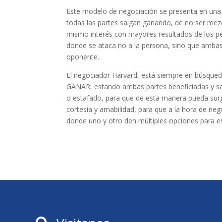
Este modelo de negociación se presenta en una 
todas las partes salgan ganando, de no ser mez
mismo interés con mayores resultados de los p
donde se ataca no a la persona, sino que ambas
oponente.
El negociador Harvard, está siempre en búsqued
GANAR, estando ambas partes beneficiadas y sa
o estafado, para que de esta manera pueda sur
cortesía y amabilidad, para que a la hora de neg
donde uno y otro den múltiples opciones para e