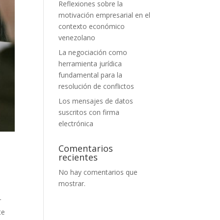
Reflexiones sobre la
motivación empresarial en el
contexto económico
venezolano
La negociación como
herramienta jurídica
fundamental para la
resolución de conflictos
Los mensajes de datos
suscritos con firma
electrónica
Comentarios
recientes
No hay comentarios que
mostrar.
r
te