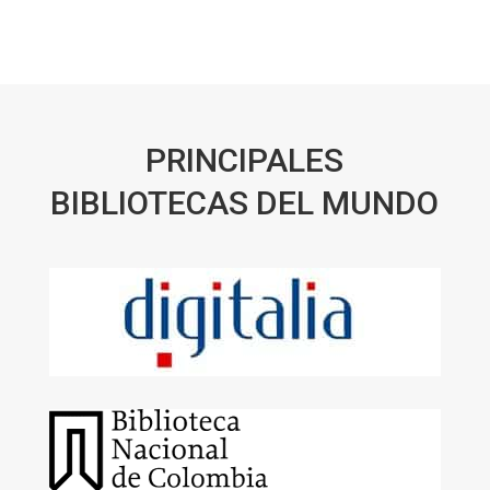
PRINCIPALES
BIBLIOTECAS DEL MUNDO