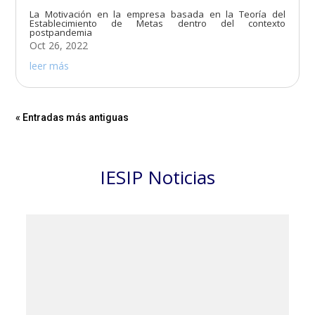
La Motivación en la empresa basada en la Teoría del
Establecimiento de Metas dentro del contexto
postpandemia
Oct 26, 2022
leer más
« Entradas más antiguas
IESIP Noticias