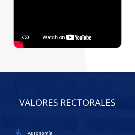
VALORES RECTORALES
Autonomía