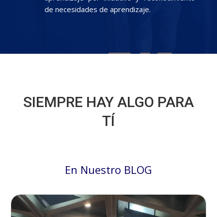
de necesidades de aprendizaje.
SIEMPRE HAY ALGO PARA
TÍ
En Nuestro BLOG