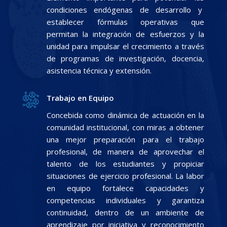
condiciones endógenas de desarrollo y
establecer fórmulas operativas que
permitan la integración de esfuerzos y la
unidad para impulsar el crecimiento a través
de programas de investigación, docencia,
asistencia técnica y extensión.
Trabajo en Equipo
Concebida como dinámica de actuación en la
comunidad institucional, con miras a obtener
una mejor preparación para el trabajo
profesional, de manera de aprovechar el
talento de los estudiantes y propiciar
situaciones de ejercicio profesional. La labor
en equipo fortalece capacidades y
competencias individuales y garantiza
continuidad, dentro de un ambiente de
aprendizaje por iniciativa y reconocimiento