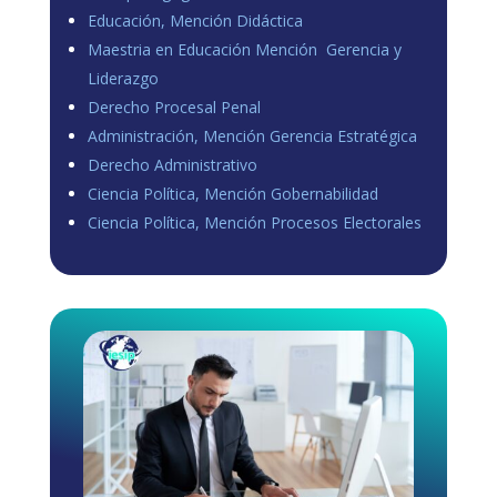
Educación, Mención Didáctica
Maestria en Educación Mención Gerencia y
Liderazgo
Derecho Procesal Penal
Administración, Mención Gerencia Estratégica
Derecho Administrativo
Ciencia Política, Mención Gobernabilidad
Ciencia Política, Mención Procesos Electorales