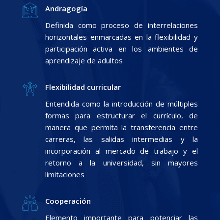
Andragogía
Definida como proceso de interrelaciones
horizontales enmarcadas en la flexibilidad y
participación activa en los ambientes de
aprendizaje de adultos
Flexibilidad curricular
Entendida como la introducción de múltiples
formas para estructurar el currículo, de
manera que permita la transferencia entre
carreras, las salidas intermedias y la
incorporación al mercado de trabajo y el
retorno a la universidad, sin mayores
limitaciones
Cooperación
Elemento importante para potenciar las