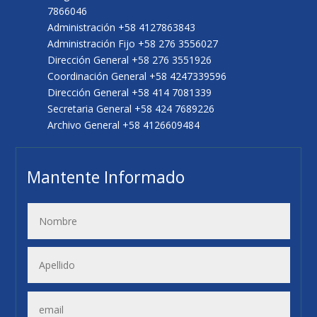
7866046
Administración +58 4127863843
Administración Fijo +58 276 3556027
Dirección General +58 276 3551926
Coordinación General +58 4247339596
Dirección General +58 414 7081339
Secretaria General +58 424 7689226
Archivo General +58 4126609484
Mantente Informado