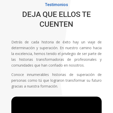
Testimonios
DEJA QUE ELLOS TE
CUENTEN
Detrás de cada historia de éxito hay un viaje de
determinación y superación. En nuestro camino hacia
la excelencia, hemos tenido el privilegio de ser parte de
las historias transformadoras de profesionales y
comunidades que han confiado en nosotros.
Conoce innumerables historias de superación de
personas como tú que lograron transformar su futuro
gracias a nuestra formación.