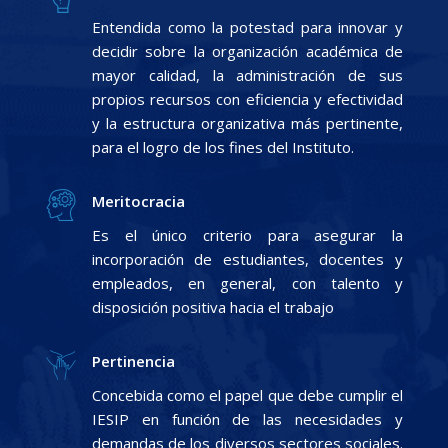
Entendida como la potestad para innovar y
decidir sobre la organización académica de
mayor calidad, la administración de sus
propios recursos con eficiencia y efectividad
y la estructura organizativa más pertinente,
para el logro de los fines del Instituto.
Meritocracia
Es el único criterio para asegurar la
incorporación de estudiantes, docentes y
empleados, en general, con talento y
disposición positiva hacia el trabajo
Pertinencia
Concebida como el papel que debe cumplir el
IESIP en función de las necesidades y
demandas de los diversos sectores sociales.