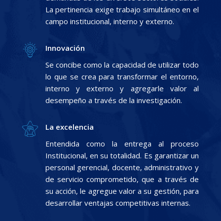
La pertinencia exige trabajo simultáneo en el
campo institucional, interno y externo.
Innovación
Se concibe como la capacidad de utilizar todo
lo que se crea para transformar el entorno,
interno y externo y agregarle valor al
desempeño a través de la investigación.
La excelencia
Entendida como la entrega al proceso
Institucional, en su totalidad. Es garantizar un
personal gerencial, docente, administrativo y
de servicio comprometido, que a través de
su acción, le agregue valor a su gestión, para
desarrollar ventajas competitivas internas.