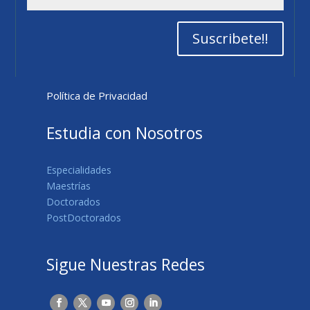
Suscribete!!
Política de Privacidad
Estudia con Nosotros
Especialidades
Maestrías
Doctorados
PostDoctorados
Sigue Nuestras Redes