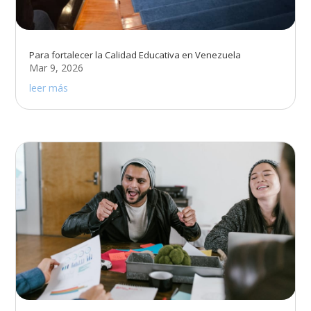
Para fortalecer la Calidad Educativa en Venezuela
Mar 9, 2026
leer más