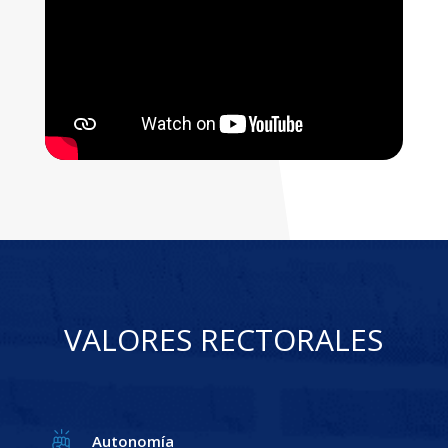
VALORES RECTORALES
Autonomía