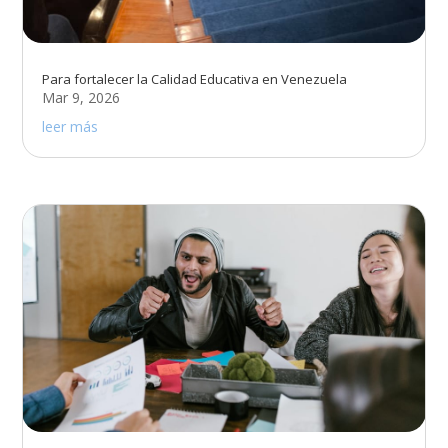
Para fortalecer la Calidad Educativa en Venezuela
Mar 9, 2026
leer más