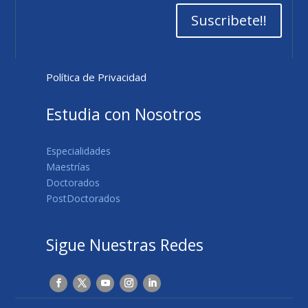
Suscribete!!
Política de Privacidad
Estudia con Nosotros
Especialidades
Maestrías
Doctorados
PostDoctorados
Sigue Nuestras Redes