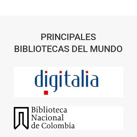
PRINCIPALES
BIBLIOTECAS DEL MUNDO