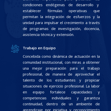
condiciones endógenas de desarrollo y
establecer fórmulas operativas que
permitan la integración de esfuerzos y la
unidad para impulsar el crecimiento a través
de programas de investigación, docencia,
asistencia técnica y extensión.
Trabajo en Equipo
Concebida como dinámica de actuación en la
comunidad institucional, con miras a obtener
una mejor preparación para el trabajo
profesional, de manera de aprovechar el
talento de los estudiantes y propiciar
situaciones de ejercicio profesional. La labor
en equipo fortalece capacidades y
competencias individuales y garantiza
continuidad, dentro de un ambiente de
aprendizaje por iniciativa y reconocimiento