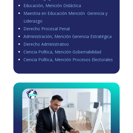
Educación, Mención Didáctica
Maestria en Educación Mención Gerencia y
Liderazgo
Derecho Procesal Penal
Administración, Mención Gerencia Estratégica
Derecho Administrativo
Ciencia Política, Mención Gobernabilidad
Ciencia Política, Mención Procesos Electorales