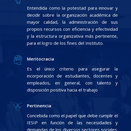
Entendida como la potestad para innovar y
decidir sobre la organización académica de
mayor calidad, la administración de sus
propios recursos con eficiencia y efectividad
y la estructura organizativa más pertinente,
para el logro de los fines del Instituto.
Meritocracia
Es el único criterio para asegurar la
incorporación de estudiantes, docentes y
empleados, en general, con talento y
disposición positiva hacia el trabajo
Pertinencia
Concebida como el papel que debe cumplir el
IESIP en función de las necesidades y
demandas de los diversos sectores sociales.