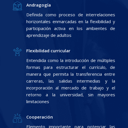
Andragogía
Definida como proceso de interrelaciones
horizontales enmarcadas en la flexibilidad y
participación activa en los ambientes de
aprendizaje de adultos
Flexibilidad curricular
Entendida como la introducción de múltiples
formas para estructurar el currículo, de
manera que permita la transferencia entre
carreras, las salidas intermedias y la
incorporación al mercado de trabajo y el
retorno a la universidad, sin mayores
limitaciones
Cooperación
Elemento importante para potenciar las