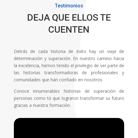
Testimonios
DEJA QUE ELLOS TE
CUENTEN
Detrás de cada historia de éxito hay un viaje de
determinación y superación. En nuestro camino hacia
la excelencia, hemos tenido el privilegio de ser parte de
las historias transformadoras de profesionales y
comunidades que han confiado en nosotros.
Conoce innumerables historias de superación de
personas como tú que lograron transformar su futuro
gracias a nuestra formación.