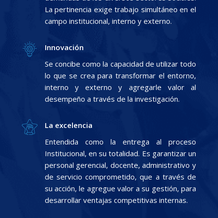
La pertinencia exige trabajo simultáneo en el
campo institucional, interno y externo.
Innovación
Se concibe como la capacidad de utilizar todo
lo que se crea para transformar el entorno,
interno y externo y agregarle valor al
desempeño a través de la investigación.
La excelencia
Entendida como la entrega al proceso
Institucional, en su totalidad. Es garantizar un
personal gerencial, docente, administrativo y
de servicio comprometido, que a través de
su acción, le agregue valor a su gestión, para
desarrollar ventajas competitivas internas.