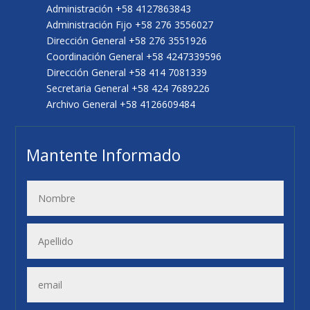
Administración +58 4127863843
Administración Fijo +58 276 3556027
Dirección General +58 276 3551926
Coordinación General +58 4247339596
Dirección General +58 414 7081339
Secretaria General +58 424 7689226
Archivo General +58 4126609484
Mantente Informado