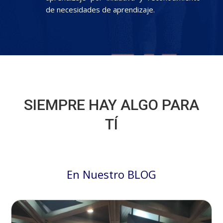
de necesidades de aprendizaje.
SIEMPRE HAY ALGO PARA
TÍ
En Nuestro BLOG