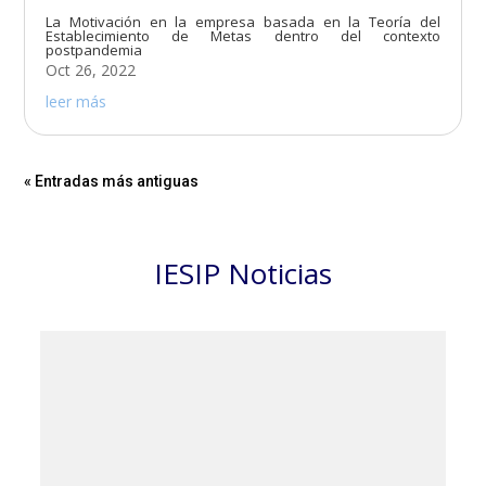
La Motivación en la empresa basada en la Teoría del
Establecimiento de Metas dentro del contexto
postpandemia
Oct 26, 2022
leer más
« Entradas más antiguas
IESIP Noticias