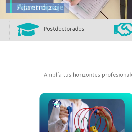

Postdoctorados
Amplía tus horizontes profesional