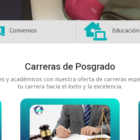


Convenios
Educación
Carreras de Posgrado
es y académicos con nuestra oferta de carreras esp
tu carrera hacia el éxito y la excelencia.