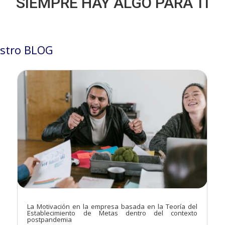
SIEMPRE HAY ALGO PARA TÍ
stro BLOG
La Motivación en la empresa basada en la Teoría del
Establecimiento de Metas dentro del contexto
postpandemia