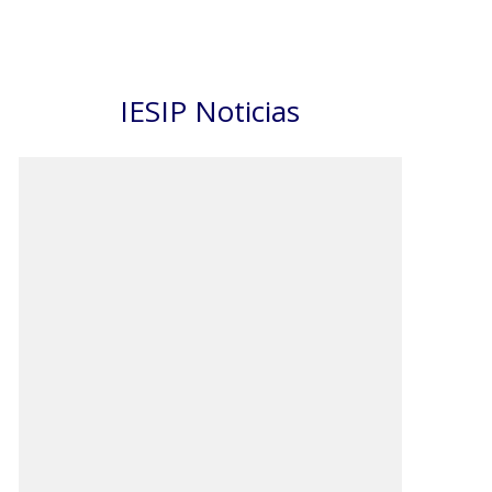
IESIP Noticias