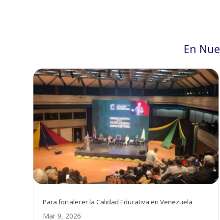
En Nue
Para fortalecer la Calidad Educativa en Venezuela
Mar 9, 2026