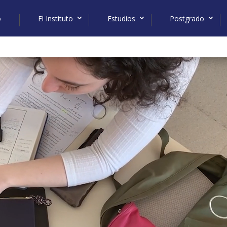
o
El Instituto
Estudios
Postgrado