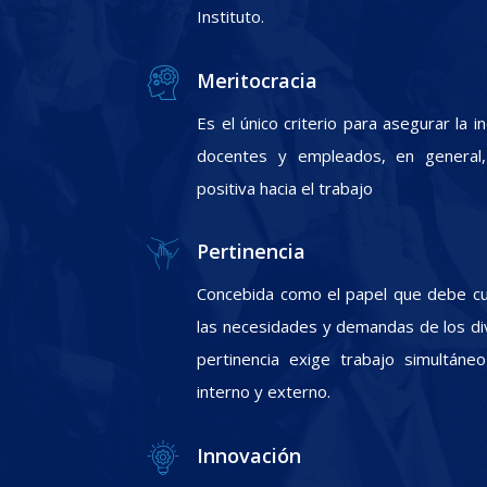
Instituto.
Meritocracia
Es el único criterio para asegurar la 
docentes y empleados, en general, 
positiva hacia el trabajo
Pertinencia
Concebida como el papel que debe cum
las necesidades y demandas de los div
pertinencia exige trabajo simultáneo
interno y externo.
Innovación