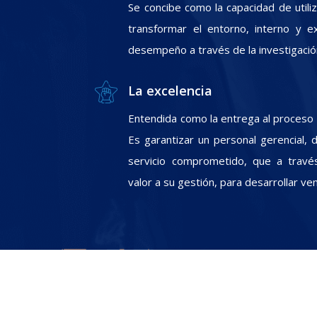
Se concibe como la capacidad de utili
transformar el entorno, interno y e
desempeño a través de la investigació
La excelencia
Entendida como la entrega al proceso In
Es garantizar un personal gerencial, 
servicio comprometido, que a travé
valor a su gestión, para desarrollar ve