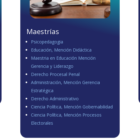
Maestrías
Psicopedagogia
Educación, Mención Didáctica
Maestria en Educación Mención
Gerencia y Liderazgo
Derecho Procesal Penal
Administración, Mención Gerencia
Estratégica
Derecho Administrativo
Ciencia Política, Mención Gobernabilidad
Ciencia Política, Mención Procesos
Electorales