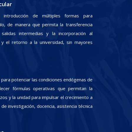
cular
 introducción de múltiples formas para
culo, de manera que permita la transferencia
 salidas intermedias y la incorporación al
y el retorno a la universidad, sin mayores
para potenciar las condiciones endógenas de
lecer fórmulas operativas que permitan la
zos y la unidad para impulsar el crecimiento a
e investigación, docencia, asistencia técnica