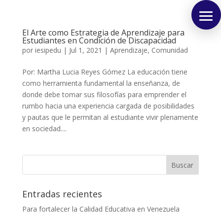
El Arte como Estrategia de Aprendizaje para
Estudiantes en Condición de Discapacidad
por
iesipedu
|
Jul 1, 2021
|
Aprendizaje
,
Comunidad
Por: Martha Lucia Reyes Gómez La educación tiene
como herramienta fundamental la enseñanza, de
donde debe tomar sus filosofías para emprender el
rumbo hacia una experiencia cargada de posibilidades
y pautas que le permitan al estudiante vivir plenamente
en sociedad....
Buscar
Entradas recientes
Para fortalecer la Calidad Educativa en Venezuela