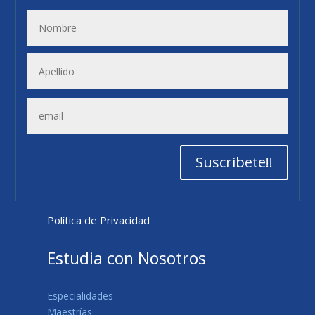
Suscribete!!
Política de Privacidad
Estudia con Nosotros
Especialidades
Maestrías