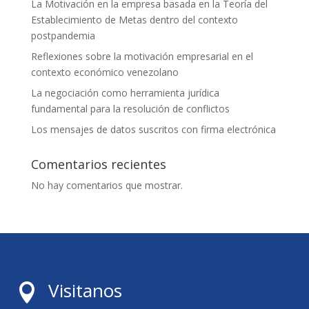
La Motivación en la empresa basada en la Teoría del
Establecimiento de Metas dentro del contexto
postpandemia
Reflexiones sobre la motivación empresarial en el
contexto económico venezolano
La negociación como herramienta jurídica
fundamental para la resolución de conflictos
Los mensajes de datos suscritos con firma electrónica
Comentarios recientes
No hay comentarios que mostrar.
Visitanos
