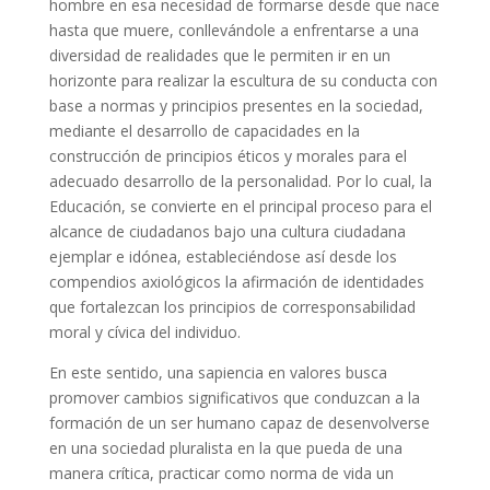
hombre en esa necesidad de formarse desde que nace
hasta que muere, conllevándole a enfrentarse a una
diversidad de realidades que le permiten ir en un
horizonte para realizar la escultura de su conducta con
base a normas y principios presentes en la sociedad,
mediante el desarrollo de capacidades en la
construcción de principios éticos y morales para el
adecuado desarrollo de la personalidad. Por lo cual, la
Educación, se convierte en el principal proceso para el
alcance de ciudadanos bajo una cultura ciudadana
ejemplar e idónea, estableciéndose así desde los
compendios axiológicos la afirmación de identidades
que fortalezcan los principios de corresponsabilidad
moral y cívica del individuo.
En este sentido, una sapiencia en valores busca
promover cambios significativos que conduzcan a la
formación de un ser humano capaz de desenvolverse
en una sociedad pluralista en la que pueda de una
manera crítica, practicar como norma de vida un