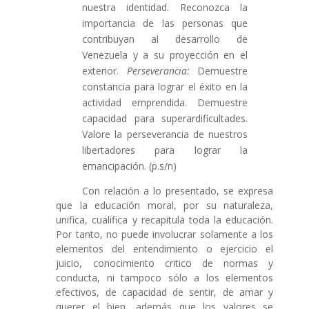
nuestra identidad. Reconozca la
importancia de las personas que
contribuyan al desarrollo de
Venezuela y a su proyección en el
exterior.
Perseverancia:
Demuestre
constancia para lograr el éxito en la
actividad emprendida. Demuestre
capacidad para superardificultades.
Valore la perseverancia de nuestros
libertadores para lograr la
emancipación. (p.s/n)
Con relación a lo presentado, se expresa
que la educación moral, por su naturaleza,
unifica, cualifica y recapitula toda la educación.
Por tanto, no puede involucrar solamente a los
elementos del entendimiento o ejercicio el
juicio, conocimiento critico de normas y
conducta, ni tampoco sólo a los elementos
efectivos, de capacidad de sentir, de amar y
querer el bien, además que los valores se