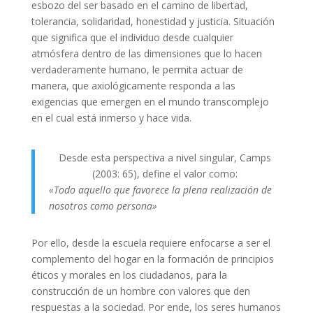
esbozo del ser basado en el camino de libertad,
tolerancia, solidaridad, honestidad y justicia. Situación
que significa que el individuo desde cualquier
atmósfera dentro de las dimensiones que lo hacen
verdaderamente humano, le permita actuar de
manera, que axiológicamente responda a las
exigencias que emergen en el mundo transcomplejo
en el cual está inmerso y hace vida.
Desde esta perspectiva a nivel singular, Camps
(2003: 65), define el valor como:
«Todo aquello que favorece la plena realización de
nosotros como persona»
Por ello, desde la escuela requiere enfocarse a ser el
complemento del hogar en la formación de principios
éticos y morales en los ciudadanos, para la
construcción de un hombre con valores que den
respuestas a la sociedad. Por ende, los seres humanos