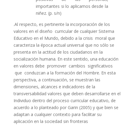
importantes si lo aplicamos desde la
niñez. (p. s/n)
.Al respecto, es pertinente la incorporación de los
valores en el diseño curricular de cualquier Sistema
Educativo en el Mundo, debido a la crisis moral que
caracteriza la época actual universal que no sólo se
presenta en la actitud de los ciudadanos en la
socialización humana. En este sentido, una educación
en valores debe promover cambios significativos
que conduzcan a la formación del Hombre. En esta
perspectiva, a continuación, se muestran las
dimensiones, alcances e indicadores de la
transversabilidad valores que deben desarrollarse en el
Individuo dentro del proceso curricular educativo, de
acuerdo a lo planteado por Garin (2005) y que bien se
adaptan a cualquier contexto para facilitar su
aplicación en la sociedad sin fronteras