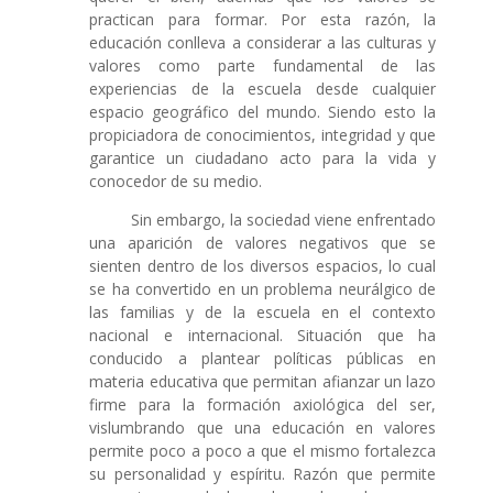
practican para formar. Por esta razón, la
educación conlleva a considerar a las culturas y
valores como parte fundamental de las
experiencias de la escuela desde cualquier
espacio geográfico del mundo. Siendo esto la
propiciadora de conocimientos, integridad y que
garantice un ciudadano acto para la vida y
conocedor de su medio.
Sin embargo, la sociedad viene enfrentado
una aparición de valores negativos que se
sienten dentro de los diversos espacios, lo cual
se ha convertido en un problema neurálgico de
las familias y de la escuela en el contexto
nacional e internacional. Situación que ha
conducido a plantear políticas públicas en
materia educativa que permitan afianzar un lazo
firme para la formación axiológica del ser,
vislumbrando que una educación en valores
permite poco a poco a que el mismo fortalezca
su personalidad y espíritu. Razón que permite