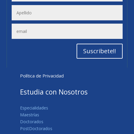
Suscribete!!
Política de Privacidad
Estudia con Nosotros
Especialidades
Maestrías
Doctorados
PostDoctorados