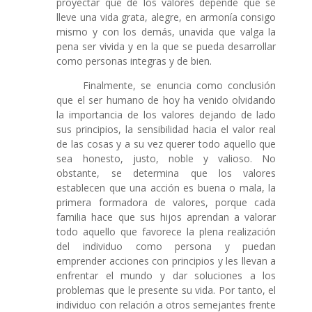
proyectar que de los valores depende que se
lleve una vida grata, alegre, en armonía consigo
mismo y con los demás, unavida que valga la
pena ser vivida y en la que se pueda desarrollar
como personas integras y de bien.
Finalmente, se enuncia como conclusión
que el ser humano de hoy ha venido olvidando
la importancia de los valores dejando de lado
sus principios, la sensibilidad hacia el valor real
de las cosas y a su vez querer todo aquello que
sea honesto, justo, noble y valioso. No
obstante, se determina que los valores
establecen que una acción es buena o mala, la
primera formadora de valores, porque cada
familia hace que sus hijos aprendan a valorar
todo aquello que favorece la plena realización
del individuo como persona y puedan
emprender acciones con principios y les llevan a
enfrentar el mundo y dar soluciones a los
problemas que le presente su vida. Por tanto, el
individuo con relación a otros semejantes frente