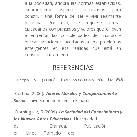
a la sociedad, adopta las normas establecidas,
incorporando aspectos necesarios para
construir una forma de ser y vivir realmente
deseada. Por ello, se requiere formar
ciudadanos con principios y valores que le lleven
a enfrentar las complejidades del mundo y
buscar soluciones acertadas a los problemas
emergentes en esa realidad que está en
constante movimiento.
REFERENCIAS
Los valores de la Educac
Camps, V. (2003). 
Cortina (2006).
Valores Morales y Comportamiento
Social
. Universidad de Valencia.España.
Domínguez, R (2009).
La Sociedad del Conocimiento y
los Nuevos Retos Educativos.
Universidad
de Granada. Publicación
en Línea. Tomado de: