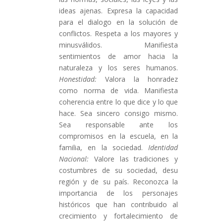
ideas ajenas. Expresa la capacidad
para el dialogo en la solución de
conflictos. Respeta a los mayores y
minusválidos. Manifiesta
sentimientos de amor hacia la
naturaleza y los seres humanos.
Honestidad:
Valora la honradez
como norma de vida. Manifiesta
coherencia entre lo que dice y lo que
hace. Sea sincero consigo mismo.
Sea responsable ante los
compromisos en la escuela, en la
familia, en la sociedad.
Identidad
Nacional:
Valore las tradiciones y
costumbres de su sociedad, desu
región y de su país. Reconozca la
importancia de los personajes
históricos que han contribuido al
crecimiento y fortalecimiento de