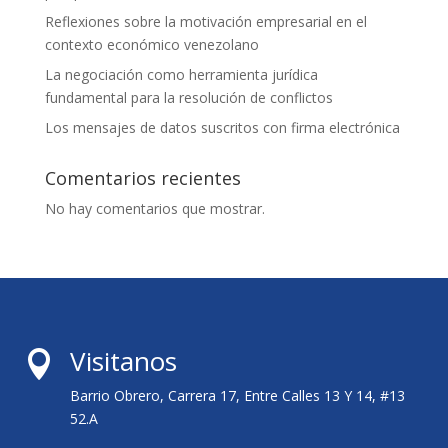
Reflexiones sobre la motivación empresarial en el
contexto económico venezolano
La negociación como herramienta jurídica
fundamental para la resolución de conflictos
Los mensajes de datos suscritos con firma electrónica
Comentarios recientes
No hay comentarios que mostrar.
Visitanos

Barrio Obrero, Carrera 17, Entre Calles 13 Y 14, #13
52.A