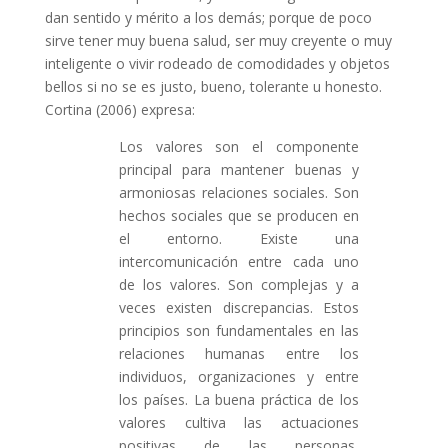
dan sentido y mérito a los demás; porque de poco
sirve tener muy buena salud, ser muy creyente o muy
inteligente o vivir rodeado de comodidades y objetos
bellos si no se es justo, bueno, tolerante u honesto.
Cortina (2006) expresa:
Los valores son el componente
principal para mantener buenas y
armoniosas relaciones sociales. Son
hechos sociales que se producen en
el entorno. Existe una
intercomunicación entre cada uno
de los valores. Son complejas y a
veces existen discrepancias. Estos
principios son fundamentales en las
relaciones humanas entre los
individuos, organizaciones y entre
los países. La buena práctica de los
valores cultiva las actuaciones
positivas de las personas,