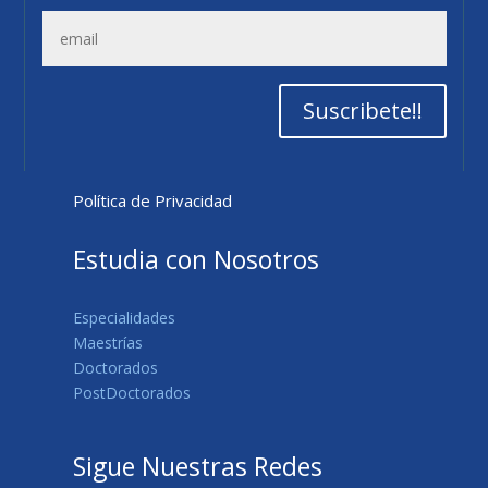
Suscribete!!
Política de Privacidad
Estudia con Nosotros
Especialidades
Maestrías
Doctorados
PostDoctorados
Sigue Nuestras Redes