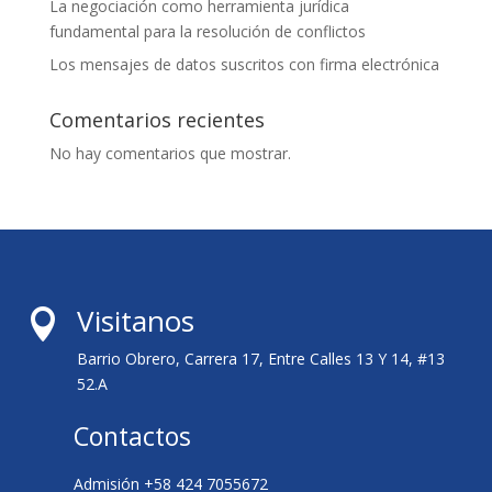
La negociación como herramienta jurídica
fundamental para la resolución de conflictos
Los mensajes de datos suscritos con firma electrónica
Comentarios recientes
No hay comentarios que mostrar.
Visitanos

Barrio Obrero, Carrera 17, Entre Calles 13 Y 14, #13
52.A
Contactos
Admisión +58 424 7055672