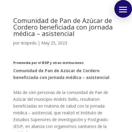
Comunidad de Pan de Azúcar de
Cordero beneficiada con jornada
médica – asistencial
por
iesipedu
|
May 25, 2023
Promovida por el IESIP y otras instituciones
Comunidad de Pan de Azúcar de Cordero
beneficiada con jornada médica – asistencial
Más de cien personas de la comunidad de Pan de
Azúcar del municipio Andrés Bello, resultaron
beneficiadas en materia de salud con la jornada
médica – asistencial, que realizó el Instituto de
Estudios Superiores de Investigación y Postgrado-
IESIP, en alianza con organismos sanitarios de la