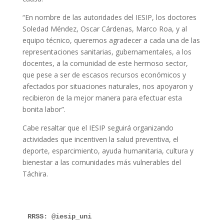
“En nombre de las autoridades del IESIP, los doctores
Soledad Méndez, Oscar Cárdenas, Marco Roa, y al
equipo técnico, queremos agradecer a cada una de las
representaciones sanitarias, gubernamentales, a los
docentes, a la comunidad de este hermoso sector,
que pese a ser de escasos recursos económicos y
afectados por situaciones naturales, nos apoyaron y
recibieron de la mejor manera para efectuar esta
bonita labor”.
Cabe resaltar que el IESIP seguirá organizando
actividades que incentiven la salud preventiva, el
deporte, esparcimiento, ayuda humanitaria, cultura y
bienestar a las comunidades más vulnerables del
Táchira.
RRSS: @iesip_uni