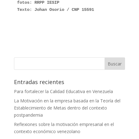
fotos: RRPP IESIP
Buscar
Entradas recientes
Para fortalecer la Calidad Educativa en Venezuela
La Motivación en la empresa basada en la Teoría del
Establecimiento de Metas dentro del contexto
postpandemia
Reflexiones sobre la motivación empresarial en el
contexto económico venezolano