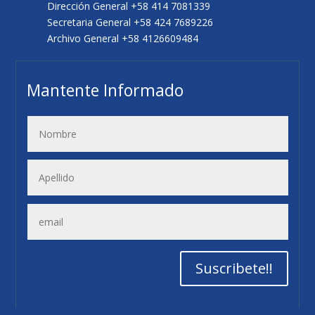
Dirección General +58 414 7081339
Secretaria General +58 424 7689226
Archivo General +58 4126609484
Mantente Informado
Suscribete!!