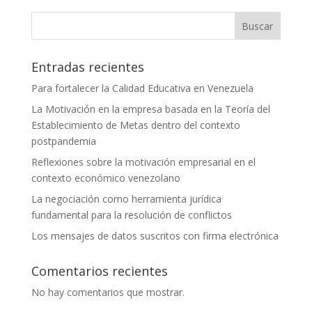
Buscar
Entradas recientes
Para fortalecer la Calidad Educativa en Venezuela
La Motivación en la empresa basada en la Teoría del
Establecimiento de Metas dentro del contexto
postpandemia
Reflexiones sobre la motivación empresarial en el
contexto económico venezolano
La negociación como herramienta jurídica
fundamental para la resolución de conflictos
Los mensajes de datos suscritos con firma electrónica
Comentarios recientes
No hay comentarios que mostrar.