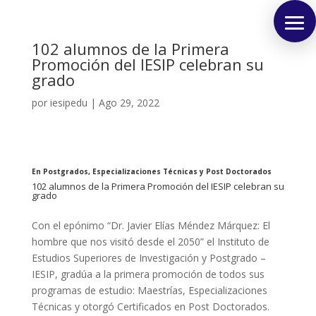
102 alumnos de la Primera
Promoción del IESIP celebran su
grado
por
iesipedu
|
Ago 29, 2022
En Postgrados, Especializaciones Técnicas y Post Doctorados
102 alumnos de la Primera Promoción del IESIP celebran su
grado
Con el epónimo “Dr. Javier Elías Méndez Márquez: El
hombre que nos visitó desde el 2050” el Instituto de
Estudios Superiores de Investigación y Postgrado –
IESIP, gradúa a la primera promoción de todos sus
programas de estudio: Maestrías, Especializaciones
Técnicas y otorgó Certificados en Post Doctorados.