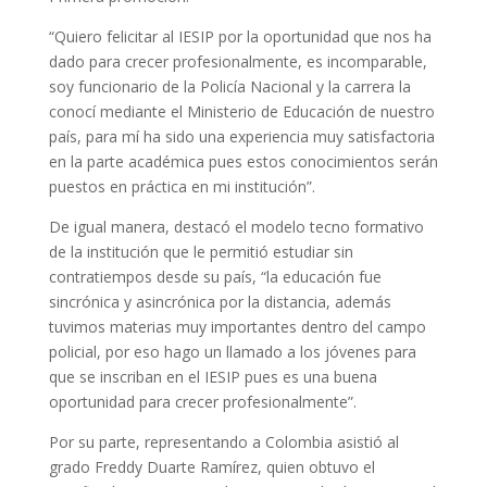
“Quiero felicitar al IESIP por la oportunidad que nos ha
dado para crecer profesionalmente, es incomparable,
soy funcionario de la Policía Nacional y la carrera la
conocí mediante el Ministerio de Educación de nuestro
país, para mí ha sido una experiencia muy satisfactoria
en la parte académica pues estos conocimientos serán
puestos en práctica en mi institución”.
De igual manera, destacó el modelo tecno formativo
de la institución que le permitió estudiar sin
contratiempos desde su país, “la educación fue
sincrónica y asincrónica por la distancia, además
tuvimos materias muy importantes dentro del campo
policial, por eso hago un llamado a los jóvenes para
que se inscriban en el IESIP pues es una buena
oportunidad para crecer profesionalmente”.
Por su parte, representando a Colombia asistió al
grado Freddy Duarte Ramírez, quien obtuvo el