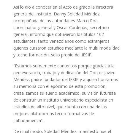
Así lo dio a conocer en el Acto de grado la directora
general del instituto, Danny Soledad Méndez,
acompañada de las autoridades Marco Roa,
coordinador general y Oscar Cárdenas, secretario
general, informó que obtuvieron los títulos 102
estudiantes, tanto venezolanos como extranjeros
quienes cursaron estudios mediante la multi modalidad
y tecno formación, sello propio del IESIP.
“Estamos sumamente contentos porque gracias a la
perseverancia, trabajo y dedicación del Doctor Javier
Méndez, padre fundador del IESIP y a quien honramos
su memoria con el epónimo de esta promoción,
cristalizamos su sueño académico, su visión futurista
de construir un instituto universitario especialista en
estudios de alto nivel, que cuenta con una de las
mejores plataformas tecno formativas de
Latinoamérica”.
De igual modo, Soledad Méndez, manifestó que el