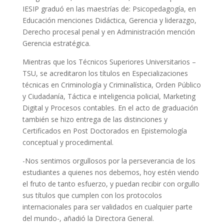
IESIP graduó en las maestrías de: Psicopedagogía, en
Educación menciones Didáctica, Gerencia y liderazgo,
Derecho procesal penal y en Administración mención
Gerencia estratégica.
Mientras que los Técnicos Superiores Universitarios –
TSU, se acreditaron los títulos en Especializaciones
técnicas en Criminología y Criminalística, Orden Público
y Ciudadanía, Táctica e inteligencia policial, Marketing
Digital y Procesos contables.
En el acto de graduación
también se hizo entrega de las distinciones y
Certificados en Post Doctorados en Epistemología
conceptual y procedimental.
-Nos sentimos orgullosos por la perseverancia de los
estudiantes a quienes nos debemos, hoy estén viendo
el fruto de tanto esfuerzo, y puedan recibir con orgullo
sus títulos que cumplen con los protocolos
internacionales para ser validados en cualquier parte
del mundo-, añadió la Directora General.