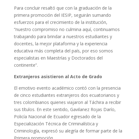
Para concluir resaltó que con la graduación de la
primera promoción del IESIP, seguirán sumando
esfuerzos para el crecimiento de la institución,
“nuestro compromiso no culmina aquí, continuamos
trabajando para brindar a nuestros estudiantes y
docentes, la mejor plataforma y la experiencia
educativa más completa del país, por eso somos
especialistas en Maestrías y Doctorados del
continente”.
Extranjeros asistieron al Acto de Grado
El emotivo evento académico contó con la presencia
de cinco estudiantes extranjeros dos ecuatorianos y
tres colombianos quienes viajaron al Táchira a recibir
sus títulos. En este sentido, Gavilanez Rojas Darío,
Policía Nacional de Ecuador egresado de la
Especialización Técnica de Criminalística y
Criminología, expresó su alegría de formar parte de la
Primera promoción.