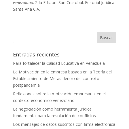
venezolano
. 2da Edición. San Cristóbal. Editorial Jurídica
Santa Ana C.A.
Buscar
Entradas recientes
Para fortalecer la Calidad Educativa en Venezuela
La Motivación en la empresa basada en la Teoría del
Establecimiento de Metas dentro del contexto
postpandemia
Reflexiones sobre la motivación empresarial en el
contexto económico venezolano
La negociación como herramienta jurídica
fundamental para la resolución de conflictos
Los mensajes de datos suscritos con firma electrónica