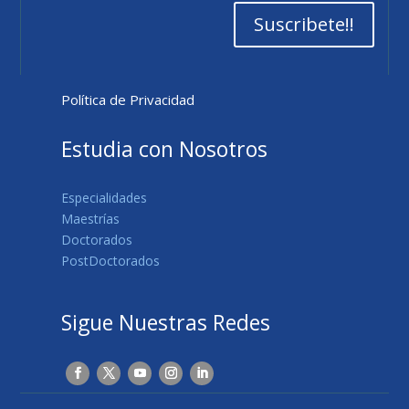
Suscribete!!
Política de Privacidad
Estudia con Nosotros
Especialidades
Maestrías
Doctorados
PostDoctorados
Sigue Nuestras Redes