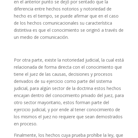
en el anterior punto se dejó por sentado que la
diferencia entre hechos notorios y notoriedad de
hecho es el tiempo, se puede afirmar que en el caso
de los hechos comunicacionales su característica
distintiva es que el conocimiento se originó a través de
un medio de comunicación.
Por otra parte, existe la notoriedad judicial, la cual está
relacionada de forma directa con el conocimiento que
tiene el juez de las causas, decisiones y procesos
derivados de su ejercicio como parte del sistema
judicial, para algún sector de la doctrina estos hechos
encajan dentro del conocimiento privado del juez, para
otro sector mayoritario, estos forman parte del
ejercicio judicial, y por ende al tener conocimiento de
los mismos el juez no requiere que sean demostrados
en proceso.
Finalmente, los hechos cuya prueba prohíbe la ley, que