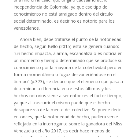
independencia de Colombia, ya que ese tipo de
conocimiento no está arraigado dentro del círculo
social determinado, es decir no es notorio para los
venezolanos.
Ahora bien, debe tratarse el punto de la notoriedad
de hecho, según Bello (2015) esta se genera cuando:
“un hecho impacta, alarma, escandaliza o es noticia en
un momento y tiempo determinado que se produce su
conocimiento por la mayoría de la colectividad pero en
forma momentánea o fugaz desvaneciéndose en el
tiempo” (p.373), se deduce que el elemento que pasa a
determinar la diferencia entre estos últimos y los
hechos notorios viene a ser entonces el factor tiempo,
ya que al trascurrir el mismo puede que el hecho
desaparezca de la mente del colectivo. Se puede decir
entonces, que la notoriedad de hecho, pudiera verse
reflejada en la interrogante sobre la ganadora del Miss
Venezuela del año 2017, es decir hace menos de