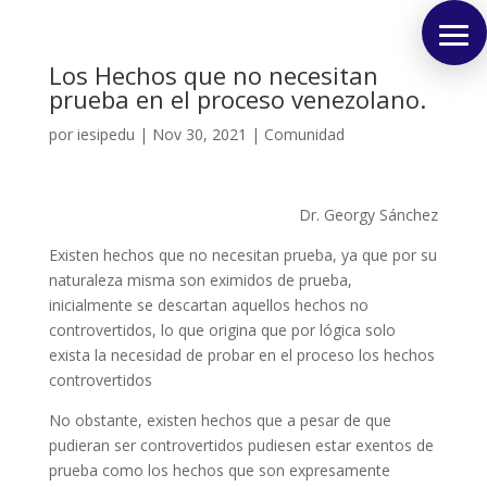
Los Hechos que no necesitan
prueba en el proceso venezolano.
por
iesipedu
|
Nov 30, 2021
|
Comunidad
Dr. Georgy Sánchez
Existen hechos que no necesitan prueba, ya que por su
naturaleza misma son eximidos de prueba,
inicialmente se descartan aquellos hechos no
controvertidos, lo que origina que por lógica solo
exista la necesidad de probar en el proceso los hechos
controvertidos
No obstante, existen hechos que a pesar de que
pudieran ser controvertidos pudiesen estar exentos de
prueba como los hechos que son expresamente