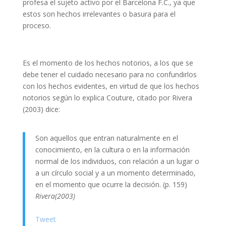
profesa el sujeto activo por el Barcelona F.C., ya que
estos son hechos irrelevantes o basura para el
proceso.
Es el momento de los hechos notorios, a los que se
debe tener el cuidado necesario para no confundirlos
con los hechos evidentes, en virtud de que los hechos
notorios según lo explica Couture, citado por Rivera
(2003) dice:
Son aquellos que entran naturalmente en el
conocimiento, en la cultura o en la información
normal de los individuos, con relación a un lugar o
a un círculo social y a un momento determinado,
en el momento que ocurre la decisión. (p. 159)
Rivera(2003)
Tweet