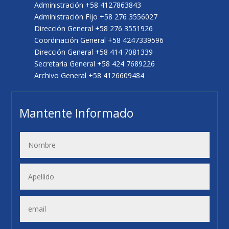
Administración +58 4127863843
Administración Fijo +58 276 3556027
Dirección General +58 276 3551926
Coordinación General +58 4247339596
Dirección General +58 414 7081339
Secretaria General +58 424 7689226
Archivo General +58 4126609484
Mantente Informado