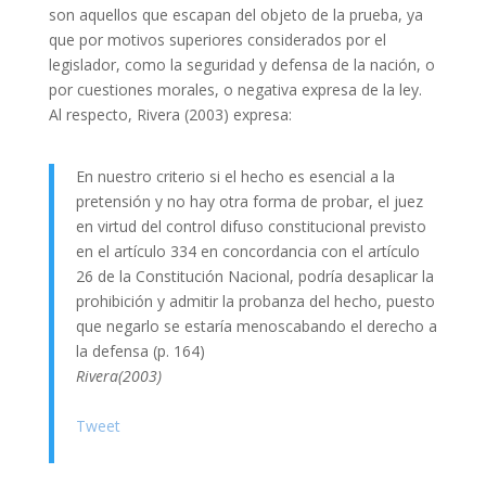
son aquellos que escapan del objeto de la prueba, ya
que por motivos superiores considerados por el
legislador, como la seguridad y defensa de la nación, o
por cuestiones morales, o negativa expresa de la ley.
Al respecto, Rivera (2003) expresa:
En nuestro criterio si el hecho es esencial a la
pretensión y no hay otra forma de probar, el juez
en virtud del control difuso constitucional previsto
en el artículo 334 en concordancia con el artículo
26 de la Constitución Nacional, podría desaplicar la
prohibición y admitir la probanza del hecho, puesto
que negarlo se estaría menoscabando el derecho a
la defensa (p. 164)
Rivera(2003)
Tweet