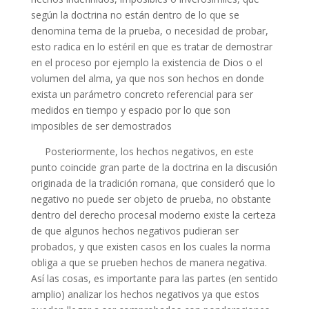
según la doctrina no están dentro de lo que se
denomina tema de la prueba, o necesidad de probar,
esto radica en lo estéril en que es tratar de demostrar
en el proceso por ejemplo la existencia de Dios o el
volumen del alma, ya que nos son hechos en donde
exista un parámetro concreto referencial para ser
medidos en tiempo y espacio por lo que son
imposibles de ser demostrados
Posteriormente, los hechos negativos, en este
punto coincide gran parte de la doctrina en la discusión
originada de la tradición romana, que consideró que lo
negativo no puede ser objeto de prueba, no obstante
dentro del derecho procesal moderno existe la certeza
de que algunos hechos negativos pudieran ser
probados, y que existen casos en los cuales la norma
obliga a que se prueben hechos de manera negativa.
Así las cosas, es importante para las partes (en sentido
amplio) analizar los hechos negativos ya que estos