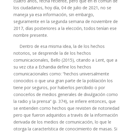
cuatro años, fecha reciente, pero que en el común de
los ciudadanos, hoy día, 04 de julio de 2021, no se
maneja ya esa información, sin embargo,
seguramente en la segunda semana de noviembre de
2017, días posteriores a la elección, todos tenían ese
nombre presente.
Dentro de esa misma idea, la de los hechos
notorios, se desprende la de los hechos
comunicacionales, Bello (2015), citando a Lent, que a
su vez cita a Echandia define los hechos
comunicacionales como: “hechos universalmente
conocidos o que una gran parte de la población los
tiene por seguros, por haberlos percibido o por
conocerlos de medios generales de divulgación como
la radio y la prensa” (p. 374), se infiere entonces, que
se entienden como hechos que revisten de notoriedad
pero que fueron adquiridos a través de la información
derivada de los medios de comunicación, lo que le
otorga la característica de conocimiento de masas. Si