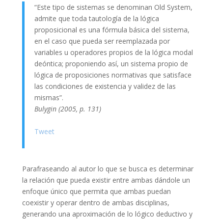
“Este tipo de sistemas se denominan Old System,
admite que toda tautología de la lógica
proposicional es una fórmula básica del sistema,
en el caso que pueda ser reemplazada por
variables u operadores propios de la lógica modal
deóntica; proponiendo así, un sistema propio de
lógica de proposiciones normativas que satisface
las condiciones de existencia y validez de las
mismas”.
Bulygin (2005, p. 131)
Tweet
Parafraseando al autor lo que se busca es determinar
la relación que pueda existir entre ambas dándole un
enfoque único que permita que ambas puedan
coexistir y operar dentro de ambas disciplinas,
generando una aproximación de lo lógico deductivo y