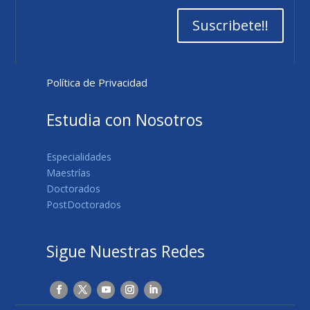
Suscribete!!
Política de Privacidad
Estudia con Nosotros
Especialidades
Maestrías
Doctorados
PostDoctorados
Sigue Nuestras Redes