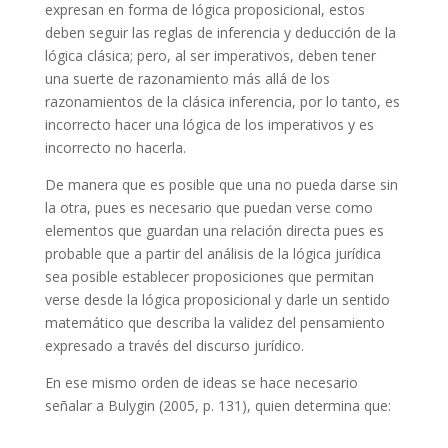
expresan en forma de lógica proposicional, estos
deben seguir las reglas de inferencia y deducción de la
lógica clásica; pero, al ser imperativos, deben tener
una suerte de razonamiento más allá de los
razonamientos de la clásica inferencia, por lo tanto, es
incorrecto hacer una lógica de los imperativos y es
incorrecto no hacerla.
De manera que es posible que una no pueda darse sin
la otra, pues es necesario que puedan verse como
elementos que guardan una relación directa pues es
probable que a partir del análisis de la lógica jurídica
sea posible establecer proposiciones que permitan
verse desde la lógica proposicional y darle un sentido
matemático que describa la validez del pensamiento
expresado a través del discurso jurídico.
En ese mismo orden de ideas se hace necesario
señalar a Bulygin (2005, p. 131), quien determina que: