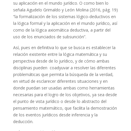
su aplicación en el mundo jurídico. O como bien lo
señala Agudelo Grimaldo y León Molina (2016, pág. 19)
“la formalización de los sistemas lógico-deductivos en
la lógica formal y la aplicación en el mundo jurídico, así
como de la lógica axiomática deductiva, a partir del
uso de los enunciados de subsunción”.
Así, pues en definitiva lo que se busca es establecer la
relación existente entre la lógica matemática y su
perspectiva desde de lo jurídico, y de cómo ambas
disciplinas pueden coadyuvar a resolver las diferentes
problemáticas que permita la búsqueda de la verdad,
en virtud de esclarecer diferentes situaciones y en
donde puedan ser usadas ambas como herramientas
necesarias para el logro de los objetivos, ya sea desde
el punto de vista jurídico o desde lo abstracto del
pensamiento matemático, que facilita la demostración
de los eventos jurídicos desde inferencia y la
deducción.