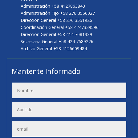
Administración +58 4127863843
Administración Fijo +58 276 3556027
Dirección General +58 276 3551926
Coordinación General +58 4247339596
Dirección General +58 414 7081339
Secretaria General +58 424 7689226
Archivo General +58 4126609484
Mantente Informado