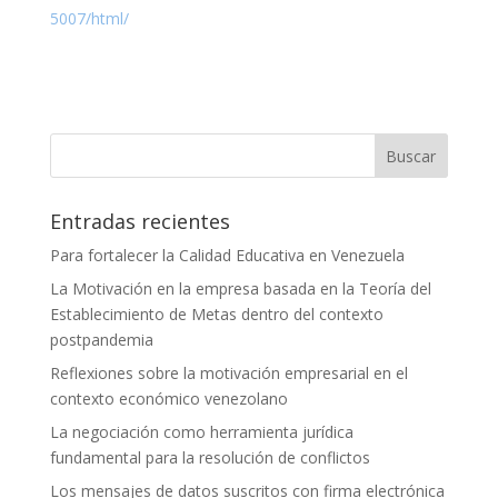
5007/html/
Buscar
Entradas recientes
Para fortalecer la Calidad Educativa en Venezuela
La Motivación en la empresa basada en la Teoría del
Establecimiento de Metas dentro del contexto
postpandemia
Reflexiones sobre la motivación empresarial en el
contexto económico venezolano
La negociación como herramienta jurídica
fundamental para la resolución de conflictos
Los mensajes de datos suscritos con firma electrónica