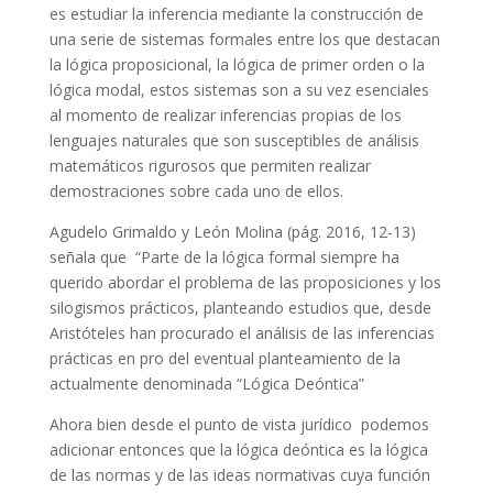
es estudiar la inferencia mediante la construcción de
una serie de sistemas formales entre los que destacan
la lógica proposicional, la lógica de primer orden o la
lógica modal, estos sistemas son a su vez esenciales
al momento de realizar inferencias propias de los
lenguajes naturales que son susceptibles de análisis
matemáticos rigurosos que permiten realizar
demostraciones sobre cada uno de ellos.
Agudelo Grimaldo y León Molina (pág. 2016, 12-13)
señala que “Parte de la lógica formal siempre ha
querido abordar el problema de las proposiciones y los
silogismos prácticos, planteando estudios que, desde
Aristóteles han procurado el análisis de las inferencias
prácticas en pro del eventual planteamiento de la
actualmente denominada “Lógica Deóntica”
Ahora bien desde el punto de vista jurídico podemos
adicionar entonces que la lógica deóntica es la lógica
de las normas y de las ideas normativas cuya función