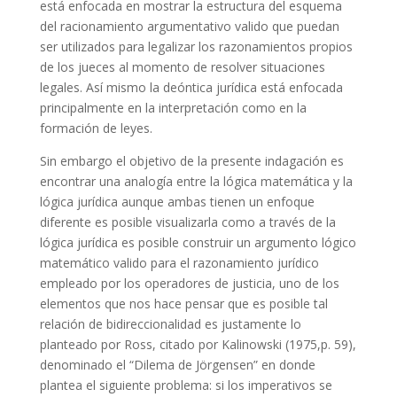
está enfocada en mostrar la estructura del esquema
del racionamiento argumentativo valido que puedan
ser utilizados para legalizar los razonamientos propios
de los jueces al momento de resolver situaciones
legales. Así mismo la deóntica jurídica está enfocada
principalmente en la interpretación como en la
formación de leyes.
Sin embargo el objetivo de la presente indagación es
encontrar una analogía entre la lógica matemática y la
lógica jurídica aunque ambas tienen un enfoque
diferente es posible visualizarla como a través de la
lógica jurídica es posible construir un argumento lógico
matemático valido para el razonamiento jurídico
empleado por los operadores de justicia, uno de los
elementos que nos hace pensar que es posible tal
relación de bidireccionalidad es justamente lo
planteado por Ross, citado por Kalinowski (1975,p. 59),
denominado el “Dilema de Jörgensen” en donde
plantea el siguiente problema: si los imperativos se