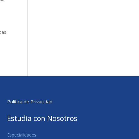
idas
Política de Privacidad
Estudia con Nosotros
Especialidades