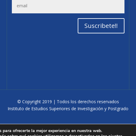
Suscribete!!
© Copyright 2019 | Todos los derechos reservados
Instituto de Estudios Superiores de Investigación y Postgrado
 para ofrecerte la mejor experiencia en nuestra web.