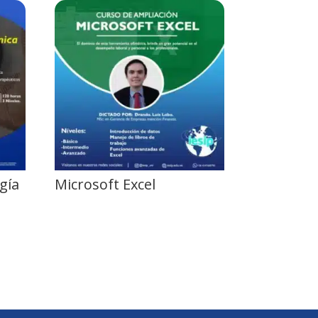
gía
Microsoft Excel