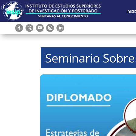
Inici
Seminario Sobre 