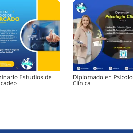
inario Estudios de
Diplomado en Psicolo
cadeo
Clínica