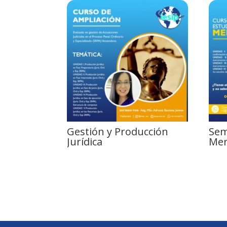
Gestión y Producción
Sem
Jurídica
Mer