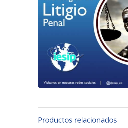
Productos relacionados