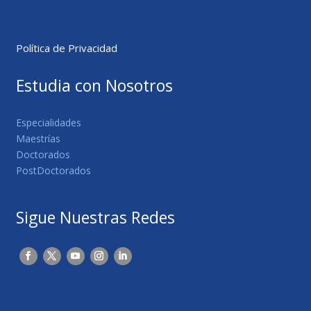
Política de Privacidad
Estudia con Nosotros
Especialidades
Maestrías
Doctorados
PostDoctorados
Sigue Nuestras Redes