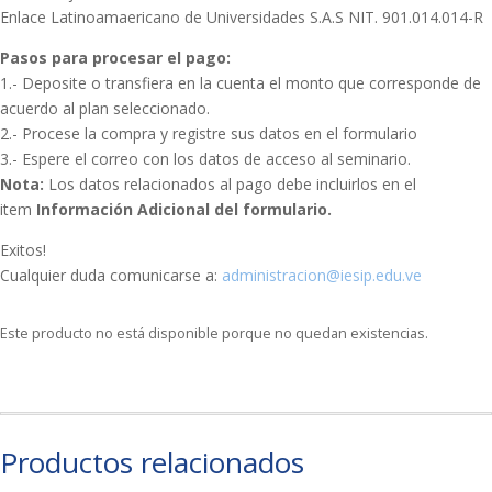
Enlace Latinoamaericano de Universidades S.A.S NIT. 901.014.014-R
Pasos para procesar el pago:
1.- Deposite o transfiera en la cuenta el monto que corresponde de
acuerdo al plan seleccionado.
2.- Procese la compra y registre sus datos en el formulario
3.- Espere el correo con los datos de acceso al seminario.
Nota:
Los datos relacionados al pago debe incluirlos en el
item
Información Adicional
del formulario.
Exitos!
Cualquier duda comunicarse a:
administracion@iesip.edu.ve
Este producto no está disponible porque no quedan existencias.
Productos relacionados