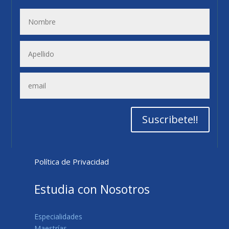
Suscribete!!
Política de Privacidad
Estudia con Nosotros
Especialidades
Maestrías