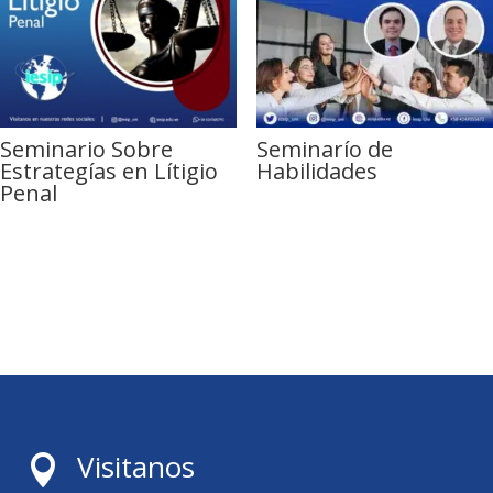
Seminario Sobre
Seminarío de
Estrategías en Lítigio
Habilidades
Penal
Visitanos
