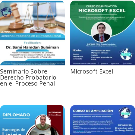
Seminario Sobre
Microsoft Excel
Derecho Probatorio
en el Proceso Penal