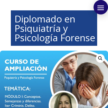
Diplomado en
Psiquiatría y
Psicología Forense