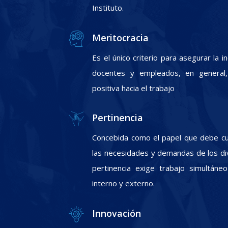
Instituto.
Meritocracia
Es el único criterio para asegurar la 
docentes y empleados, en general, 
positiva hacia el trabajo
Pertinencia
Concebida como el papel que debe cum
las necesidades y demandas de los div
pertinencia exige trabajo simultáneo
interno y externo.
Innovación