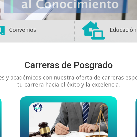


Convenios
Educación
Carreras de Posgrado
es y académicos con nuestra oferta de carreras esp
tu carrera hacia el éxito y la excelencia.