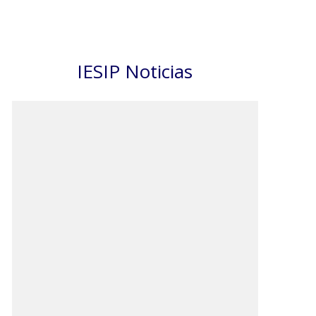
IESIP Noticias