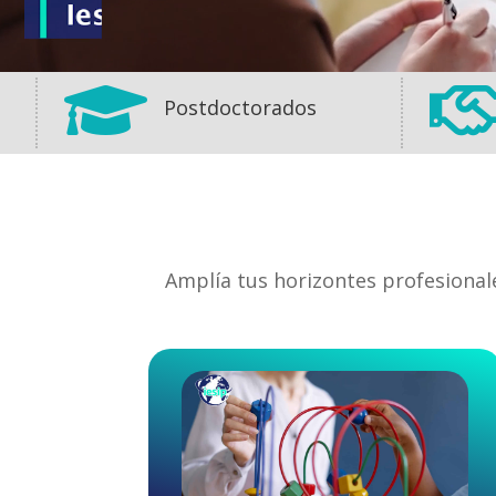

Postdoctorados
Amplía tus horizontes profesional