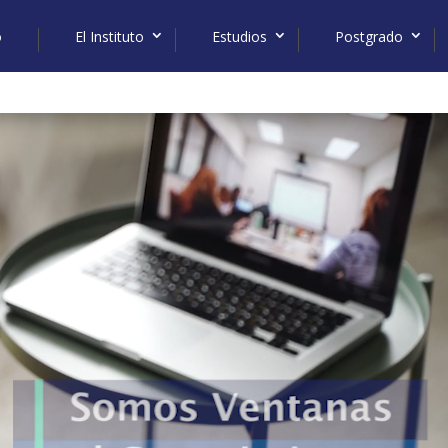
o
El Instituto
Estudios
Postgrado