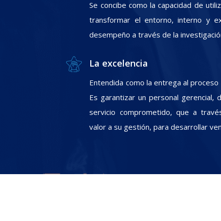
Se concibe como la capacidad de utili
transformar el entorno, interno y e
desempeño a través de la investigació
La excelencia
Entendida como la entrega al proceso In
Es garantizar un personal gerencial, 
servicio comprometido, que a travé
valor a su gestión, para desarrollar ve