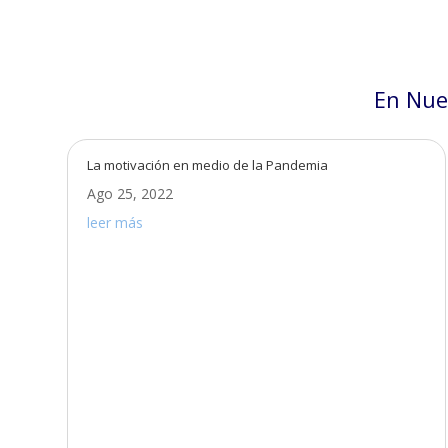
En Nue
La motivación en medio de la Pandemia
Ago 25, 2022
leer más