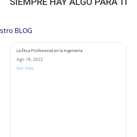
SIEMPRE HAY ALGO PARA TÍ
stro BLOG
La Ética Profesional en la Ingeniería
Ago 18, 2022
leer más