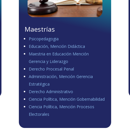
Maestrías
Psicopedagogia
Educación, Mención Didáctica
Maestria en Educación Mención
Gerencia y Liderazgo
Derecho Procesal Penal
Administración, Mención Gerencia
Estratégica
Derecho Administrativo
Ciencia Política, Mención Gobernabilidad
Ciencia Política, Mención Procesos
Electorales