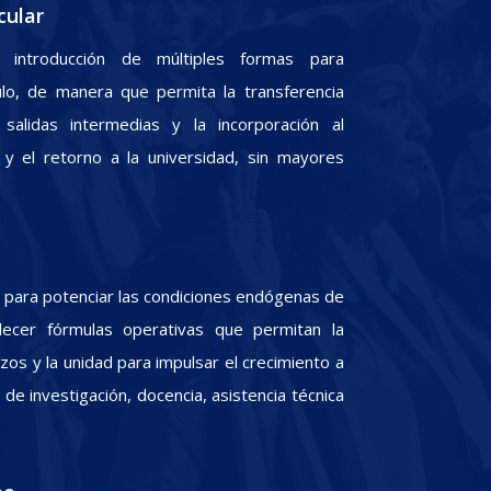
cular
 introducción de múltiples formas para
culo, de manera que permita la transferencia
 salidas intermedias y la incorporación al
y el retorno a la universidad, sin mayores
para potenciar las condiciones endógenas de
lecer fórmulas operativas que permitan la
zos y la unidad para impulsar el crecimiento a
e investigación, docencia, asistencia técnica