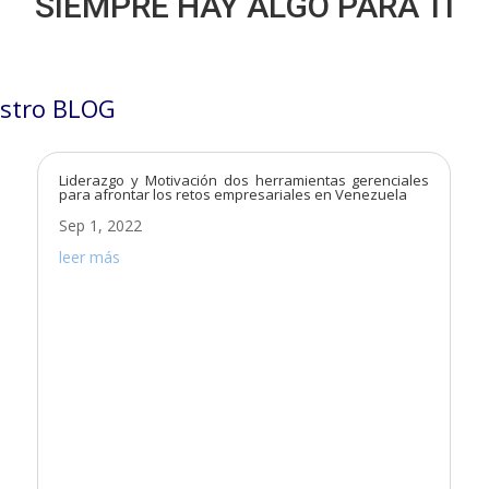
SIEMPRE HAY ALGO PARA TÍ
stro BLOG
Liderazgo y Motivación dos herramientas gerenciales
para afrontar los retos empresariales en Venezuela
Sep 1, 2022
leer más