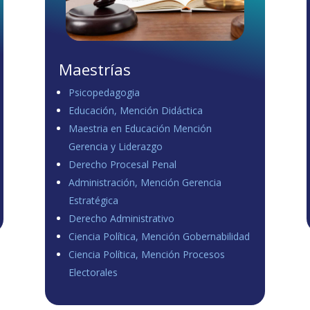
Maestrías
Psicopedagogia
Educación, Mención Didáctica
Maestria en Educación Mención
Gerencia y Liderazgo
Derecho Procesal Penal
Administración, Mención Gerencia
Estratégica
Derecho Administrativo
Ciencia Política, Mención Gobernabilidad
Ciencia Política, Mención Procesos
Electorales