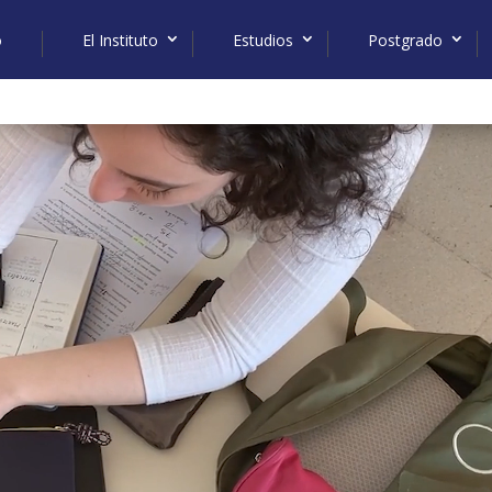
o
El Instituto
Estudios
Postgrado