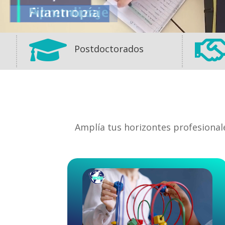

Postdoctorados
Amplía tus horizontes profesional