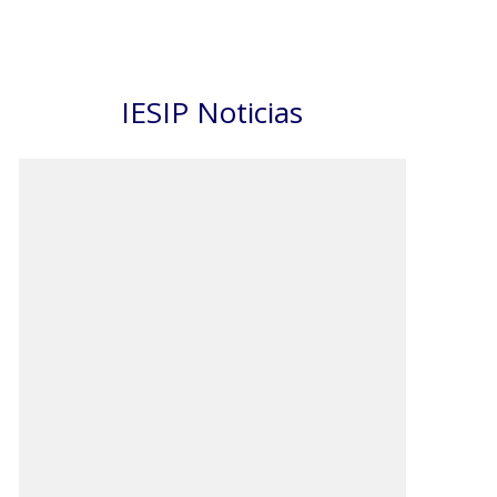
IESIP Noticias