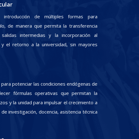
cular
 introducción de múltiples formas para
culo, de manera que permita la transferencia
 salidas intermedias y la incorporación al
y el retorno a la universidad, sin mayores
para potenciar las condiciones endógenas de
lecer fórmulas operativas que permitan la
zos y la unidad para impulsar el crecimiento a
e investigación, docencia, asistencia técnica