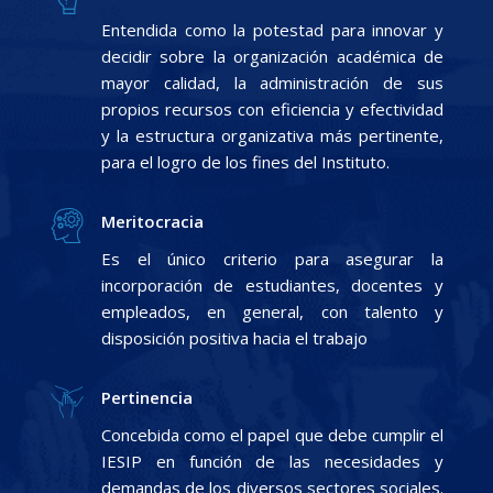
Entendida como la potestad para innovar y
decidir sobre la organización académica de
mayor calidad, la administración de sus
propios recursos con eficiencia y efectividad
y la estructura organizativa más pertinente,
para el logro de los fines del Instituto.
Meritocracia
Es el único criterio para asegurar la
incorporación de estudiantes, docentes y
empleados, en general, con talento y
disposición positiva hacia el trabajo
Pertinencia
Concebida como el papel que debe cumplir el
IESIP en función de las necesidades y
demandas de los diversos sectores sociales.