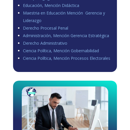
Educación, Mención Didáctica
Maestria en Educación Mención Gerencia y
Liderazgo
Derecho Procesal Penal
Administración, Mención Gerencia Estratégica
Derecho Administrativo
Ciencia Política, Mención Gobernabilidad
Ciencia Política, Mención Procesos Electorales