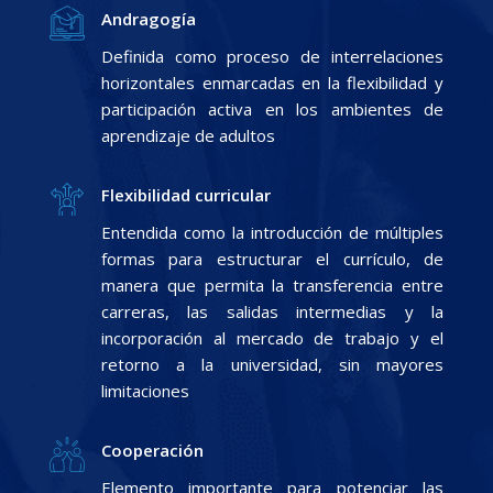
Andragogía
Definida como proceso de interrelaciones
horizontales enmarcadas en la flexibilidad y
participación activa en los ambientes de
aprendizaje de adultos
Flexibilidad curricular
Entendida como la introducción de múltiples
formas para estructurar el currículo, de
manera que permita la transferencia entre
carreras, las salidas intermedias y la
incorporación al mercado de trabajo y el
retorno a la universidad, sin mayores
limitaciones
Cooperación
Elemento importante para potenciar las