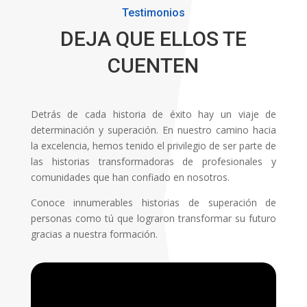
Testimonios
DEJA QUE ELLOS TE
CUENTEN
Detrás de cada historia de éxito hay un viaje de
determinación y superación. En nuestro camino hacia
la excelencia, hemos tenido el privilegio de ser parte de
las historias transformadoras de profesionales y
comunidades que han confiado en nosotros.
Conoce innumerables historias de superación de
personas como tú que lograron transformar su futuro
gracias a nuestra formación.