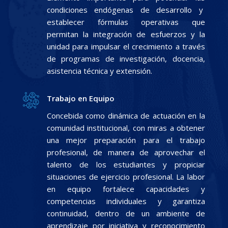
condiciones endógenas de desarrollo y
establecer fórmulas operativas que
permitan la integración de esfuerzos y la
unidad para impulsar el crecimiento a través
de programas de investigación, docencia,
asistencia técnica y extensión.
Trabajo en Equipo
Concebida como dinámica de actuación en la
comunidad institucional, con miras a obtener
una mejor preparación para el trabajo
profesional, de manera de aprovechar el
talento de los estudiantes y propiciar
situaciones de ejercicio profesional. La labor
en equipo fortalece capacidades y
competencias individuales y garantiza
continuidad, dentro de un ambiente de
aprendizaje por iniciativa y reconocimiento