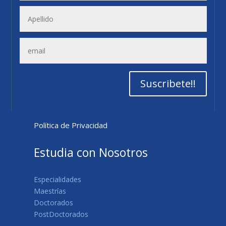
Suscribete!!
Política de Privacidad
Estudia con Nosotros
Especialidades
Maestrías
Doctorados
PostDoctorados