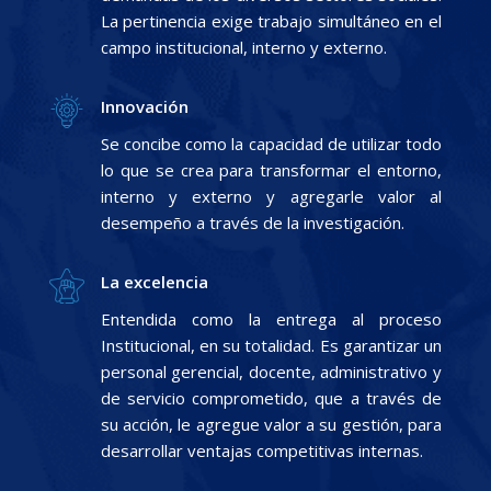
La pertinencia exige trabajo simultáneo en el
campo institucional, interno y externo.
Innovación
Se concibe como la capacidad de utilizar todo
lo que se crea para transformar el entorno,
interno y externo y agregarle valor al
desempeño a través de la investigación.
La excelencia
Entendida como la entrega al proceso
Institucional, en su totalidad. Es garantizar un
personal gerencial, docente, administrativo y
de servicio comprometido, que a través de
su acción, le agregue valor a su gestión, para
desarrollar ventajas competitivas internas.