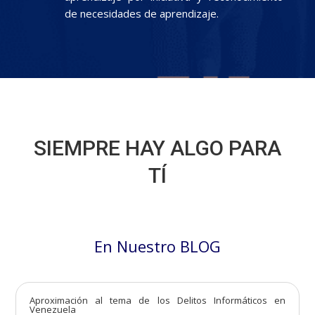
de necesidades de aprendizaje.
SIEMPRE HAY ALGO PARA
TÍ
En Nuestro BLOG
Aproximación al tema de los Delitos Informáticos en
Venezuela