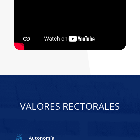
VALORES RECTORALES
Autonomía