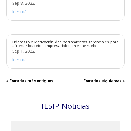
Sep 8, 2022
leer más
Liderazgo y Motivación dos herramientas gerenciales para
afrontar los retos empresariales en Venezuela
Sep 1, 2022
leer más
« Entradas más antiguas
Entradas siguientes »
IESIP Noticias