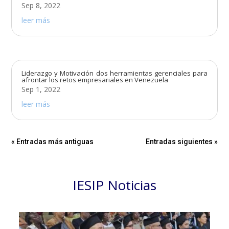
Sep 8, 2022
leer más
Liderazgo y Motivación dos herramientas gerenciales para
afrontar los retos empresariales en Venezuela
Sep 1, 2022
leer más
« Entradas más antiguas
Entradas siguientes »
IESIP Noticias