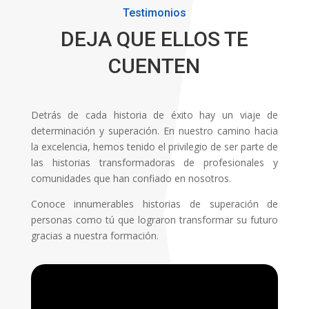
Testimonios
DEJA QUE ELLOS TE
CUENTEN
Detrás de cada historia de éxito hay un viaje de
determinación y superación. En nuestro camino hacia
la excelencia, hemos tenido el privilegio de ser parte de
las historias transformadoras de profesionales y
comunidades que han confiado en nosotros.
Conoce innumerables historias de superación de
personas como tú que lograron transformar su futuro
gracias a nuestra formación.