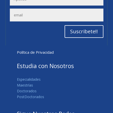
Suscribete!!
Política de Privacidad
Estudia con Nosotros
Especialidades
Maestrías
Doctorados
PostDoctorados