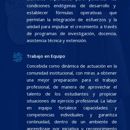
condiciones endógenas de desarrollo y
establecer fórmulas operativas que
permitan la integración de esfuerzos y la
unidad para impulsar el crecimiento a través
de programas de investigación, docencia,
asistencia técnica y extensión.
Trabajo en Equipo
Concebida como dinámica de actuación en la
comunidad institucional, con miras a obtener
una mejor preparación para el trabajo
profesional, de manera de aprovechar el
talento de los estudiantes y propiciar
situaciones de ejercicio profesional. La labor
en equipo fortalece capacidades y
competencias individuales y garantiza
continuidad, dentro de un ambiente de
aprendizaje por iniciativa y reconocimiento