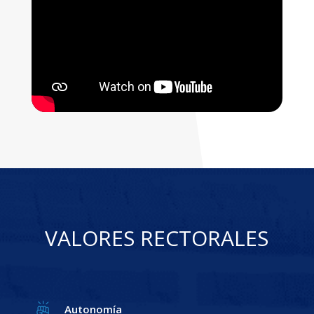
VALORES RECTORALES
Autonomía