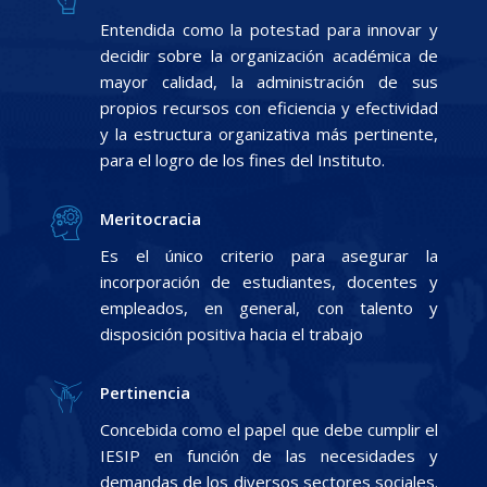
Entendida como la potestad para innovar y
decidir sobre la organización académica de
mayor calidad, la administración de sus
propios recursos con eficiencia y efectividad
y la estructura organizativa más pertinente,
para el logro de los fines del Instituto.
Meritocracia
Es el único criterio para asegurar la
incorporación de estudiantes, docentes y
empleados, en general, con talento y
disposición positiva hacia el trabajo
Pertinencia
Concebida como el papel que debe cumplir el
IESIP en función de las necesidades y
demandas de los diversos sectores sociales.