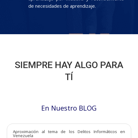
de necesidades de aprendizaje.
SIEMPRE HAY ALGO PARA
TÍ
En Nuestro BLOG
Aproximación al tema de los Delitos Informáticos en
Venezuela