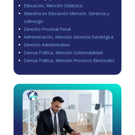
Educación, Mención Didáctica
Maestria en Educación Mención Gerencia y
Liderazgo
Derecho Procesal Penal
Administración, Mención Gerencia Estratégica
Derecho Administrativo
Ciencia Política, Mención Gobernabilidad
Ciencia Política, Mención Procesos Electorales