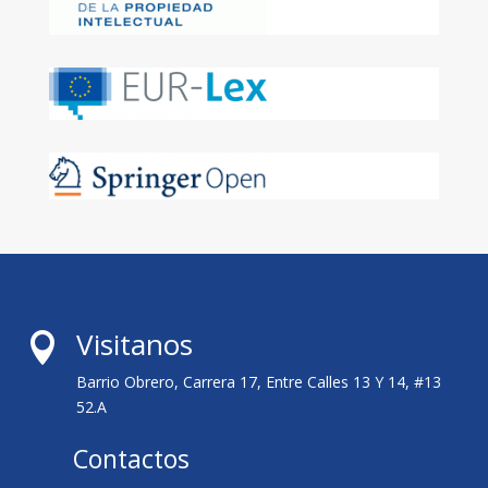
Visitanos

Barrio Obrero, Carrera 17, Entre Calles 13 Y 14, #13
52.A
Contactos