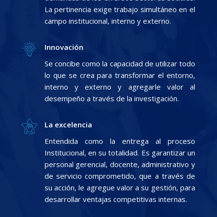
La pertinencia exige trabajo simultáneo en el
campo institucional, interno y externo.
Innovación
Se concibe como la capacidad de utilizar todo
lo que se crea para transformar el entorno,
interno y externo y agregarle valor al
desempeño a través de la investigación.
La excelencia
Entendida como la entrega al proceso
Institucional, en su totalidad. Es garantizar un
personal gerencial, docente, administrativo y
de servicio comprometido, que a través de
su acción, le agregue valor a su gestión, para
desarrollar ventajas competitivas internas.