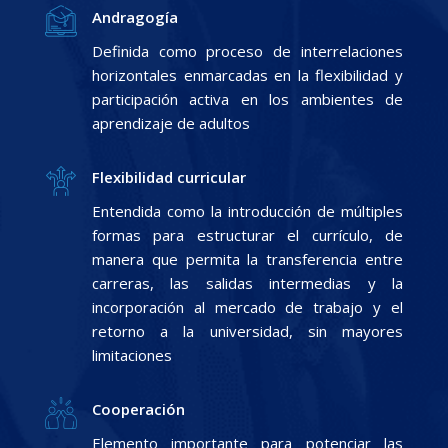
Andragogía
Definida como proceso de interrelaciones
horizontales enmarcadas en la flexibilidad y
participación activa en los ambientes de
aprendizaje de adultos
Flexibilidad curricular
Entendida como la introducción de múltiples
formas para estructurar el currículo, de
manera que permita la transferencia entre
carreras, las salidas intermedias y la
incorporación al mercado de trabajo y el
retorno a la universidad, sin mayores
limitaciones
Cooperación
Elemento importante para potenciar las