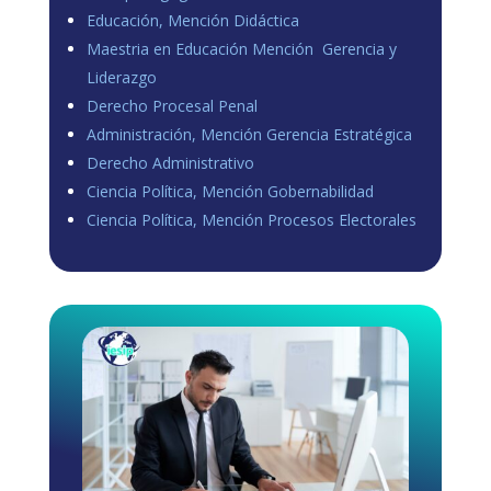
Educación, Mención Didáctica
Maestria en Educación Mención Gerencia y
Liderazgo
Derecho Procesal Penal
Administración, Mención Gerencia Estratégica
Derecho Administrativo
Ciencia Política, Mención Gobernabilidad
Ciencia Política, Mención Procesos Electorales