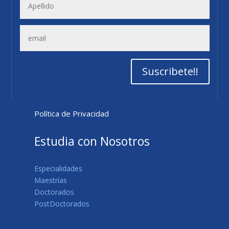
Suscribete!!
Política de Privacidad
Estudia con Nosotros
Especialidades
Maestrías
Doctorados
PostDoctorados