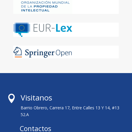
Visitanos

Barrio Obrero, Carrera 17, Entre Calles 13 Y 14, #13
52.A
Contactos