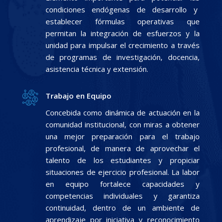
condiciones endógenas de desarrollo y
establecer fórmulas operativas que
permitan la integración de esfuerzos y la
unidad para impulsar el crecimiento a través
de programas de investigación, docencia,
asistencia técnica y extensión.
Trabajo en Equipo
Concebida como dinámica de actuación en la
comunidad institucional, con miras a obtener
una mejor preparación para el trabajo
profesional, de manera de aprovechar el
talento de los estudiantes y propiciar
situaciones de ejercicio profesional. La labor
en equipo fortalece capacidades y
competencias individuales y garantiza
continuidad, dentro de un ambiente de
aprendizaje por iniciativa y reconocimiento