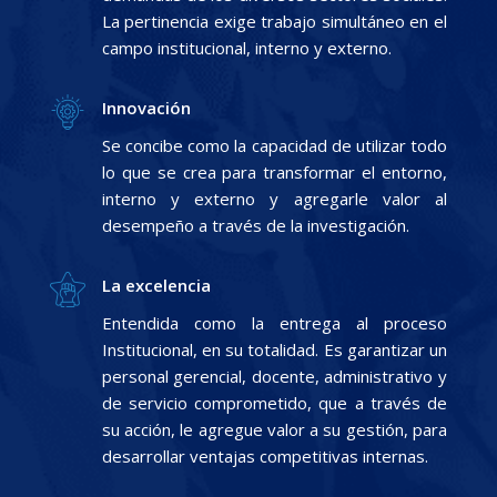
La pertinencia exige trabajo simultáneo en el
campo institucional, interno y externo.
Innovación
Se concibe como la capacidad de utilizar todo
lo que se crea para transformar el entorno,
interno y externo y agregarle valor al
desempeño a través de la investigación.
La excelencia
Entendida como la entrega al proceso
Institucional, en su totalidad. Es garantizar un
personal gerencial, docente, administrativo y
de servicio comprometido, que a través de
su acción, le agregue valor a su gestión, para
desarrollar ventajas competitivas internas.