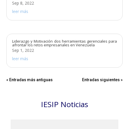
Sep 8, 2022
leer más
Liderazgo y Motivación dos herramientas gerenciales para
afrontar los retos empresariales en Venezuela
Sep 1, 2022
leer más
« Entradas más antiguas
Entradas siguientes »
IESIP Noticias