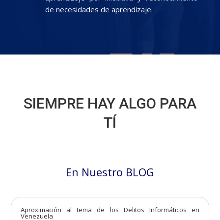
de necesidades de aprendizaje.
SIEMPRE HAY ALGO PARA
TÍ
En Nuestro BLOG
Aproximación al tema de los Delitos Informáticos en
Venezuela