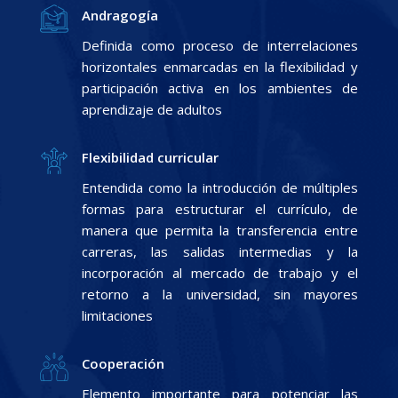
Andragogía
Definida como proceso de interrelaciones
horizontales enmarcadas en la flexibilidad y
participación activa en los ambientes de
aprendizaje de adultos
Flexibilidad curricular
Entendida como la introducción de múltiples
formas para estructurar el currículo, de
manera que permita la transferencia entre
carreras, las salidas intermedias y la
incorporación al mercado de trabajo y el
retorno a la universidad, sin mayores
limitaciones
Cooperación
Elemento importante para potenciar las