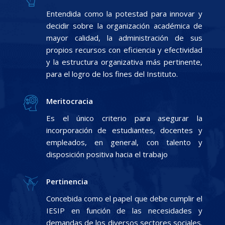
Entendida como la potestad para innovar y
decidir sobre la organización académica de
mayor calidad, la administración de sus
propios recursos con eficiencia y efectividad
y la estructura organizativa más pertinente,
para el logro de los fines del Instituto.
Meritocracia
Es el único criterio para asegurar la
incorporación de estudiantes, docentes y
empleados, en general, con talento y
disposición positiva hacia el trabajo
Pertinencia
Concebida como el papel que debe cumplir el
IESIP en función de las necesidades y
demandas de los diversos sectores sociales.