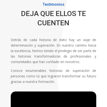
Testimonios
DEJA QUE ELLOS TE
CUENTEN
Detrás de cada historia de éxito hay un viaje de
determinación y superación. En nuestro camino hacia
la excelencia, hemos tenido el privilegio de ser parte de
las historias transformadoras de profesionales y
comunidades que han confiado en nosotros.
Conoce innumerables historias de superación de
personas como tú que lograron transformar su futuro
gracias a nuestra formación.