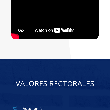
VALORES RECTORALES
Autonomía