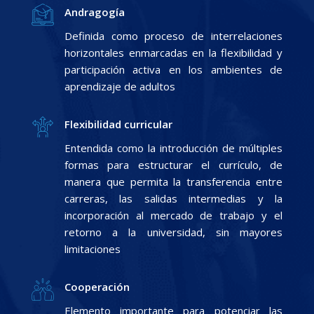
Andragogía
Definida como proceso de interrelaciones
horizontales enmarcadas en la flexibilidad y
participación activa en los ambientes de
aprendizaje de adultos
Flexibilidad curricular
Entendida como la introducción de múltiples
formas para estructurar el currículo, de
manera que permita la transferencia entre
carreras, las salidas intermedias y la
incorporación al mercado de trabajo y el
retorno a la universidad, sin mayores
limitaciones
Cooperación
Elemento importante para potenciar las