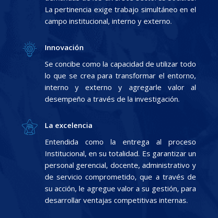
La pertinencia exige trabajo simultáneo en el
campo institucional, interno y externo.
Innovación
Se concibe como la capacidad de utilizar todo
lo que se crea para transformar el entorno,
interno y externo y agregarle valor al
desempeño a través de la investigación.
La excelencia
Entendida como la entrega al proceso
Institucional, en su totalidad. Es garantizar un
personal gerencial, docente, administrativo y
de servicio comprometido, que a través de
su acción, le agregue valor a su gestión, para
desarrollar ventajas competitivas internas.