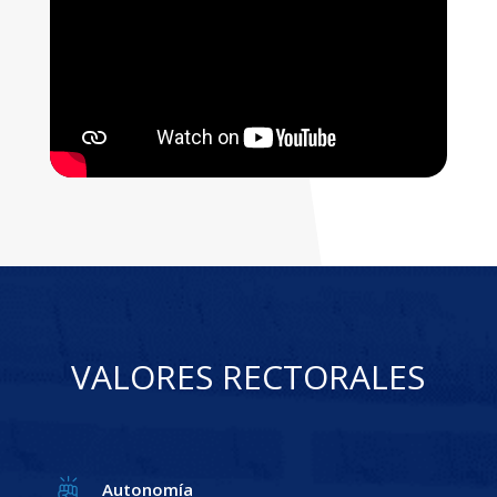
VALORES RECTORALES
Autonomía