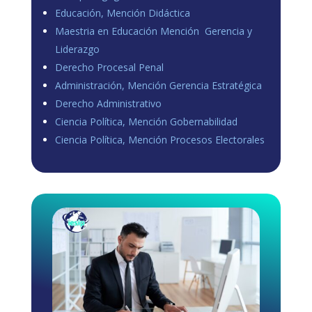
Educación, Mención Didáctica
Maestria en Educación Mención Gerencia y
Liderazgo
Derecho Procesal Penal
Administración, Mención Gerencia Estratégica
Derecho Administrativo
Ciencia Política, Mención Gobernabilidad
Ciencia Política, Mención Procesos Electorales