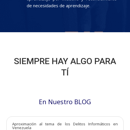
de necesidades de aprendizaje.
SIEMPRE HAY ALGO PARA
TÍ
En Nuestro BLOG
Aproximación al tema de los Delitos Informáticos en
Venezuela