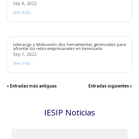
Sep 8, 2022
leer más
Liderazgo y Motivación dos herramientas gerenciales para
afrontar los retos empresariales en Venezuela
Sep 1, 2022
leer más
« Entradas más antiguas
Entradas siguientes »
IESIP Noticias