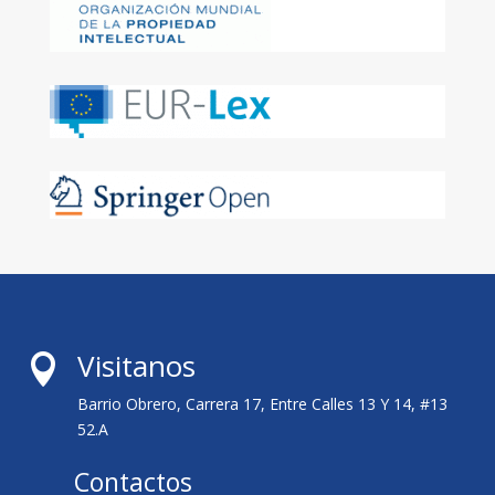
Visitanos

Barrio Obrero, Carrera 17, Entre Calles 13 Y 14, #13
52.A
Contactos