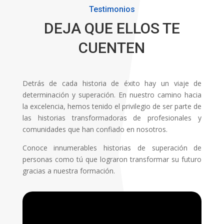
Testimonios
DEJA QUE ELLOS TE
CUENTEN
Detrás de cada historia de éxito hay un viaje de
determinación y superación. En nuestro camino hacia
la excelencia, hemos tenido el privilegio de ser parte de
las historias transformadoras de profesionales y
comunidades que han confiado en nosotros.
Conoce innumerables historias de superación de
personas como tú que lograron transformar su futuro
gracias a nuestra formación.