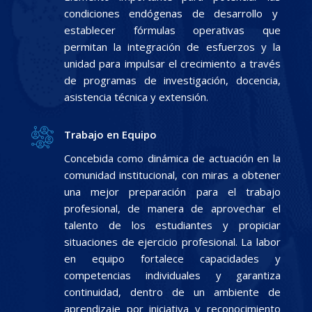
condiciones endógenas de desarrollo y
establecer fórmulas operativas que
permitan la integración de esfuerzos y la
unidad para impulsar el crecimiento a través
de programas de investigación, docencia,
asistencia técnica y extensión.
Trabajo en Equipo
Concebida como dinámica de actuación en la
comunidad institucional, con miras a obtener
una mejor preparación para el trabajo
profesional, de manera de aprovechar el
talento de los estudiantes y propiciar
situaciones de ejercicio profesional. La labor
en equipo fortalece capacidades y
competencias individuales y garantiza
continuidad, dentro de un ambiente de
aprendizaje por iniciativa y reconocimiento