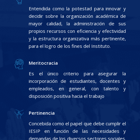
Entendida como la potestad para innovar y
decidir sobre la organización académica de
mayor calidad, la administración de sus
propios recursos con eficiencia y efectividad
y la estructura organizativa más pertinente,
para el logro de los fines del Instituto.
Meritocracia
Es el único criterio para asegurar la
incorporación de estudiantes, docentes y
empleados, en general, con talento y
disposición positiva hacia el trabajo
Pertinencia
Concebida como el papel que debe cumplir el
IESIP en función de las necesidades y
demandas de los diversos sectores sociales.