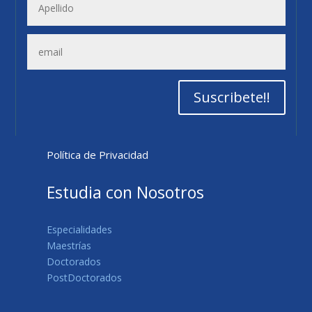
Suscribete!!
Política de Privacidad
Estudia con Nosotros
Especialidades
Maestrías
Doctorados
PostDoctorados