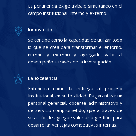
La pertinencia exige trabajo simultáneo en el
campo institucional, interno y externo.
Innovación
Se concibe como la capacidad de utilizar todo
lo que se crea para transformar el entorno,
interno y externo y agregarle valor al
desempeño a través de la investigación.
La excelencia
Entendida como la entrega al proceso
Institucional, en su totalidad. Es garantizar un
personal gerencial, docente, administrativo y
de servicio comprometido, que a través de
su acción, le agregue valor a su gestión, para
desarrollar ventajas competitivas internas.