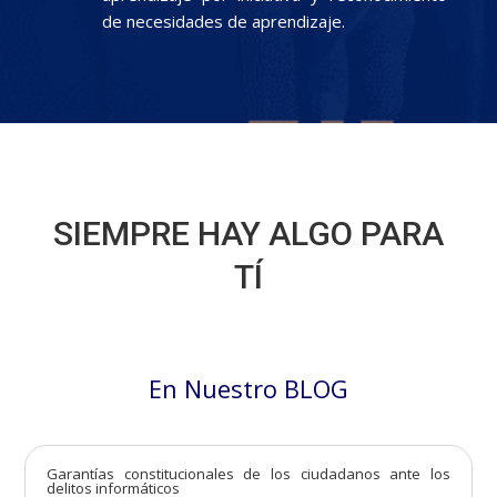
de necesidades de aprendizaje.
SIEMPRE HAY ALGO PARA
TÍ
En Nuestro BLOG
Garantías constitucionales de los ciudadanos ante los
delitos informáticos