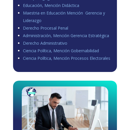
Educación, Mención Didáctica
Maestria en Educación Mención Gerencia y
Liderazgo
Derecho Procesal Penal
Administración, Mención Gerencia Estratégica
Derecho Administrativo
Ciencia Política, Mención Gobernabilidad
Ciencia Política, Mención Procesos Electorales