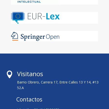
Visitanos

Barrio Obrero, Carrera 17, Entre Calles 13 Y 14, #13
52.A
Contactos