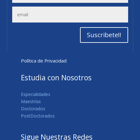
Suscribete!!
Política de Privacidad
Estudia con Nosotros
Especialidades
Maestrías
Doctorados
PostDoctorados
Sigue Nuestras Redes