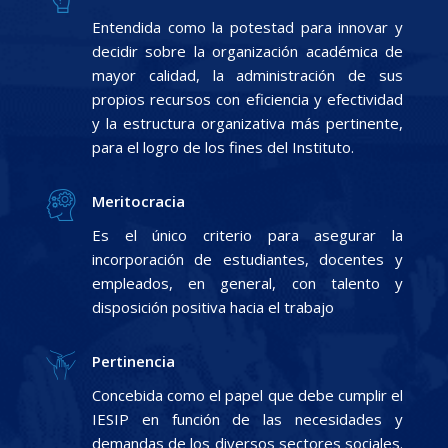
Entendida como la potestad para innovar y
decidir sobre la organización académica de
mayor calidad, la administración de sus
propios recursos con eficiencia y efectividad
y la estructura organizativa más pertinente,
para el logro de los fines del Instituto.
Meritocracia
Es el único criterio para asegurar la
incorporación de estudiantes, docentes y
empleados, en general, con talento y
disposición positiva hacia el trabajo
Pertinencia
Concebida como el papel que debe cumplir el
IESIP en función de las necesidades y
demandas de los diversos sectores sociales.