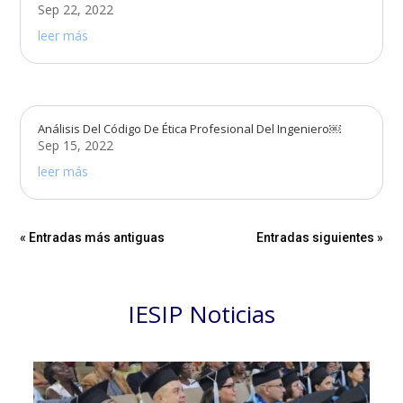
Sep 22, 2022
leer más
Análisis Del Código De Ética Profesional Del Ingeniero￼
Sep 15, 2022
leer más
« Entradas más antiguas
Entradas siguientes »
IESIP Noticias