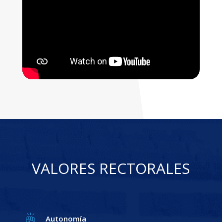
VALORES RECTORALES
Autonomía