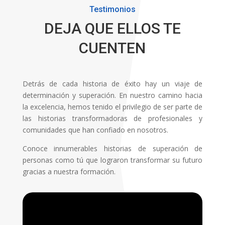
Testimonios
DEJA QUE ELLOS TE
CUENTEN
Detrás de cada historia de éxito hay un viaje de
determinación y superación. En nuestro camino hacia
la excelencia, hemos tenido el privilegio de ser parte de
las historias transformadoras de profesionales y
comunidades que han confiado en nosotros.
Conoce innumerables historias de superación de
personas como tú que lograron transformar su futuro
gracias a nuestra formación.