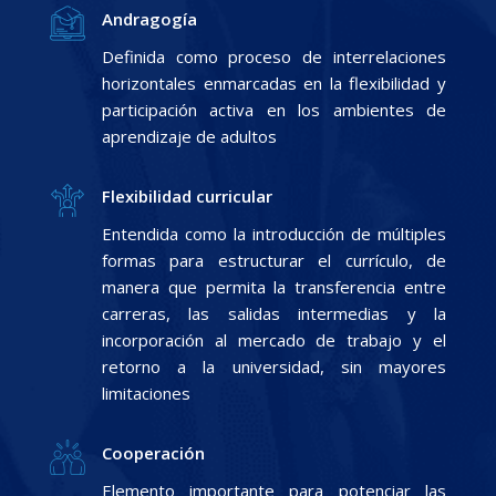
Andragogía
Definida como proceso de interrelaciones
horizontales enmarcadas en la flexibilidad y
participación activa en los ambientes de
aprendizaje de adultos
Flexibilidad curricular
Entendida como la introducción de múltiples
formas para estructurar el currículo, de
manera que permita la transferencia entre
carreras, las salidas intermedias y la
incorporación al mercado de trabajo y el
retorno a la universidad, sin mayores
limitaciones
Cooperación
Elemento importante para potenciar las