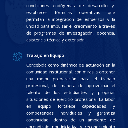
condiciones endógenas de desarrollo y
establecer fórmulas operativas que
permitan la integración de esfuerzos y la
unidad para impulsar el crecimiento a través
de programas de investigación, docencia,
asistencia técnica y extensión.
Trabajo en Equipo
Concebida como dinámica de actuación en la
comunidad institucional, con miras a obtener
una mejor preparación para el trabajo
profesional, de manera de aprovechar el
talento de los estudiantes y propiciar
situaciones de ejercicio profesional. La labor
en equipo fortalece capacidades y
competencias individuales y garantiza
continuidad, dentro de un ambiente de
aprendizaje por iniciativa y reconocimiento