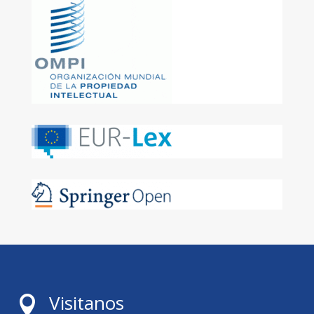
Visitanos
