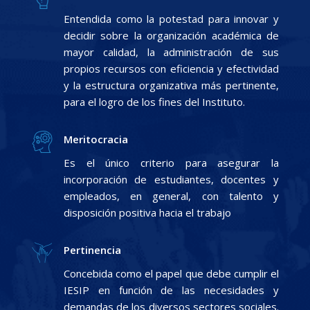
Entendida como la potestad para innovar y
decidir sobre la organización académica de
mayor calidad, la administración de sus
propios recursos con eficiencia y efectividad
y la estructura organizativa más pertinente,
para el logro de los fines del Instituto.
Meritocracia
Es el único criterio para asegurar la
incorporación de estudiantes, docentes y
empleados, en general, con talento y
disposición positiva hacia el trabajo
Pertinencia
Concebida como el papel que debe cumplir el
IESIP en función de las necesidades y
demandas de los diversos sectores sociales.