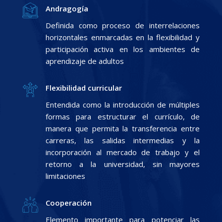
Andragogía
Definida como proceso de interrelaciones
horizontales enmarcadas en la flexibilidad y
participación activa en los ambientes de
aprendizaje de adultos
Flexibilidad curricular
Entendida como la introducción de múltiples
formas para estructurar el currículo, de
manera que permita la transferencia entre
carreras, las salidas intermedias y la
incorporación al mercado de trabajo y el
retorno a la universidad, sin mayores
limitaciones
Cooperación
Elemento importante para potenciar las