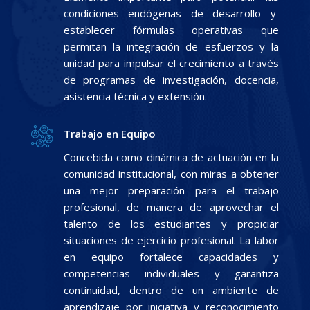
condiciones endógenas de desarrollo y
establecer fórmulas operativas que
permitan la integración de esfuerzos y la
unidad para impulsar el crecimiento a través
de programas de investigación, docencia,
asistencia técnica y extensión.
Trabajo en Equipo
Concebida como dinámica de actuación en la
comunidad institucional, con miras a obtener
una mejor preparación para el trabajo
profesional, de manera de aprovechar el
talento de los estudiantes y propiciar
situaciones de ejercicio profesional. La labor
en equipo fortalece capacidades y
competencias individuales y garantiza
continuidad, dentro de un ambiente de
aprendizaje por iniciativa y reconocimiento