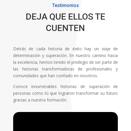
Testimonios
DEJA QUE ELLOS TE
CUENTEN
Detrás de cada historia de éxito hay un viaje de
determinación y superación. En nuestro camino hacia
la excelencia, hemos tenido el privilegio de ser parte de
las historias transformadoras de profesionales y
comunidades que han confiado en nosotros.
Conoce innumerables historias de superación de
personas como tú que lograron transformar su futuro
gracias a nuestra formación.