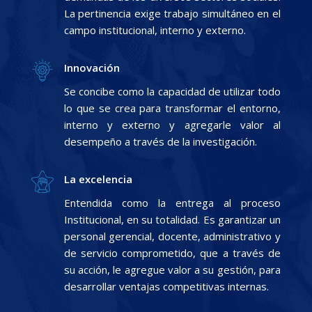
La pertinencia exige trabajo simultáneo en el
campo institucional, interno y externo.
Innovación
Se concibe como la capacidad de utilizar todo
lo que se crea para transformar el entorno,
interno y externo y agregarle valor al
desempeño a través de la investigación.
La excelencia
Entendida como la entrega al proceso
Institucional, en su totalidad. Es garantizar un
personal gerencial, docente, administrativo y
de servicio comprometido, que a través de
su acción, le agregue valor a su gestión, para
desarrollar ventajas competitivas internas.