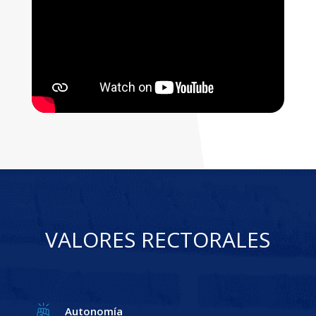
VALORES RECTORALES
Autonomía