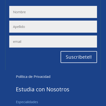
Suscribete!!
Política de Privacidad
Estudia con Nosotros
Especialidades