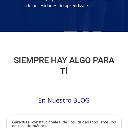
de necesidades de aprendizaje.
SIEMPRE HAY ALGO PARA
TÍ
En Nuestro BLOG
Garantías constitucionales de los ciudadanos ante los
delitos informáticos