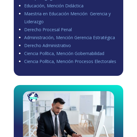
Educación, Mención Didáctica
Maestria en Educación Mención Gerencia y
Liderazgo
Derecho Procesal Penal
Administración, Mención Gerencia Estratégica
Derecho Administrativo
Ciencia Política, Mención Gobernabilidad
Ciencia Política, Mención Procesos Electorales