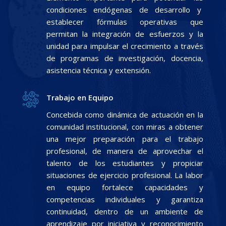
condiciones endógenas de desarrollo y
establecer fórmulas operativas que
permitan la integración de esfuerzos y la
unidad para impulsar el crecimiento a través
de programas de investigación, docencia,
asistencia técnica y extensión.
Trabajo en Equipo
Concebida como dinámica de actuación en la
comunidad institucional, con miras a obtener
una mejor preparación para el trabajo
profesional, de manera de aprovechar el
talento de los estudiantes y propiciar
situaciones de ejercicio profesional. La labor
en equipo fortalece capacidades y
competencias individuales y garantiza
continuidad, dentro de un ambiente de
aprendizaje por iniciativa y reconocimiento