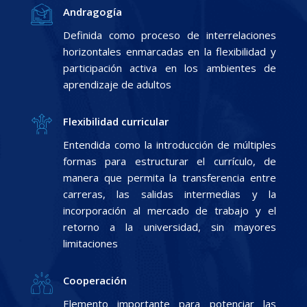
Andragogía
Definida como proceso de interrelaciones
horizontales enmarcadas en la flexibilidad y
participación activa en los ambientes de
aprendizaje de adultos
Flexibilidad curricular
Entendida como la introducción de múltiples
formas para estructurar el currículo, de
manera que permita la transferencia entre
carreras, las salidas intermedias y la
incorporación al mercado de trabajo y el
retorno a la universidad, sin mayores
limitaciones
Cooperación
Elemento importante para potenciar las