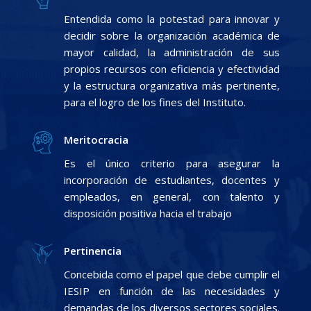
Entendida como la potestad para innovar y
decidir sobre la organización académica de
mayor calidad, la administración de sus
propios recursos con eficiencia y efectividad
y la estructura organizativa más pertinente,
para el logro de los fines del Instituto.
Meritocracia
Es el único criterio para asegurar la
incorporación de estudiantes, docentes y
empleados, en general, con talento y
disposición positiva hacia el trabajo
Pertinencia
Concebida como el papel que debe cumplir el
IESIP en función de las necesidades y
demandas de los diversos sectores sociales.