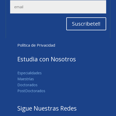
Suscribete!!
Política de Privacidad
Estudia con Nosotros
Especialidades
Maestrías
Doctorados
PostDoctorados
Sigue Nuestras Redes