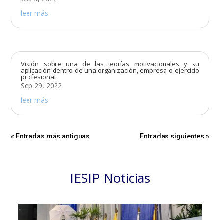
leer más
Visión sobre una de las teorías motivacionales y su
aplicación dentro de una organización, empresa o ejercicio
profesional.
Sep 29, 2022
leer más
« Entradas más antiguas
Entradas siguientes »
IESIP Noticias