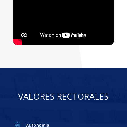
VALORES RECTORALES
Autonomía