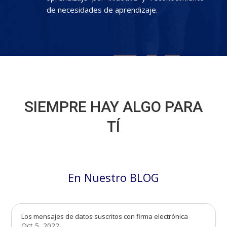
de necesidades de aprendizaje.
SIEMPRE HAY ALGO PARA
TÍ
En Nuestro BLOG
Los mensajes de datos suscritos con firma electrónica
Oct 5, 2022