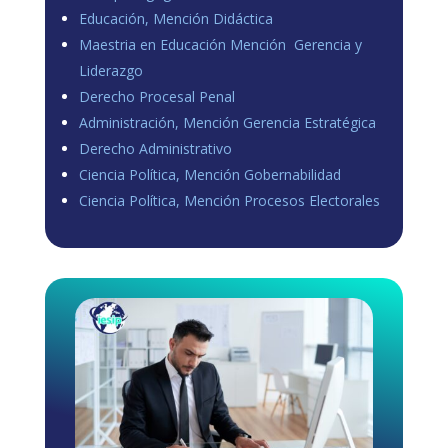
Educación, Mención Didáctica
Maestria en Educación Mención Gerencia y
Liderazgo
Derecho Procesal Penal
Administración, Mención Gerencia Estratégica
Derecho Administrativo
Ciencia Política, Mención Gobernabilidad
Ciencia Política, Mención Procesos Electorales