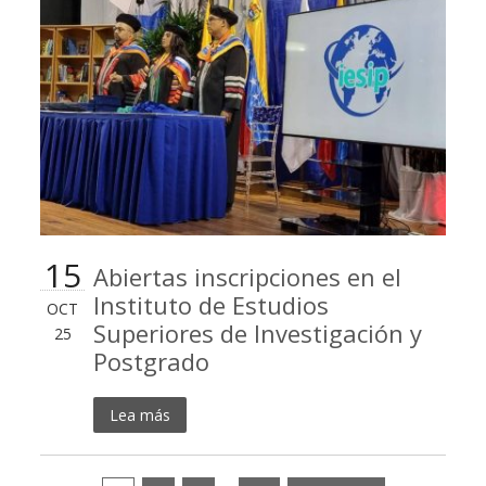
15
Abiertas inscripciones en el
Instituto de Estudios
OCT
Superiores de Investigación y
25
Postgrado
Lea más