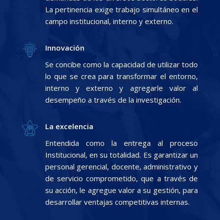
La pertinencia exige trabajo simultáneo en el
campo institucional, interno y externo.
Innovación
Se concibe como la capacidad de utilizar todo
lo que se crea para transformar el entorno,
interno y externo y agregarle valor al
desempeño a través de la investigación.
La excelencia
Entendida como la entrega al proceso
Institucional, en su totalidad. Es garantizar un
personal gerencial, docente, administrativo y
de servicio comprometido, que a través de
su acción, le agregue valor a su gestión, para
desarrollar ventajas competitivas internas.