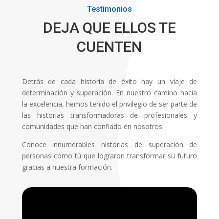
Testimonios
DEJA QUE ELLOS TE
CUENTEN
Detrás de cada historia de éxito hay un viaje de
determinación y superación. En nuestro camino hacia
la excelencia, hemos tenido el privilegio de ser parte de
las historias transformadoras de profesionales y
comunidades que han confiado en nosotros.
Conoce innumerables historias de superación de
personas como tú que lograron transformar su futuro
gracias a nuestra formación.