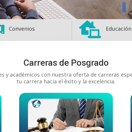


Convenios
Educación
Carreras de Posgrado
es y académicos con nuestra oferta de carreras esp
tu carrera hacia el éxito y la excelencia.