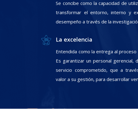
Se concibe como la capacidad de utili
transformar el entorno, interno y e
desempeño a través de la investigació
La excelencia
Entendida como la entrega al proceso In
Es garantizar un personal gerencial, 
servicio comprometido, que a travé
valor a su gestión, para desarrollar ve