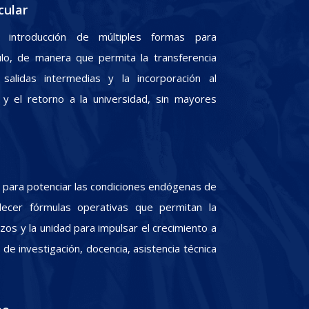
cular
 introducción de múltiples formas para
culo, de manera que permita la transferencia
 salidas intermedias y la incorporación al
y el retorno a la universidad, sin mayores
para potenciar las condiciones endógenas de
lecer fórmulas operativas que permitan la
zos y la unidad para impulsar el crecimiento a
e investigación, docencia, asistencia técnica