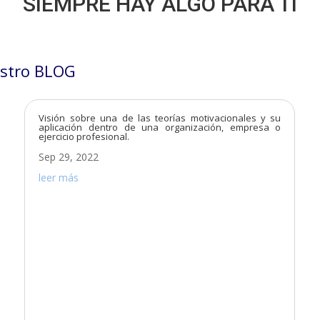
SIEMPRE HAY ALGO PARA TÍ
stro BLOG
Visión sobre una de las teorías motivacionales y su
aplicación dentro de una organización, empresa o
ejercicio profesional.
Sep 29, 2022
leer más