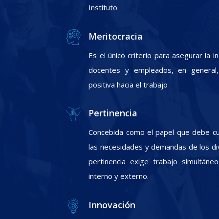
Instituto.
Meritocracia
Es el único criterio para asegurar la 
docentes y empleados, en general, 
positiva hacia el trabajo
Pertinencia
Concebida como el papel que debe cum
las necesidades y demandas de los div
pertinencia exige trabajo simultáneo
interno y externo.
Innovación