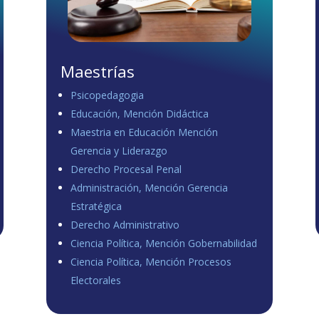
Maestrías
Psicopedagogia
Educación, Mención Didáctica
Maestria en Educación Mención
Gerencia y Liderazgo
Derecho Procesal Penal
Administración, Mención Gerencia
Estratégica
Derecho Administrativo
Ciencia Política, Mención Gobernabilidad
Ciencia Política, Mención Procesos
Electorales