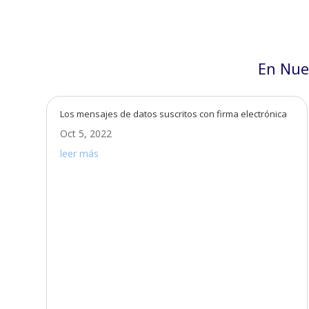
En Nue
Los mensajes de datos suscritos con firma electrónica
Oct 5, 2022
leer más