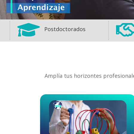

Postdoctorados
Amplía tus horizontes profesional