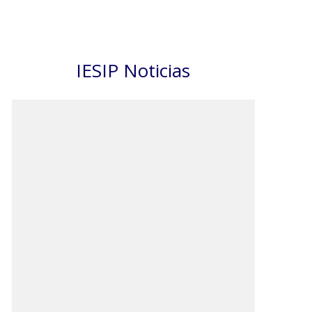
IESIP Noticias