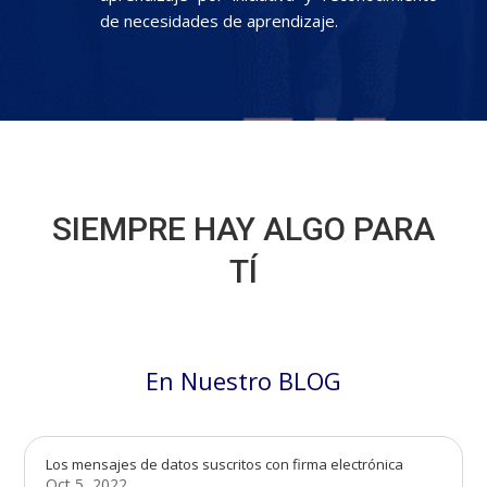
de necesidades de aprendizaje.
SIEMPRE HAY ALGO PARA
TÍ
En Nuestro BLOG
Los mensajes de datos suscritos con firma electrónica
Oct 5, 2022