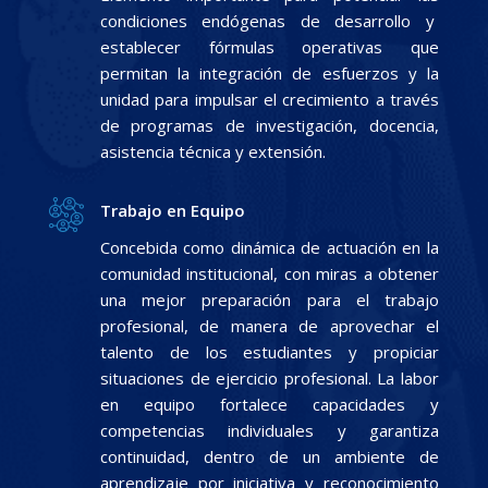
condiciones endógenas de desarrollo y
establecer fórmulas operativas que
permitan la integración de esfuerzos y la
unidad para impulsar el crecimiento a través
de programas de investigación, docencia,
asistencia técnica y extensión.
Trabajo en Equipo
Concebida como dinámica de actuación en la
comunidad institucional, con miras a obtener
una mejor preparación para el trabajo
profesional, de manera de aprovechar el
talento de los estudiantes y propiciar
situaciones de ejercicio profesional. La labor
en equipo fortalece capacidades y
competencias individuales y garantiza
continuidad, dentro de un ambiente de
aprendizaje por iniciativa y reconocimiento