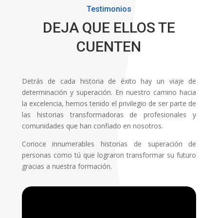
Testimonios
DEJA QUE ELLOS TE
CUENTEN
Detrás de cada historia de éxito hay un viaje de
determinación y superación. En nuestro camino hacia
la excelencia, hemos tenido el privilegio de ser parte de
las historias transformadoras de profesionales y
comunidades que han confiado en nosotros.
Conoce innumerables historias de superación de
personas como tú que lograron transformar su futuro
gracias a nuestra formación.