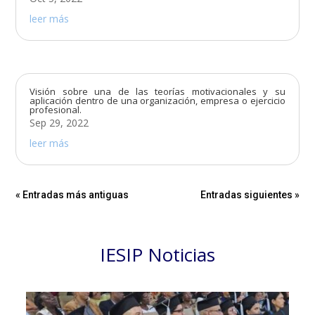
leer más
Visión sobre una de las teorías motivacionales y su
aplicación dentro de una organización, empresa o ejercicio
profesional.
Sep 29, 2022
leer más
« Entradas más antiguas
Entradas siguientes »
IESIP Noticias