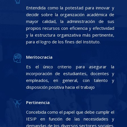
Entendida como la potestad para innovar y
decidir sobre la organización académica de
mayor calidad, la administración de sus
propios recursos con eficiencia y efectividad
y la estructura organizativa más pertinente,
para el logro de los fines del Instituto.
Meritocracia
Es el único criterio para asegurar la
incorporación de estudiantes, docentes y
empleados, en general, con talento y
disposición positiva hacia el trabajo
Pertinencia
Concebida como el papel que debe cumplir el
IESIP en función de las necesidades y
demandas de los diversos sectores sociales.