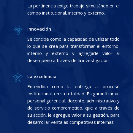
La pertinencia exige trabajo simultáneo en el
campo institucional, interno y externo.
Innovación
Se concibe como la capacidad de utilizar todo
lo que se crea para transformar el entorno,
interno y externo y agregarle valor al
desempeño a través de la investigación.
La excelencia
Entendida como la entrega al proceso
Institucional, en su totalidad. Es garantizar un
personal gerencial, docente, administrativo y
de servicio comprometido, que a través de
su acción, le agregue valor a su gestión, para
desarrollar ventajas competitivas internas.