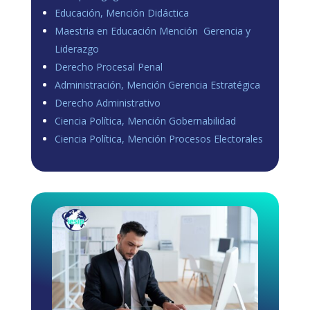
Educación, Mención Didáctica
Maestria en Educación Mención Gerencia y
Liderazgo
Derecho Procesal Penal
Administración, Mención Gerencia Estratégica
Derecho Administrativo
Ciencia Política, Mención Gobernabilidad
Ciencia Política, Mención Procesos Electorales