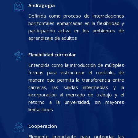
Andragogía
Definida como proceso de interrelaciones
horizontales enmarcadas en la flexibilidad y
participación activa en los ambientes de
aprendizaje de adultos
Flexibilidad curricular
Entendida como la introducción de múltiples
formas para estructurar el currículo, de
manera que permita la transferencia entre
carreras, las salidas intermedias y la
incorporación al mercado de trabajo y el
retorno a la universidad, sin mayores
limitaciones
Cooperación
Elemento importante para potenciar las