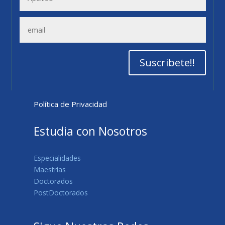
Suscribete!!
Política de Privacidad
Estudia con Nosotros
Especialidades
Maestrías
Doctorados
PostDoctorados