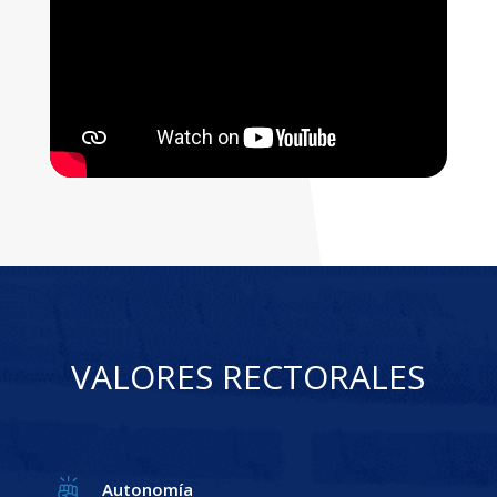
VALORES RECTORALES
Autonomía