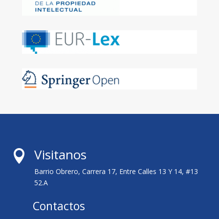
Visitanos

Barrio Obrero, Carrera 17, Entre Calles 13 Y 14, #13
52.A
Contactos