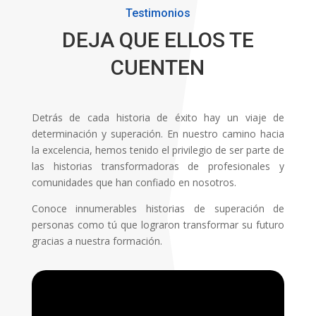
Testimonios
DEJA QUE ELLOS TE
CUENTEN
Detrás de cada historia de éxito hay un viaje de
determinación y superación. En nuestro camino hacia
la excelencia, hemos tenido el privilegio de ser parte de
las historias transformadoras de profesionales y
comunidades que han confiado en nosotros.
Conoce innumerables historias de superación de
personas como tú que lograron transformar su futuro
gracias a nuestra formación.