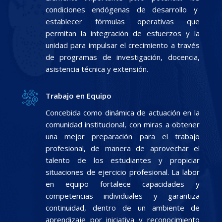
condiciones endógenas de desarrollo y
establecer fórmulas operativas que
permitan la integración de esfuerzos y la
unidad para impulsar el crecimiento a través
de programas de investigación, docencia,
asistencia técnica y extensión.
Trabajo en Equipo
Concebida como dinámica de actuación en la
comunidad institucional, con miras a obtener
una mejor preparación para el trabajo
profesional, de manera de aprovechar el
talento de los estudiantes y propiciar
situaciones de ejercicio profesional. La labor
en equipo fortalece capacidades y
competencias individuales y garantiza
continuidad, dentro de un ambiente de
aprendizaje por iniciativa y reconocimiento