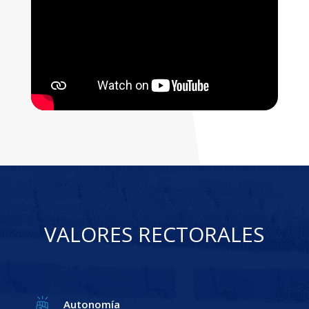
VALORES RECTORALES
Autonomía