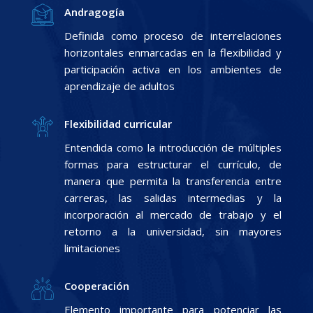
Andragogía
Definida como proceso de interrelaciones
horizontales enmarcadas en la flexibilidad y
participación activa en los ambientes de
aprendizaje de adultos
Flexibilidad curricular
Entendida como la introducción de múltiples
formas para estructurar el currículo, de
manera que permita la transferencia entre
carreras, las salidas intermedias y la
incorporación al mercado de trabajo y el
retorno a la universidad, sin mayores
limitaciones
Cooperación
Elemento importante para potenciar las