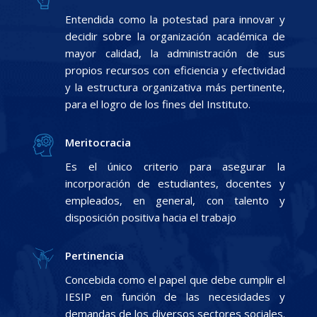
Entendida como la potestad para innovar y
decidir sobre la organización académica de
mayor calidad, la administración de sus
propios recursos con eficiencia y efectividad
y la estructura organizativa más pertinente,
para el logro de los fines del Instituto.
Meritocracia
Es el único criterio para asegurar la
incorporación de estudiantes, docentes y
empleados, en general, con talento y
disposición positiva hacia el trabajo
Pertinencia
Concebida como el papel que debe cumplir el
IESIP en función de las necesidades y
demandas de los diversos sectores sociales.