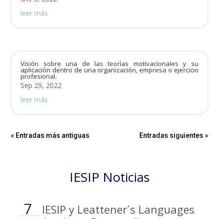
leer más
Visión sobre una de las teorías motivacionales y su
aplicación dentro de una organización, empresa o ejercicio
profesional.
Sep 29, 2022
leer más
« Entradas más antiguas
Entradas siguientes »
IESIP Noticias
7
IESIP y Leattener´s Languages