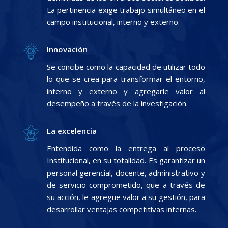
La pertinencia exige trabajo simultáneo en el
campo institucional, interno y externo.
Innovación
Se concibe como la capacidad de utilizar todo
lo que se crea para transformar el entorno,
interno y externo y agregarle valor al
desempeño a través de la investigación.
La excelencia
Entendida como la entrega al proceso
Institucional, en su totalidad. Es garantizar un
personal gerencial, docente, administrativo y
de servicio comprometido, que a través de
su acción, le agregue valor a su gestión, para
desarrollar ventajas competitivas internas.