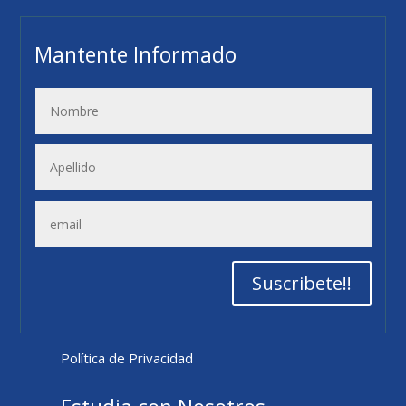
Mantente Informado
Suscribete!!
Política de Privacidad