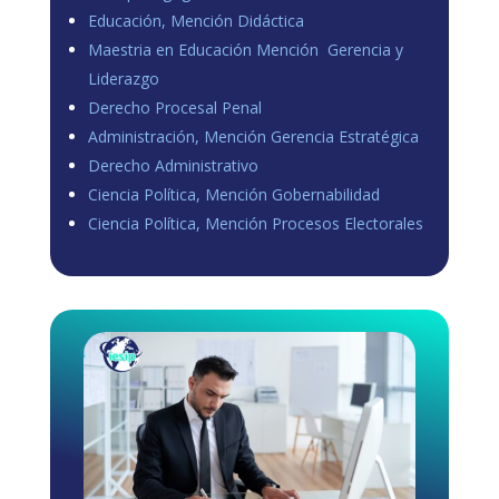
Educación, Mención Didáctica
Maestria en Educación Mención Gerencia y
Liderazgo
Derecho Procesal Penal
Administración, Mención Gerencia Estratégica
Derecho Administrativo
Ciencia Política, Mención Gobernabilidad
Ciencia Política, Mención Procesos Electorales