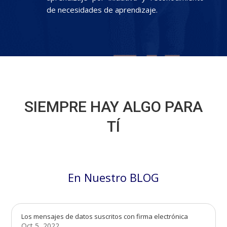
de necesidades de aprendizaje.
SIEMPRE HAY ALGO PARA
TÍ
En Nuestro BLOG
Los mensajes de datos suscritos con firma electrónica
Oct 5, 2022