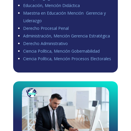
Educación, Mención Didáctica
Maestria en Educación Mención Gerencia y
Liderazgo
Derecho Procesal Penal
Administración, Mención Gerencia Estratégica
Derecho Administrativo
Ciencia Política, Mención Gobernabilidad
Ciencia Política, Mención Procesos Electorales