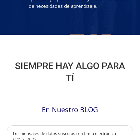
de necesidades de aprendizaje.
SIEMPRE HAY ALGO PARA
TÍ
En Nuestro BLOG
Los mensajes de datos suscritos con firma electrónica
Oct 5, 2022