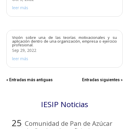
leer más
Visión sobre una de las teorías motivacionales y su
aplicación dentro de una organización, empresa o ejercicio
profesional.
Sep 29, 2022
leer más
« Entradas más antiguas
Entradas siguientes »
IESIP Noticias
25
Comunidad de Pan de Azúcar