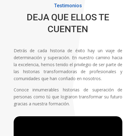
Testimonios
DEJA QUE ELLOS TE
CUENTEN
Detrás de cada historia de éxito hay un viaje de
determinación y superación. En nuestro camino hacia
la excelencia, hemos tenido el privilegio de ser parte de
las historias transformadoras de profesionales y
comunidades que han confiado en nosotros.
Conoce innumerables historias de superación de
personas como tú que lograron transformar su futuro
gracias a nuestra formación.