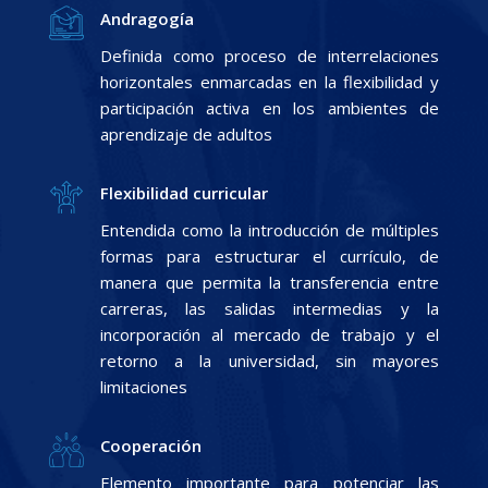
Andragogía
Definida como proceso de interrelaciones
horizontales enmarcadas en la flexibilidad y
participación activa en los ambientes de
aprendizaje de adultos
Flexibilidad curricular
Entendida como la introducción de múltiples
formas para estructurar el currículo, de
manera que permita la transferencia entre
carreras, las salidas intermedias y la
incorporación al mercado de trabajo y el
retorno a la universidad, sin mayores
limitaciones
Cooperación
Elemento importante para potenciar las