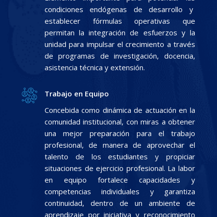
condiciones endógenas de desarrollo y
establecer fórmulas operativas que
permitan la integración de esfuerzos y la
unidad para impulsar el crecimiento a través
de programas de investigación, docencia,
asistencia técnica y extensión.
Trabajo en Equipo
Concebida como dinámica de actuación en la
comunidad institucional, con miras a obtener
una mejor preparación para el trabajo
profesional, de manera de aprovechar el
talento de los estudiantes y propiciar
situaciones de ejercicio profesional. La labor
en equipo fortalece capacidades y
competencias individuales y garantiza
continuidad, dentro de un ambiente de
aprendizaje por iniciativa y reconocimiento