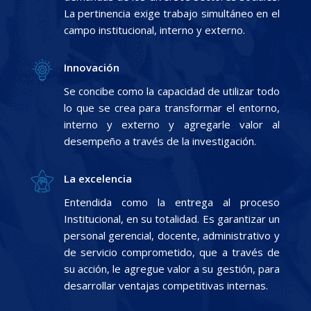
La pertinencia exige trabajo simultáneo en el
campo institucional, interno y externo.
Innovación
Se concibe como la capacidad de utilizar todo
lo que se crea para transformar el entorno,
interno y externo y agregarle valor al
desempeño a través de la investigación.
La excelencia
Entendida como la entrega al proceso
Institucional, en su totalidad. Es garantizar un
personal gerencial, docente, administrativo y
de servicio comprometido, que a través de
su acción, le agregue valor a su gestión, para
desarrollar ventajas competitivas internas.