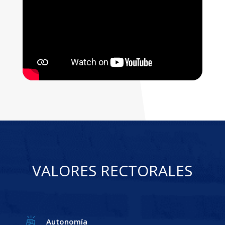
VALORES RECTORALES
Autonomía