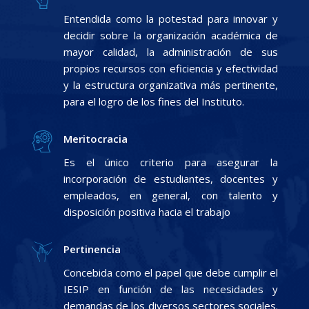
Entendida como la potestad para innovar y
decidir sobre la organización académica de
mayor calidad, la administración de sus
propios recursos con eficiencia y efectividad
y la estructura organizativa más pertinente,
para el logro de los fines del Instituto.
Meritocracia
Es el único criterio para asegurar la
incorporación de estudiantes, docentes y
empleados, en general, con talento y
disposición positiva hacia el trabajo
Pertinencia
Concebida como el papel que debe cumplir el
IESIP en función de las necesidades y
demandas de los diversos sectores sociales.