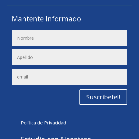
Mantente Informado
Suscribete!!
Política de Privacidad