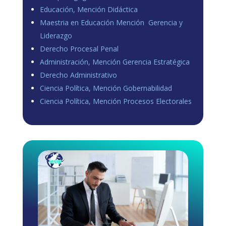
Educación, Mención Didáctica
Maestria en Educación Mención Gerencia y
Liderazgo
Derecho Procesal Penal
Administración, Mención Gerencia Estratégica
Derecho Administrativo
Ciencia Política, Mención Gobernabilidad
Ciencia Política, Mención Procesos Electorales