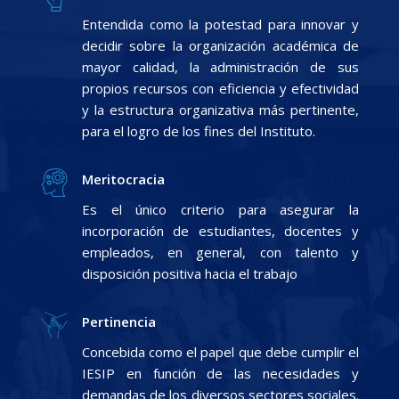
Entendida como la potestad para innovar y
decidir sobre la organización académica de
mayor calidad, la administración de sus
propios recursos con eficiencia y efectividad
y la estructura organizativa más pertinente,
para el logro de los fines del Instituto.
Meritocracia
Es el único criterio para asegurar la
incorporación de estudiantes, docentes y
empleados, en general, con talento y
disposición positiva hacia el trabajo
Pertinencia
Concebida como el papel que debe cumplir el
IESIP en función de las necesidades y
demandas de los diversos sectores sociales.