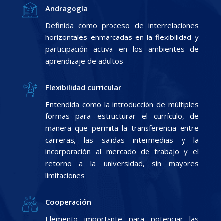
Andragogía
Definida como proceso de interrelaciones
horizontales enmarcadas en la flexibilidad y
participación activa en los ambientes de
aprendizaje de adultos
Flexibilidad curricular
Entendida como la introducción de múltiples
formas para estructurar el currículo, de
manera que permita la transferencia entre
carreras, las salidas intermedias y la
incorporación al mercado de trabajo y el
retorno a la universidad, sin mayores
limitaciones
Cooperación
Elemento importante para potenciar las