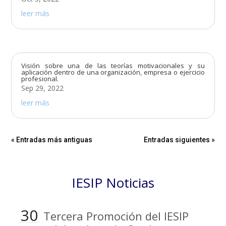
leer más
Visión sobre una de las teorías motivacionales y su
aplicación dentro de una organización, empresa o ejercicio
profesional.
Sep 29, 2022
leer más
« Entradas más antiguas
Entradas siguientes »
IESIP Noticias
30
Tercera Promoción del IESIP