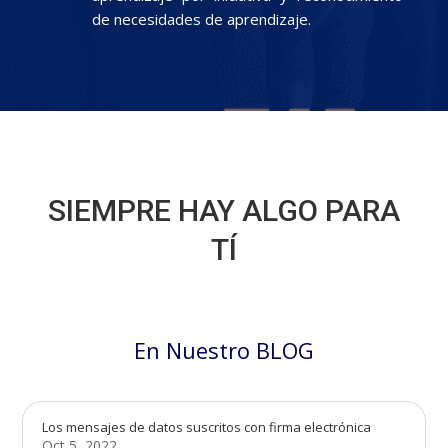
de necesidades de aprendizaje.
SIEMPRE HAY ALGO PARA
TÍ
En Nuestro BLOG
Los mensajes de datos suscritos con firma electrónica
Oct 5, 2022