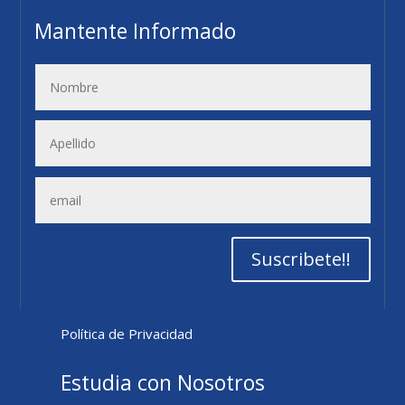
Mantente Informado
Suscribete!!
Política de Privacidad
Estudia con Nosotros