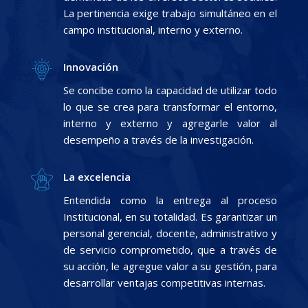
La pertinencia exige trabajo simultáneo en el
campo institucional, interno y externo.
Innovación
Se concibe como la capacidad de utilizar todo
lo que se crea para transformar el entorno,
interno y externo y agregarle valor al
desempeño a través de la investigación.
La excelencia
Entendida como la entrega al proceso
Institucional, en su totalidad. Es garantizar un
personal gerencial, docente, administrativo y
de servicio comprometido, que a través de
su acción, le agregue valor a su gestión, para
desarrollar ventajas competitivas internas.