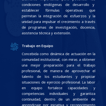
condiciones endógenas de desarrollo y
establecer fórmulas operativas que
permitan la integración de esfuerzos y la
unidad para impulsar el crecimiento a través
de programas de investigación, docencia,
asistencia técnica y extensión.
Trabajo en Equipo
Concebida como dinámica de actuación en la
comunidad institucional, con miras a obtener
una mejor preparación para el trabajo
profesional, de manera de aprovechar el
talento de los estudiantes y propiciar
situaciones de ejercicio profesional. La labor
en equipo fortalece capacidades y
competencias individuales y garantiza
continuidad, dentro de un ambiente de
aprendizaje por iniciativa y reconocimiento