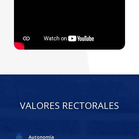
VALORES RECTORALES
Autonomía