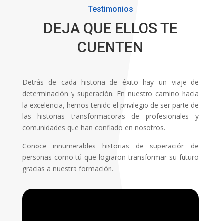
Testimonios
DEJA QUE ELLOS TE
CUENTEN
Detrás de cada historia de éxito hay un viaje de
determinación y superación. En nuestro camino hacia
la excelencia, hemos tenido el privilegio de ser parte de
las historias transformadoras de profesionales y
comunidades que han confiado en nosotros.
Conoce innumerables historias de superación de
personas como tú que lograron transformar su futuro
gracias a nuestra formación.