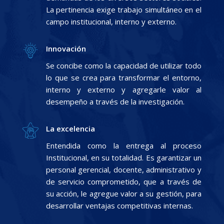
La pertinencia exige trabajo simultáneo en el
campo institucional, interno y externo.
Innovación
Se concibe como la capacidad de utilizar todo
lo que se crea para transformar el entorno,
interno y externo y agregarle valor al
desempeño a través de la investigación.
La excelencia
Entendida como la entrega al proceso
Institucional, en su totalidad. Es garantizar un
personal gerencial, docente, administrativo y
de servicio comprometido, que a través de
su acción, le agregue valor a su gestión, para
desarrollar ventajas competitivas internas.