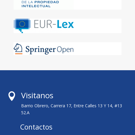
Visitanos

Barrio Obrero, Carrera 17, Entre Calles 13 Y 14, #13
52.A
Contactos