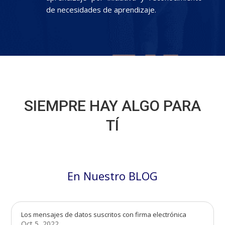
de necesidades de aprendizaje.
SIEMPRE HAY ALGO PARA
TÍ
En Nuestro BLOG
Los mensajes de datos suscritos con firma electrónica
Oct 5, 2022