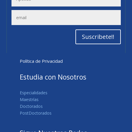
Suscribete!!
Política de Privacidad
Estudia con Nosotros
Especialidades
Maestrías
Doctorados
PostDoctorados