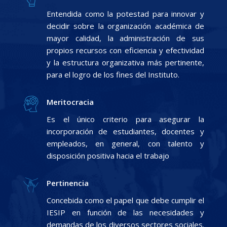
Entendida como la potestad para innovar y
decidir sobre la organización académica de
mayor calidad, la administración de sus
propios recursos con eficiencia y efectividad
y la estructura organizativa más pertinente,
para el logro de los fines del Instituto.
Meritocracia
Es el único criterio para asegurar la
incorporación de estudiantes, docentes y
empleados, en general, con talento y
disposición positiva hacia el trabajo
Pertinencia
Concebida como el papel que debe cumplir el
IESIP en función de las necesidades y
demandas de los diversos sectores sociales.