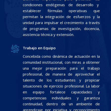
condiciones endógenas de desarrollo y
establecer fórmulas operativas que
permitan la integración de esfuerzos y la
unidad para impulsar el crecimiento a través
de programas de investigación, docencia,
asistencia técnica y extensión.
Trabajo en Equipo
Concebida como dinámica de actuación en la
comunidad institucional, con miras a obtener
una mejor preparación para el trabajo
profesional, de manera de aprovechar el
talento de los estudiantes y propiciar
situaciones de ejercicio profesional. La labor
en equipo fortalece capacidades y
competencias individuales y garantiza
continuidad, dentro de un ambiente de
aprendizaje por iniciativa y reconocimiento