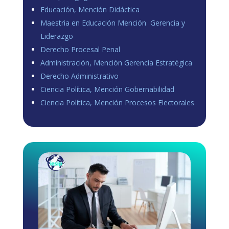
Educación, Mención Didáctica
Maestria en Educación Mención Gerencia y
Liderazgo
Derecho Procesal Penal
Administración, Mención Gerencia Estratégica
Derecho Administrativo
Ciencia Política, Mención Gobernabilidad
Ciencia Política, Mención Procesos Electorales