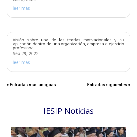
leer más
Visión sobre una de las teorías motivacionales y su
aplicación dentro de una organización, empresa o ejercicio
profesional.
Sep 29, 2022
leer más
« Entradas más antiguas
Entradas siguientes »
IESIP Noticias