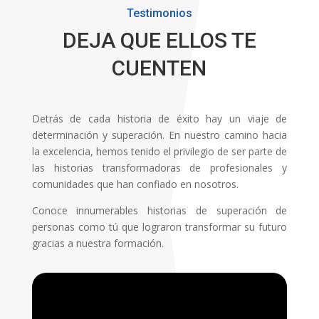
Testimonios
DEJA QUE ELLOS TE
CUENTEN
Detrás de cada historia de éxito hay un viaje de
determinación y superación. En nuestro camino hacia
la excelencia, hemos tenido el privilegio de ser parte de
las historias transformadoras de profesionales y
comunidades que han confiado en nosotros.
Conoce innumerables historias de superación de
personas como tú que lograron transformar su futuro
gracias a nuestra formación.