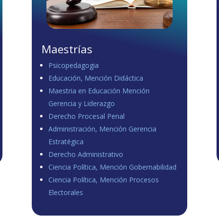
Maestrías
Psicopedagogia
Educación, Mención Didáctica
Maestria en Educación Mención
Gerencia y Liderazgo
Derecho Procesal Penal
Administración, Mención Gerencia
Estratégica
Derecho Administrativo
Ciencia Política, Mención Gobernabilidad
Ciencia Política, Mención Procesos
Electorales