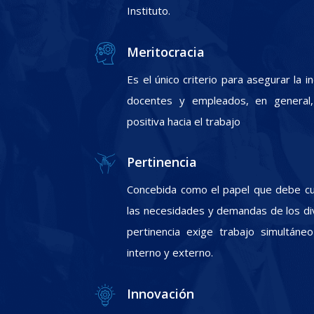
Instituto.
Meritocracia
Es el único criterio para asegurar la 
docentes y empleados, en general, 
positiva hacia el trabajo
Pertinencia
Concebida como el papel que debe cum
las necesidades y demandas de los div
pertinencia exige trabajo simultáneo
interno y externo.
Innovación