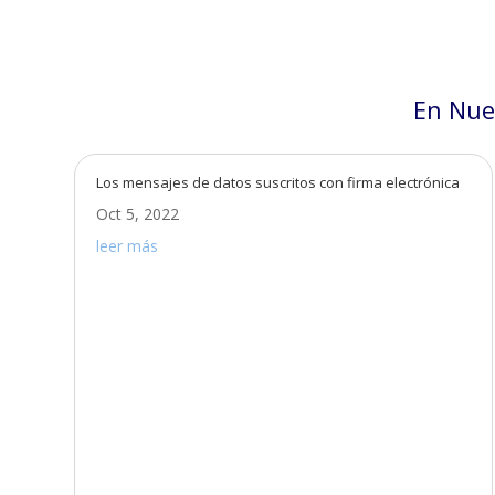
En Nue
Los mensajes de datos suscritos con firma electrónica
Oct 5, 2022
leer más