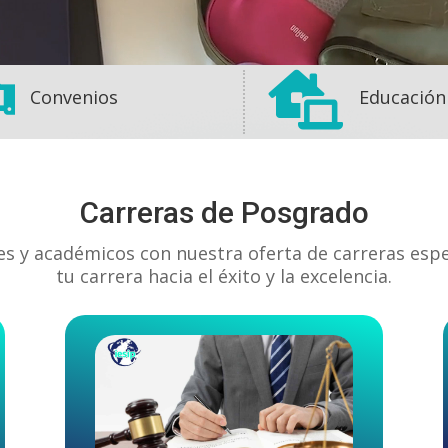


Convenios
Educación
Carreras de Posgrado
es y académicos con nuestra oferta de carreras esp
tu carrera hacia el éxito y la excelencia.