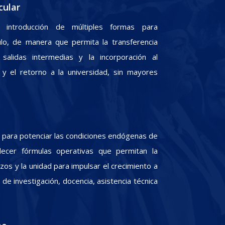
cular
 introducción de múltiples formas para
culo, de manera que permita la transferencia
 salidas intermedias y la incorporación al
y el retorno a la universidad, sin mayores
para potenciar las condiciones endógenas de
lecer fórmulas operativas que permitan la
zos y la unidad para impulsar el crecimiento a
e investigación, docencia, asistencia técnica