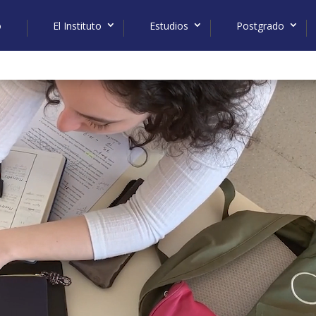
o
El Instituto
Estudios
Postgrado