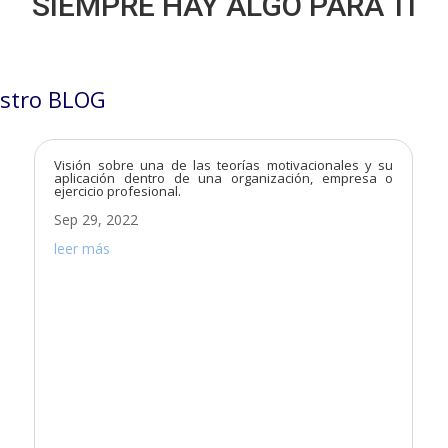
SIEMPRE HAY ALGO PARA TÍ
stro BLOG
Visión sobre una de las teorías motivacionales y su
aplicación dentro de una organización, empresa o
ejercicio profesional.
Sep 29, 2022
leer más