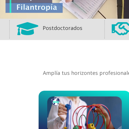

Postdoctorados
Amplía tus horizontes profesional