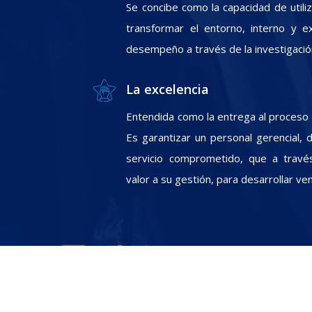
Se concibe como la capacidad de utili
transformar el entorno, interno y e
desempeño a través de la investigació
La excelencia
Entendida como la entrega al proceso In
Es garantizar un personal gerencial, 
servicio comprometido, que a travé
valor a su gestión, para desarrollar ve