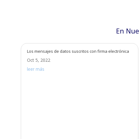
En Nue
Los mensajes de datos suscritos con firma electrónica
Oct 5, 2022
leer más