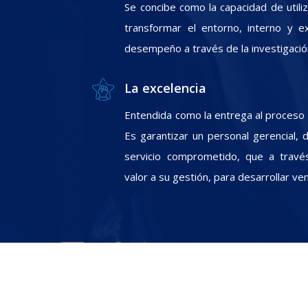
Se concibe como la capacidad de utili
transformar el entorno, interno y e
desempeño a través de la investigació
La excelencia
Entendida como la entrega al proceso In
Es garantizar un personal gerencial, 
servicio comprometido, que a travé
valor a su gestión, para desarrollar ve