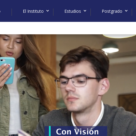
o
El Instituto
Estudios
Postgrado