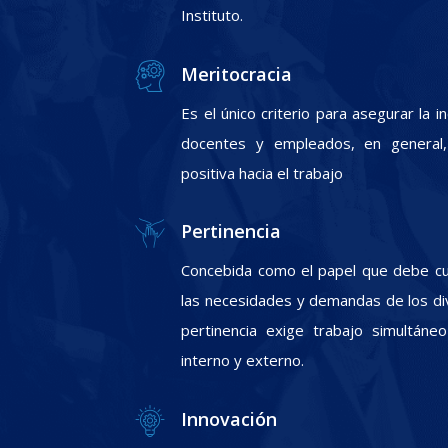
Instituto.
Meritocracia
Es el único criterio para asegurar la 
docentes y empleados, en general, 
positiva hacia el trabajo
Pertinencia
Concebida como el papel que debe cum
las necesidades y demandas de los div
pertinencia exige trabajo simultáneo
interno y externo.
Innovación