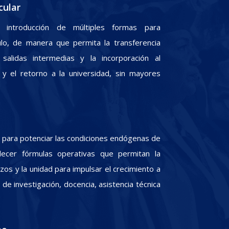
cular
 introducción de múltiples formas para
culo, de manera que permita la transferencia
 salidas intermedias y la incorporación al
y el retorno a la universidad, sin mayores
para potenciar las condiciones endógenas de
lecer fórmulas operativas que permitan la
zos y la unidad para impulsar el crecimiento a
e investigación, docencia, asistencia técnica