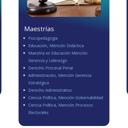
Maestrías
Psicopedagogia
Educación, Mención Didáctica
Maestria en Educación Mención
Gerencia y Liderazgo
Derecho Procesal Penal
Administración, Mención Gerencia
Estratégica
Derecho Administrativo
Ciencia Política, Mención Gobernabilidad
Ciencia Política, Mención Procesos
Electorales