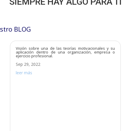
SIEMPRE HAY ALGO PARA TÍ
stro BLOG
Visión sobre una de las teorías motivacionales y su
aplicación dentro de una organización, empresa o
ejercicio profesional.
Sep 29, 2022
leer más