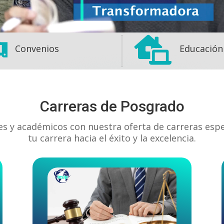


Convenios
Educación
Carreras de Posgrado
es y académicos con nuestra oferta de carreras esp
tu carrera hacia el éxito y la excelencia.