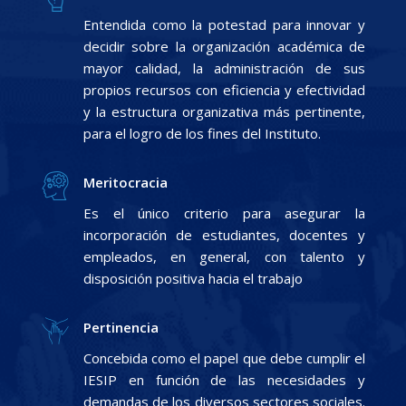
Entendida como la potestad para innovar y
decidir sobre la organización académica de
mayor calidad, la administración de sus
propios recursos con eficiencia y efectividad
y la estructura organizativa más pertinente,
para el logro de los fines del Instituto.
Meritocracia
Es el único criterio para asegurar la
incorporación de estudiantes, docentes y
empleados, en general, con talento y
disposición positiva hacia el trabajo
Pertinencia
Concebida como el papel que debe cumplir el
IESIP en función de las necesidades y
demandas de los diversos sectores sociales.