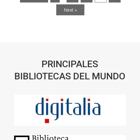
Next »
PRINCIPALES
BIBLIOTECAS DEL MUNDO