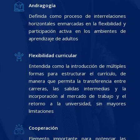
Andragogía
Definida como proceso de interrelaciones
horizontales enmarcadas en la flexibilidad y
participación activa en los ambientes de
aprendizaje de adultos
Flexibilidad curricular
Entendida como la introducción de múltiples
formas para estructurar el currículo, de
manera que permita la transferencia entre
carreras, las salidas intermedias y la
incorporación al mercado de trabajo y el
retorno a la universidad, sin mayores
limitaciones
Cooperación
Elemento importante para potenciar las