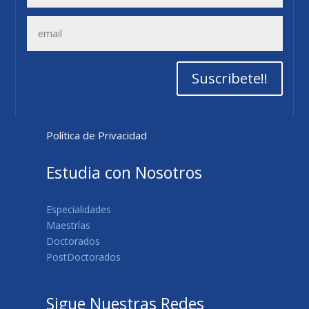
Suscribete!!
Política de Privacidad
Estudia con Nosotros
Especialidades
Maestrías
Doctorados
PostDoctorados
Sigue Nuestras Redes