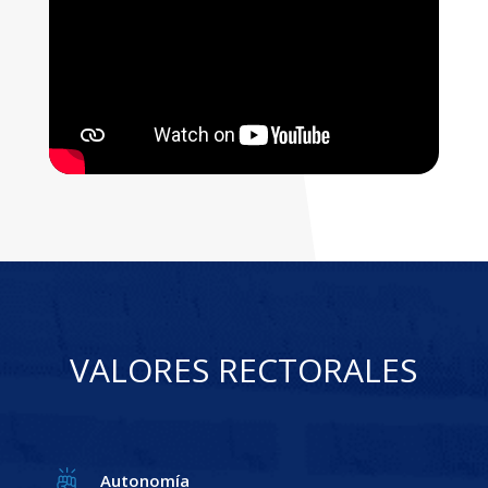
VALORES RECTORALES
Autonomía