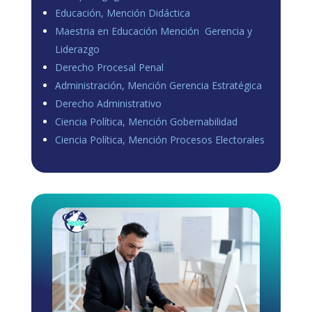
Educación, Mención Didáctica
Maestria en Educación Mención Gerencia y
Liderazgo
Derecho Procesal Penal
Administración, Mención Gerencia Estratégica
Derecho Administrativo
Ciencia Política, Mención Gobernabilidad
Ciencia Política, Mención Procesos Electorales