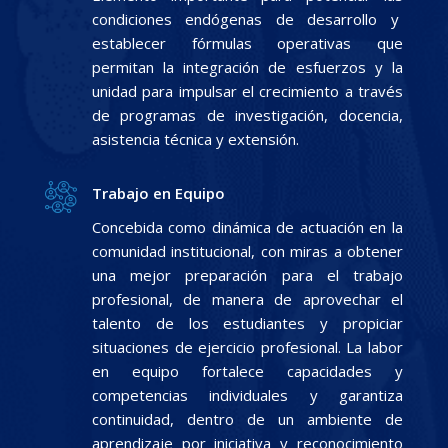
condiciones endógenas de desarrollo y
establecer fórmulas operativas que
permitan la integración de esfuerzos y la
unidad para impulsar el crecimiento a través
de programas de investigación, docencia,
asistencia técnica y extensión.
Trabajo en Equipo
Concebida como dinámica de actuación en la
comunidad institucional, con miras a obtener
una mejor preparación para el trabajo
profesional, de manera de aprovechar el
talento de los estudiantes y propiciar
situaciones de ejercicio profesional. La labor
en equipo fortalece capacidades y
competencias individuales y garantiza
continuidad, dentro de un ambiente de
aprendizaje por iniciativa y reconocimiento