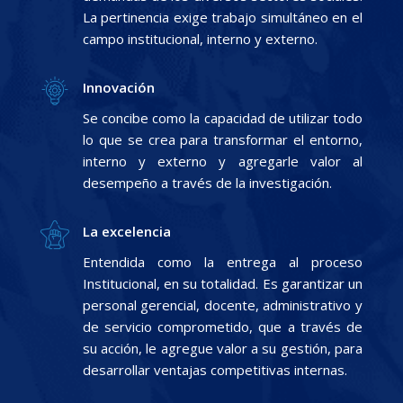
La pertinencia exige trabajo simultáneo en el
campo institucional, interno y externo.
Innovación
Se concibe como la capacidad de utilizar todo
lo que se crea para transformar el entorno,
interno y externo y agregarle valor al
desempeño a través de la investigación.
La excelencia
Entendida como la entrega al proceso
Institucional, en su totalidad. Es garantizar un
personal gerencial, docente, administrativo y
de servicio comprometido, que a través de
su acción, le agregue valor a su gestión, para
desarrollar ventajas competitivas internas.