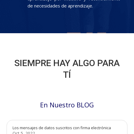
de necesidades de aprendizaje.
SIEMPRE HAY ALGO PARA
TÍ
En Nuestro BLOG
Los mensajes de datos suscritos con firma electrónica
Oct 5, 2022