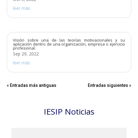
leer más
Visión sobre una de las teorías motivacionales y su
aplicación dentro de una organización, empresa o ejercicio
profesional.
Sep 29, 2022
leer más
« Entradas más antiguas
Entradas siguientes »
IESIP Noticias