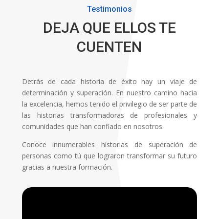
Testimonios
DEJA QUE ELLOS TE
CUENTEN
Detrás de cada historia de éxito hay un viaje de
determinación y superación. En nuestro camino hacia
la excelencia, hemos tenido el privilegio de ser parte de
las historias transformadoras de profesionales y
comunidades que han confiado en nosotros.
Conoce innumerables historias de superación de
personas como tú que lograron transformar su futuro
gracias a nuestra formación.