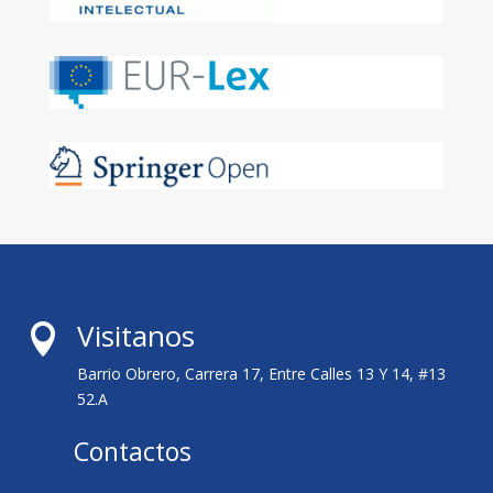
Visitanos

Barrio Obrero, Carrera 17, Entre Calles 13 Y 14, #13
52.A
Contactos