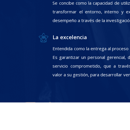
Se concibe como la capacidad de utili
transformar el entorno, interno y e
desempeño a través de la investigació
La excelencia
Entendida como la entrega al proceso In
Es garantizar un personal gerencial, 
servicio comprometido, que a travé
valor a su gestión, para desarrollar ve