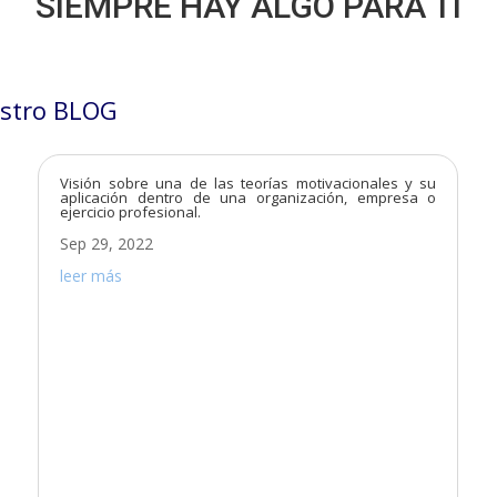
SIEMPRE HAY ALGO PARA TÍ
stro BLOG
Visión sobre una de las teorías motivacionales y su
aplicación dentro de una organización, empresa o
ejercicio profesional.
Sep 29, 2022
leer más