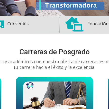


Convenios
Educación
Carreras de Posgrado
es y académicos con nuestra oferta de carreras esp
tu carrera hacia el éxito y la excelencia.