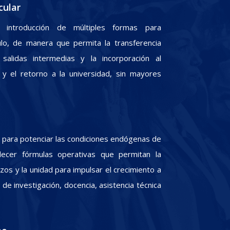
cular
 introducción de múltiples formas para
culo, de manera que permita la transferencia
 salidas intermedias y la incorporación al
y el retorno a la universidad, sin mayores
para potenciar las condiciones endógenas de
lecer fórmulas operativas que permitan la
zos y la unidad para impulsar el crecimiento a
e investigación, docencia, asistencia técnica