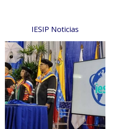
IESIP Noticias