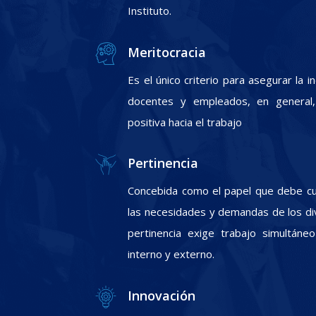
Instituto.
Meritocracia
Es el único criterio para asegurar la 
docentes y empleados, en general, 
positiva hacia el trabajo
Pertinencia
Concebida como el papel que debe cum
las necesidades y demandas de los div
pertinencia exige trabajo simultáneo
interno y externo.
Innovación