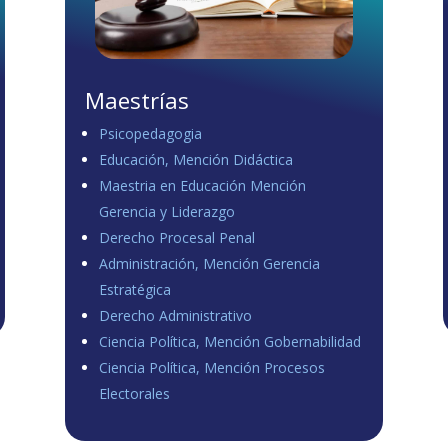
Maestrías
Psicopedagogia
Educación, Mención Didáctica
Maestria en Educación Mención
Gerencia y Liderazgo
Derecho Procesal Penal
Administración, Mención Gerencia
Estratégica
Derecho Administrativo
Ciencia Política, Mención Gobernabilidad
Ciencia Política, Mención Procesos
Electorales