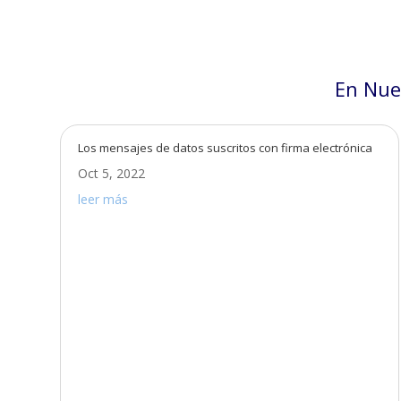
En Nue
Los mensajes de datos suscritos con firma electrónica
Oct 5, 2022
leer más