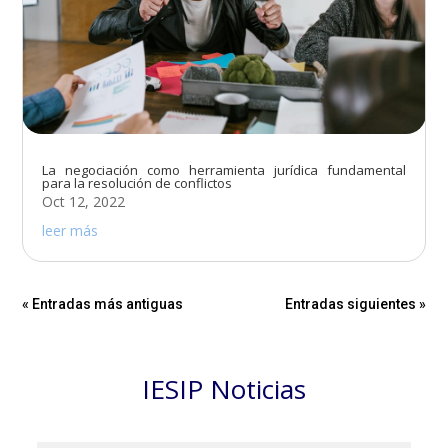
La negociación como herramienta jurídica fundamental
para la resolución de conflictos
Oct 12, 2022
leer más
« Entradas más antiguas
Entradas siguientes »
IESIP Noticias