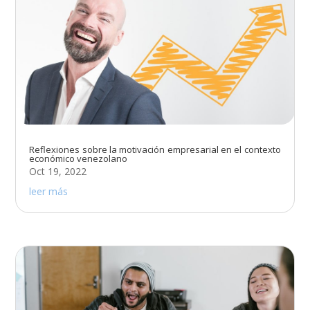
Reflexiones sobre la motivación empresarial en el contexto
económico venezolano
Oct 19, 2022
leer más