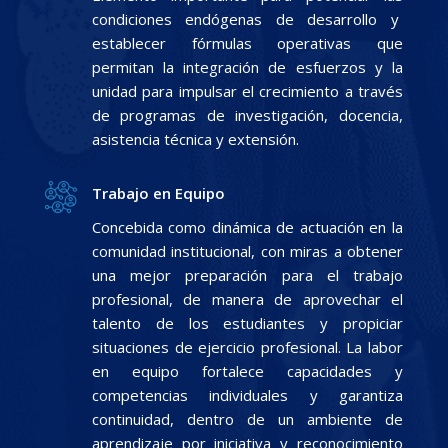
condiciones endógenas de desarrollo y
establecer fórmulas operativas que
permitan la integración de esfuerzos y la
unidad para impulsar el crecimiento a través
de programas de investigación, docencia,
asistencia técnica y extensión.
Trabajo en Equipo
Concebida como dinámica de actuación en la
comunidad institucional, con miras a obtener
una mejor preparación para el trabajo
profesional, de manera de aprovechar el
talento de los estudiantes y propiciar
situaciones de ejercicio profesional. La labor
en equipo fortalece capacidades y
competencias individuales y garantiza
continuidad, dentro de un ambiente de
aprendizaje por iniciativa y reconocimiento