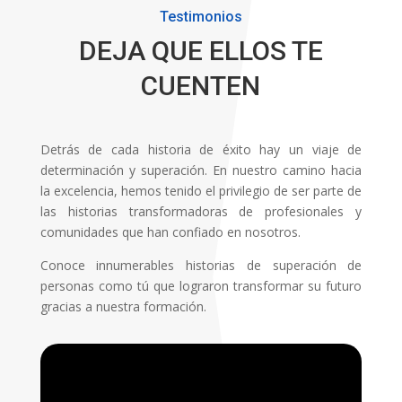
Testimonios
DEJA QUE ELLOS TE
CUENTEN
Detrás de cada historia de éxito hay un viaje de
determinación y superación. En nuestro camino hacia
la excelencia, hemos tenido el privilegio de ser parte de
las historias transformadoras de profesionales y
comunidades que han confiado en nosotros.
Conoce innumerables historias de superación de
personas como tú que lograron transformar su futuro
gracias a nuestra formación.