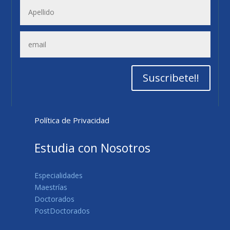
Suscribete!!
Política de Privacidad
Estudia con Nosotros
Especialidades
Maestrías
Doctorados
PostDoctorados