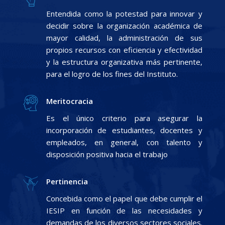
Entendida como la potestad para innovar y
decidir sobre la organización académica de
mayor calidad, la administración de sus
propios recursos con eficiencia y efectividad
y la estructura organizativa más pertinente,
para el logro de los fines del Instituto.
Meritocracia
Es el único criterio para asegurar la
incorporación de estudiantes, docentes y
empleados, en general, con talento y
disposición positiva hacia el trabajo
Pertinencia
Concebida como el papel que debe cumplir el
IESIP en función de las necesidades y
demandas de los diversos sectores sociales.