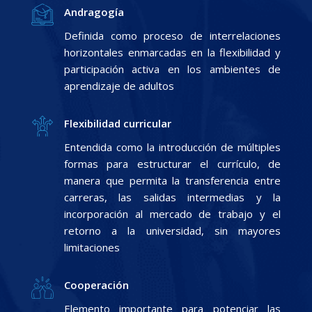
Andragogía
Definida como proceso de interrelaciones
horizontales enmarcadas en la flexibilidad y
participación activa en los ambientes de
aprendizaje de adultos
Flexibilidad curricular
Entendida como la introducción de múltiples
formas para estructurar el currículo, de
manera que permita la transferencia entre
carreras, las salidas intermedias y la
incorporación al mercado de trabajo y el
retorno a la universidad, sin mayores
limitaciones
Cooperación
Elemento importante para potenciar las