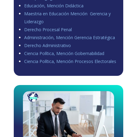
Educación, Mención Didáctica
Maestria en Educación Mención Gerencia y
Liderazgo
Derecho Procesal Penal
Administración, Mención Gerencia Estratégica
Derecho Administrativo
Ciencia Política, Mención Gobernabilidad
Ciencia Política, Mención Procesos Electorales