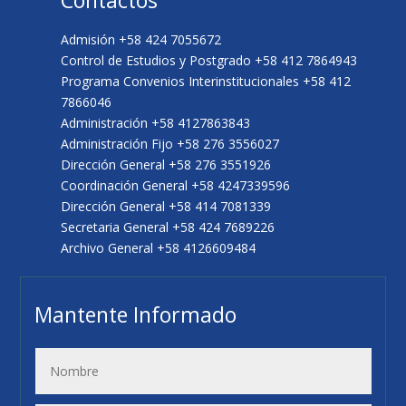
Admisión +58 424 7055672
Control de Estudios y Postgrado +58 412 7864943
Programa Convenios Interinstitucionales +58 412
7866046
Administración +58 4127863843
Administración Fijo +58 276 3556027
Dirección General +58 276 3551926
Coordinación General +58 4247339596
Dirección General +58 414 7081339
Secretaria General +58 424 7689226
Archivo General +58 4126609484
Mantente Informado