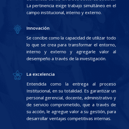
La pertinencia exige trabajo simultáneo en el
campo institucional, interno y externo.
Innovación
Se concibe como la capacidad de utilizar todo
lo que se crea para transformar el entorno,
interno y externo y agregarle valor al
desempeño a través de la investigación.
La excelencia
Entendida como la entrega al proceso
Institucional, en su totalidad. Es garantizar un
personal gerencial, docente, administrativo y
de servicio comprometido, que a través de
su acción, le agregue valor a su gestión, para
desarrollar ventajas competitivas internas.