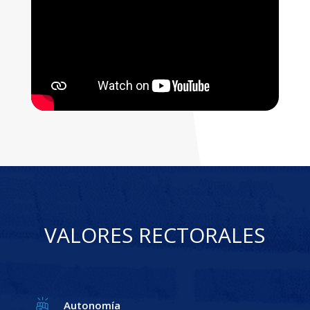
VALORES RECTORALES
Autonomía