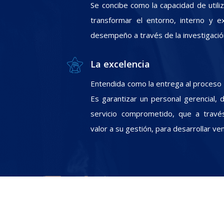
Se concibe como la capacidad de utili
transformar el entorno, interno y e
desempeño a través de la investigació
La excelencia
Entendida como la entrega al proceso In
Es garantizar un personal gerencial, 
servicio comprometido, que a travé
valor a su gestión, para desarrollar ve