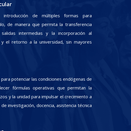
cular
 introducción de múltiples formas para
culo, de manera que permita la transferencia
 salidas intermedias y la incorporación al
y el retorno a la universidad, sin mayores
para potenciar las condiciones endógenas de
lecer fórmulas operativas que permitan la
zos y la unidad para impulsar el crecimiento a
e investigación, docencia, asistencia técnica