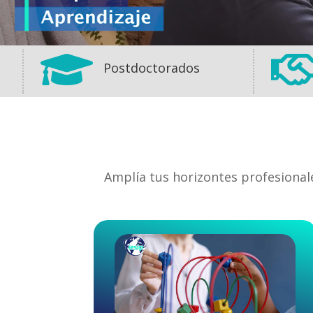

Postdoctorados
Amplía tus horizontes profesional