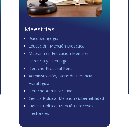
Maestrías
Psicopedagogia
Educación, Mención Didáctica
Maestria en Educación Mención
Gerencia y Liderazgo
Derecho Procesal Penal
Administración, Mención Gerencia
Estratégica
Derecho Administrativo
Ciencia Política, Mención Gobernabilidad
Ciencia Política, Mención Procesos
Electorales