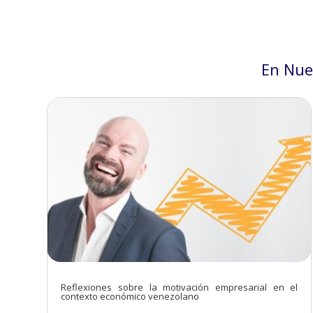
En Nue
Reflexiones sobre la motivación empresarial en el
contexto económico venezolano