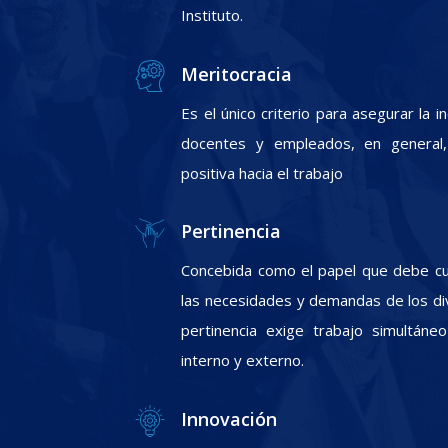
Instituto.
Meritocracia
Es el único criterio para asegurar la 
docentes y empleados, en general, 
positiva hacia el trabajo
Pertinencia
Concebida como el papel que debe cum
las necesidades y demandas de los div
pertinencia exige trabajo simultáneo
interno y externo.
Innovación