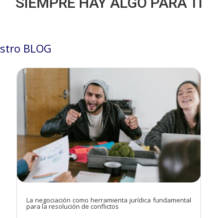
SIEMPRE HAY ALGO PARA TÍ
stro BLOG
La negociación como herramienta jurídica fundamental
para la resolución de conflictos