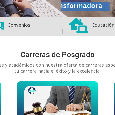


Convenios
Educación
Carreras de Posgrado
es y académicos con nuestra oferta de carreras esp
tu carrera hacia el éxito y la excelencia.