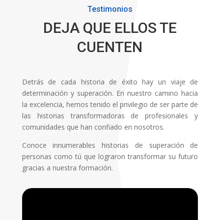
Testimonios
DEJA QUE ELLOS TE
CUENTEN
Detrás de cada historia de éxito hay un viaje de
determinación y superación. En nuestro camino hacia
la excelencia, hemos tenido el privilegio de ser parte de
las historias transformadoras de profesionales y
comunidades que han confiado en nosotros.
Conoce innumerables historias de superación de
personas como tú que lograron transformar su futuro
gracias a nuestra formación.