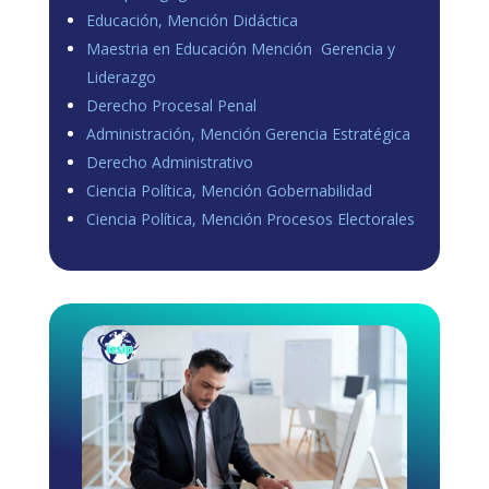
Educación, Mención Didáctica
Maestria en Educación Mención Gerencia y
Liderazgo
Derecho Procesal Penal
Administración, Mención Gerencia Estratégica
Derecho Administrativo
Ciencia Política, Mención Gobernabilidad
Ciencia Política, Mención Procesos Electorales