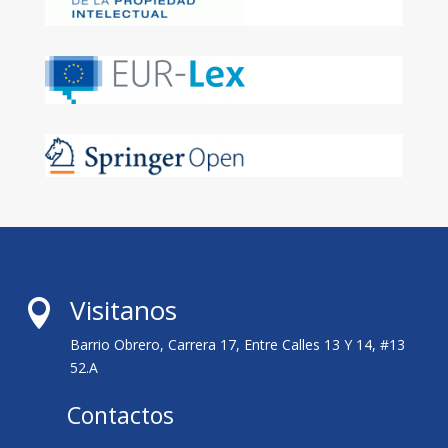
Visitanos

Barrio Obrero, Carrera 17, Entre Calles 13 Y 14, #13
52.A
Contactos