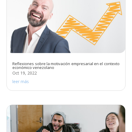
Reflexiones sobre la motivación empresarial en el contexto
económico venezolano
Oct 19, 2022
leer más