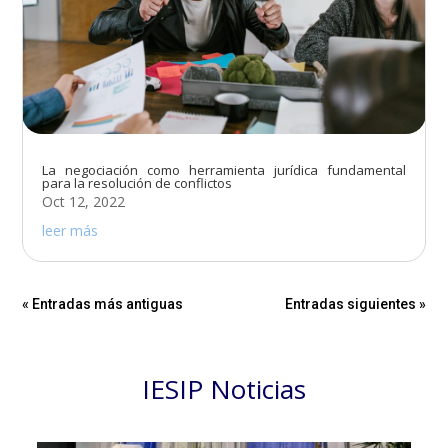
La negociación como herramienta jurídica fundamental
para la resolución de conflictos
Oct 12, 2022
leer más
« Entradas más antiguas
Entradas siguientes »
IESIP Noticias