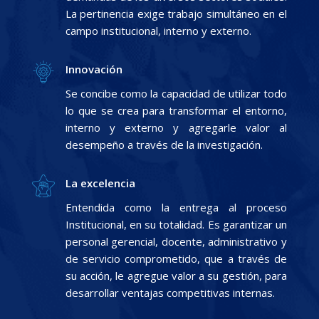
La pertinencia exige trabajo simultáneo en el
campo institucional, interno y externo.
Innovación
Se concibe como la capacidad de utilizar todo
lo que se crea para transformar el entorno,
interno y externo y agregarle valor al
desempeño a través de la investigación.
La excelencia
Entendida como la entrega al proceso
Institucional, en su totalidad. Es garantizar un
personal gerencial, docente, administrativo y
de servicio comprometido, que a través de
su acción, le agregue valor a su gestión, para
desarrollar ventajas competitivas internas.