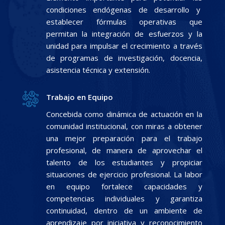
condiciones endógenas de desarrollo y
establecer fórmulas operativas que
permitan la integración de esfuerzos y la
unidad para impulsar el crecimiento a través
de programas de investigación, docencia,
asistencia técnica y extensión.
Trabajo en Equipo
Concebida como dinámica de actuación en la
comunidad institucional, con miras a obtener
una mejor preparación para el trabajo
profesional, de manera de aprovechar el
talento de los estudiantes y propiciar
situaciones de ejercicio profesional. La labor
en equipo fortalece capacidades y
competencias individuales y garantiza
continuidad, dentro de un ambiente de
aprendizaje por iniciativa y reconocimiento