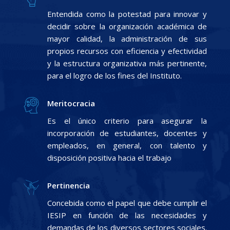
Entendida como la potestad para innovar y
decidir sobre la organización académica de
mayor calidad, la administración de sus
propios recursos con eficiencia y efectividad
y la estructura organizativa más pertinente,
para el logro de los fines del Instituto.
Meritocracia
Es el único criterio para asegurar la
incorporación de estudiantes, docentes y
empleados, en general, con talento y
disposición positiva hacia el trabajo
Pertinencia
Concebida como el papel que debe cumplir el
IESIP en función de las necesidades y
demandas de los diversos sectores sociales.