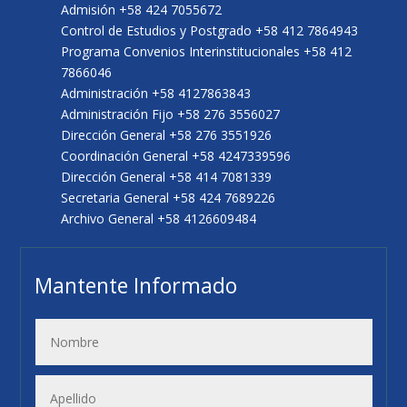
Admisión +58 424 7055672
Control de Estudios y Postgrado +58 412 7864943
Programa Convenios Interinstitucionales +58 412
7866046
Administración +58 4127863843
Administración Fijo +58 276 3556027
Dirección General +58 276 3551926
Coordinación General +58 4247339596
Dirección General +58 414 7081339
Secretaria General +58 424 7689226
Archivo General +58 4126609484
Mantente Informado