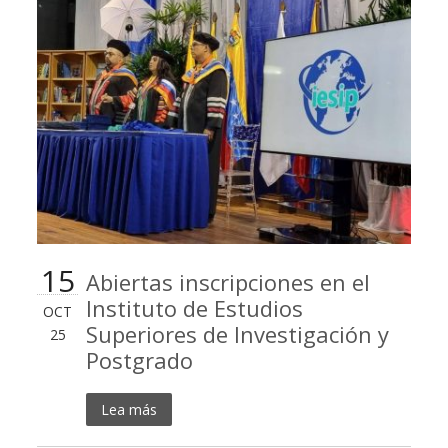
15
Abiertas inscripciones en el
Instituto de Estudios
OCT
Superiores de Investigación y
25
Postgrado
Lea más