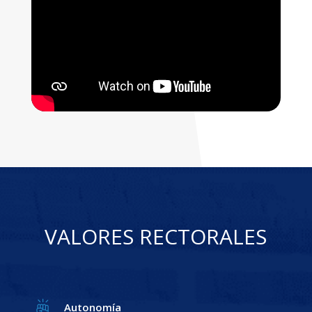
VALORES RECTORALES
Autonomía