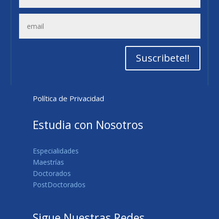
Suscribete!!
Política de Privacidad
Estudia con Nosotros
Especialidades
Maestrías
Doctorados
PostDoctorados
Sigue Nuestras Redes