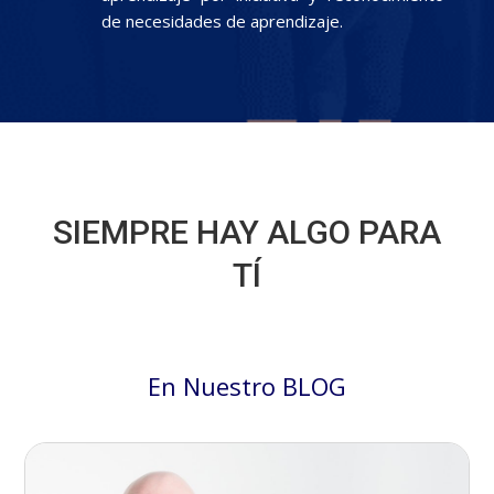
de necesidades de aprendizaje.
SIEMPRE HAY ALGO PARA
TÍ
En Nuestro BLOG