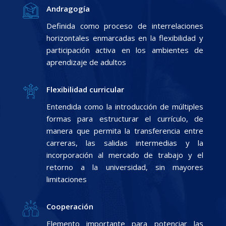
Andragogía
Definida como proceso de interrelaciones
horizontales enmarcadas en la flexibilidad y
participación activa en los ambientes de
aprendizaje de adultos
Flexibilidad curricular
Entendida como la introducción de múltiples
formas para estructurar el currículo, de
manera que permita la transferencia entre
carreras, las salidas intermedias y la
incorporación al mercado de trabajo y el
retorno a la universidad, sin mayores
limitaciones
Cooperación
Elemento importante para potenciar las