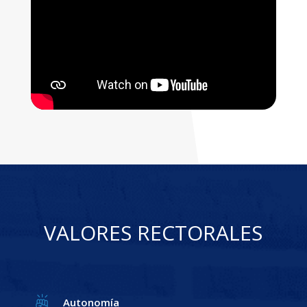
VALORES RECTORALES
Autonomía