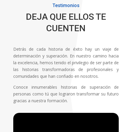
Testimonios
DEJA QUE ELLOS TE
CUENTEN
Detrás de cada historia de éxito hay un viaje de
determinación y superación. En nuestro camino hacia
la excelencia, hemos tenido el privilegio de ser parte de
las historias transformadoras de profesionales y
comunidades que han confiado en nosotros.
Conoce innumerables historias de superación de
personas como tú que lograron transformar su futuro
gracias a nuestra formación.