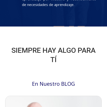
de necesidades de aprendizaje.
SIEMPRE HAY ALGO PARA
TÍ
En Nuestro BLOG