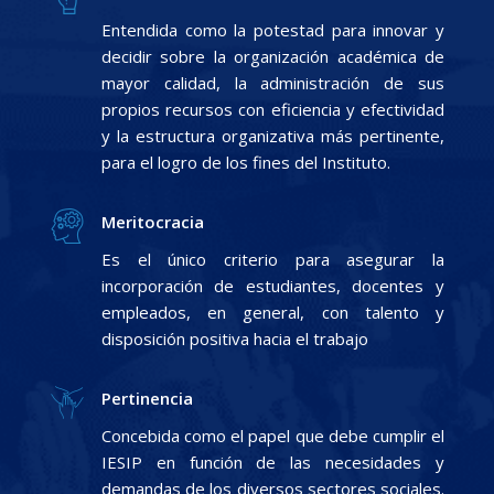
Entendida como la potestad para innovar y
decidir sobre la organización académica de
mayor calidad, la administración de sus
propios recursos con eficiencia y efectividad
y la estructura organizativa más pertinente,
para el logro de los fines del Instituto.
Meritocracia
Es el único criterio para asegurar la
incorporación de estudiantes, docentes y
empleados, en general, con talento y
disposición positiva hacia el trabajo
Pertinencia
Concebida como el papel que debe cumplir el
IESIP en función de las necesidades y
demandas de los diversos sectores sociales.