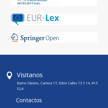
Visitanos

Barrio Obrero, Carrera 17, Entre Calles 13 Y 14, #13
52.A
Contactos