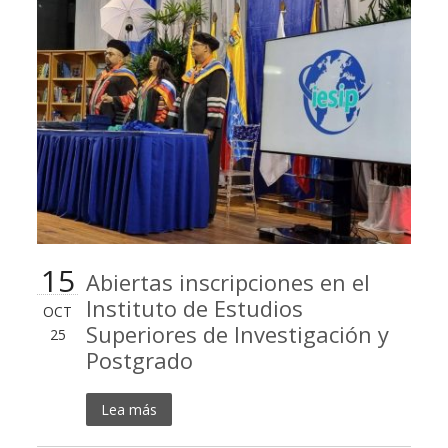
15
Abiertas inscripciones en el
Instituto de Estudios
OCT
Superiores de Investigación y
25
Postgrado
Lea más