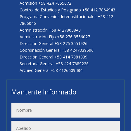
Admisión +58 424 7055672
Control de Estudios y Postgrado +58 412 7864943
Programa Convenios Interinstitucionales +58 412
7866046
Administración +58 4127863843
Administración Fijo +58 276 3556027
Dirección General +58 276 3551926
Coordinación General +58 4247339596
Dirección General +58 414 7081339
Secretaria General +58 424 7689226
Archivo General +58 4126609484
Mantente Informado