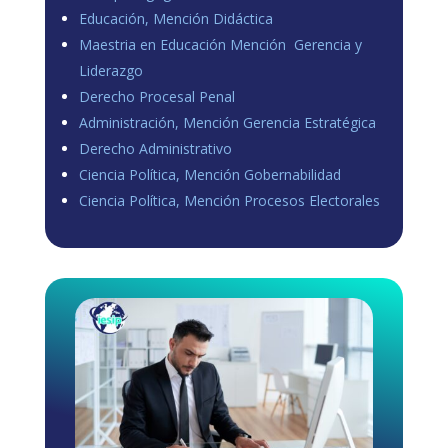
Educación, Mención Didáctica
Maestria en Educación Mención Gerencia y
Liderazgo
Derecho Procesal Penal
Administración, Mención Gerencia Estratégica
Derecho Administrativo
Ciencia Política, Mención Gobernabilidad
Ciencia Política, Mención Procesos Electorales