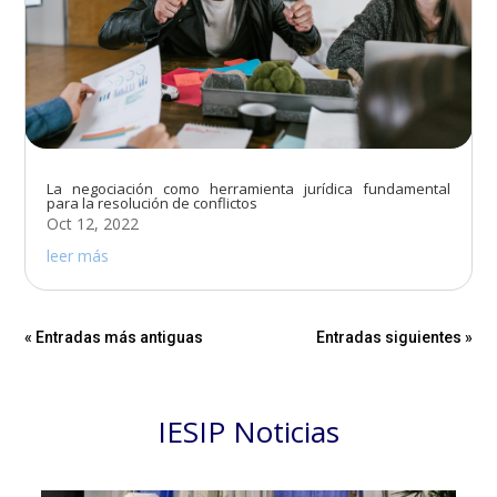
La negociación como herramienta jurídica fundamental
para la resolución de conflictos
Oct 12, 2022
leer más
« Entradas más antiguas
Entradas siguientes »
IESIP Noticias