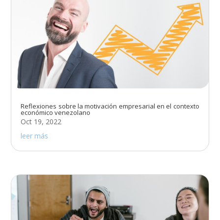
Reflexiones sobre la motivación empresarial en el contexto
económico venezolano
Oct 19, 2022
leer más