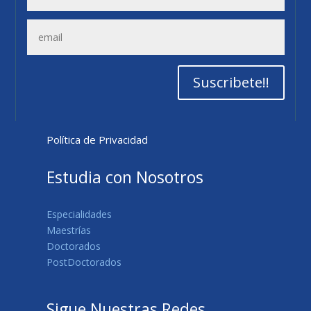
Suscribete!!
Política de Privacidad
Estudia con Nosotros
Especialidades
Maestrías
Doctorados
PostDoctorados
Sigue Nuestras Redes