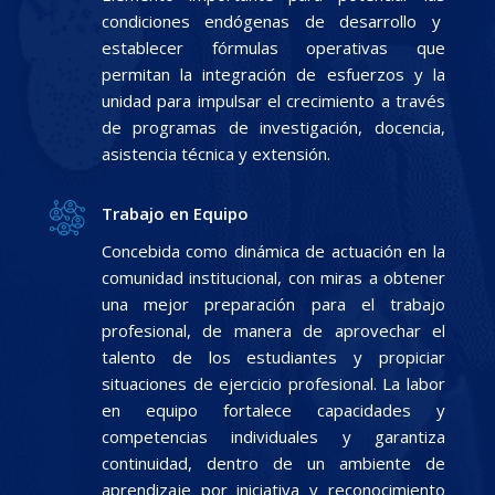
condiciones endógenas de desarrollo y
establecer fórmulas operativas que
permitan la integración de esfuerzos y la
unidad para impulsar el crecimiento a través
de programas de investigación, docencia,
asistencia técnica y extensión.
Trabajo en Equipo
Concebida como dinámica de actuación en la
comunidad institucional, con miras a obtener
una mejor preparación para el trabajo
profesional, de manera de aprovechar el
talento de los estudiantes y propiciar
situaciones de ejercicio profesional. La labor
en equipo fortalece capacidades y
competencias individuales y garantiza
continuidad, dentro de un ambiente de
aprendizaje por iniciativa y reconocimiento