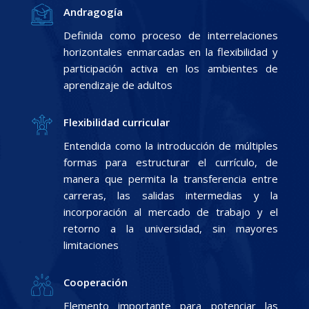
Andragogía
Definida como proceso de interrelaciones
horizontales enmarcadas en la flexibilidad y
participación activa en los ambientes de
aprendizaje de adultos
Flexibilidad curricular
Entendida como la introducción de múltiples
formas para estructurar el currículo, de
manera que permita la transferencia entre
carreras, las salidas intermedias y la
incorporación al mercado de trabajo y el
retorno a la universidad, sin mayores
limitaciones
Cooperación
Elemento importante para potenciar las