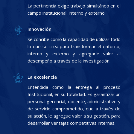
La pertinencia exige trabajo simultáneo en el
campo institucional, interno y externo.
Innovación
Se concibe como la capacidad de utilizar todo
lo que se crea para transformar el entorno,
interno y externo y agregarle valor al
desempeño a través de la investigación.
La excelencia
Entendida como la entrega al proceso
Institucional, en su totalidad. Es garantizar un
personal gerencial, docente, administrativo y
de servicio comprometido, que a través de
su acción, le agregue valor a su gestión, para
desarrollar ventajas competitivas internas.