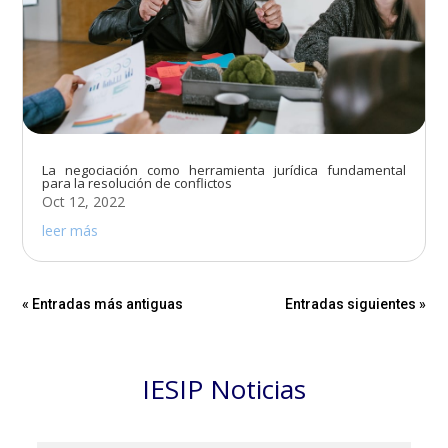
La negociación como herramienta jurídica fundamental
para la resolución de conflictos
Oct 12, 2022
leer más
« Entradas más antiguas
Entradas siguientes »
IESIP Noticias