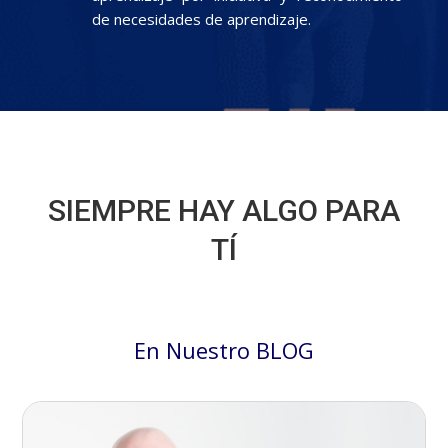
de necesidades de aprendizaje.
SIEMPRE HAY ALGO PARA
TÍ
En Nuestro BLOG