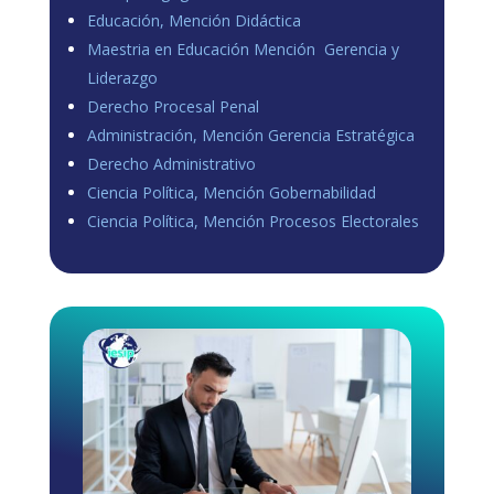
Educación, Mención Didáctica
Maestria en Educación Mención Gerencia y
Liderazgo
Derecho Procesal Penal
Administración, Mención Gerencia Estratégica
Derecho Administrativo
Ciencia Política, Mención Gobernabilidad
Ciencia Política, Mención Procesos Electorales