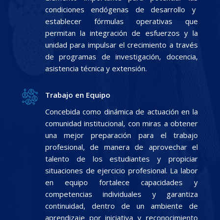
condiciones endógenas de desarrollo y
establecer fórmulas operativas que
permitan la integración de esfuerzos y la
unidad para impulsar el crecimiento a través
de programas de investigación, docencia,
asistencia técnica y extensión.
Trabajo en Equipo
Concebida como dinámica de actuación en la
comunidad institucional, con miras a obtener
una mejor preparación para el trabajo
profesional, de manera de aprovechar el
talento de los estudiantes y propiciar
situaciones de ejercicio profesional. La labor
en equipo fortalece capacidades y
competencias individuales y garantiza
continuidad, dentro de un ambiente de
aprendizaje por iniciativa y reconocimiento