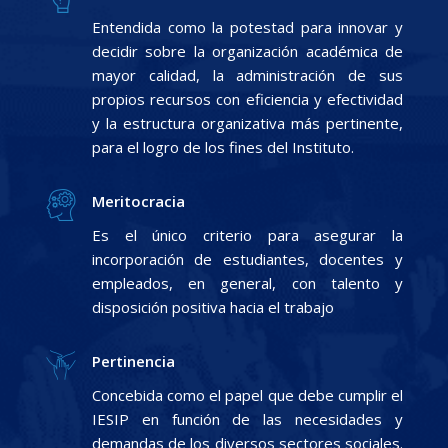
Entendida como la potestad para innovar y
decidir sobre la organización académica de
mayor calidad, la administración de sus
propios recursos con eficiencia y efectividad
y la estructura organizativa más pertinente,
para el logro de los fines del Instituto.
Meritocracia
Es el único criterio para asegurar la
incorporación de estudiantes, docentes y
empleados, en general, con talento y
disposición positiva hacia el trabajo
Pertinencia
Concebida como el papel que debe cumplir el
IESIP en función de las necesidades y
demandas de los diversos sectores sociales.