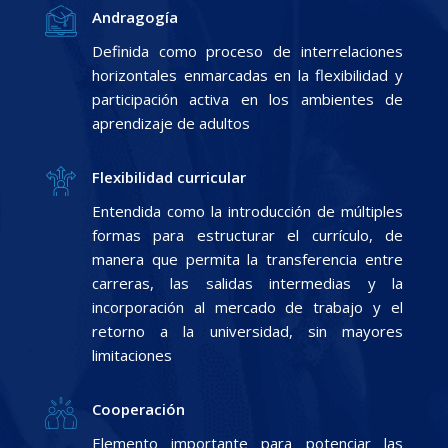
Andragogía
Definida como proceso de interrelaciones
horizontales enmarcadas en la flexibilidad y
participación activa en los ambientes de
aprendizaje de adultos
Flexibilidad curricular
Entendida como la introducción de múltiples
formas para estructurar el currículo, de
manera que permita la transferencia entre
carreras, las salidas intermedias y la
incorporación al mercado de trabajo y el
retorno a la universidad, sin mayores
limitaciones
Cooperación
Elemento importante para potenciar las