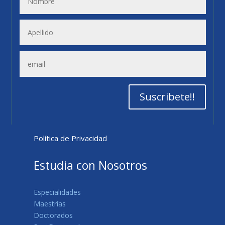
Suscribete!!
Política de Privacidad
Estudia con Nosotros
Especialidades
Maestrías
Doctorados