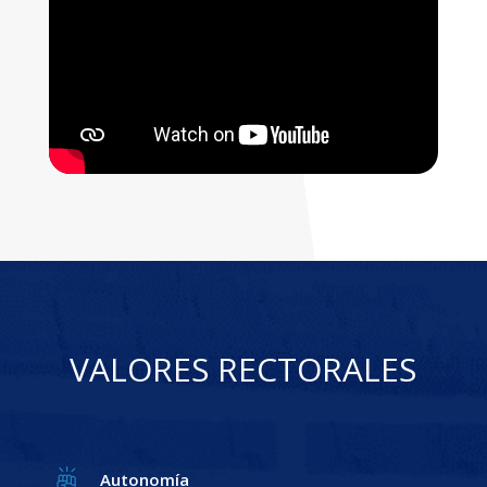
VALORES RECTORALES
Autonomía