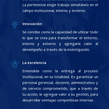
La pertinencia exige trabajo simultáneo en el
campo institucional, interno y externo.
Innovación
Se concibe como la capacidad de utilizar todo
lo que se crea para transformar el entorno,
interno y externo y agregarle valor al
desempeño a través de la investigación.
La excelencia
Entendida como la entrega al proceso
Institucional, en su totalidad. Es garantizar un
personal gerencial, docente, administrativo y
de servicio comprometido, que a través de
su acción, le agregue valor a su gestión, para
desarrollar ventajas competitivas internas.