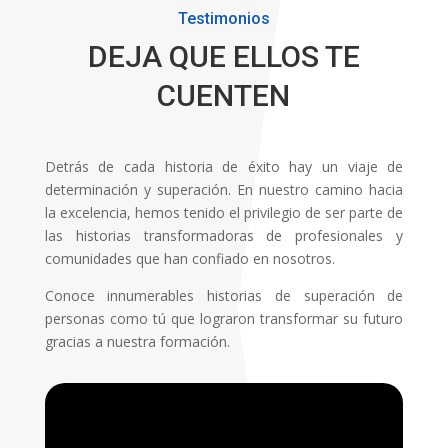
Testimonios
DEJA QUE ELLOS TE
CUENTEN
Detrás de cada historia de éxito hay un viaje de
determinación y superación. En nuestro camino hacia
la excelencia, hemos tenido el privilegio de ser parte de
las historias transformadoras de profesionales y
comunidades que han confiado en nosotros.
Conoce innumerables historias de superación de
personas como tú que lograron transformar su futuro
gracias a nuestra formación.