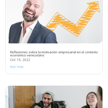
Reflexiones sobre la motivación empresarial en el contexto
económico venezolano
Oct 19, 2022
leer más