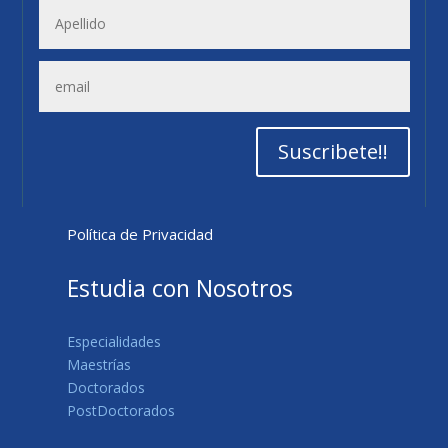
Suscribete!!
Política de Privacidad
Estudia con Nosotros
Especialidades
Maestrías
Doctorados
PostDoctorados