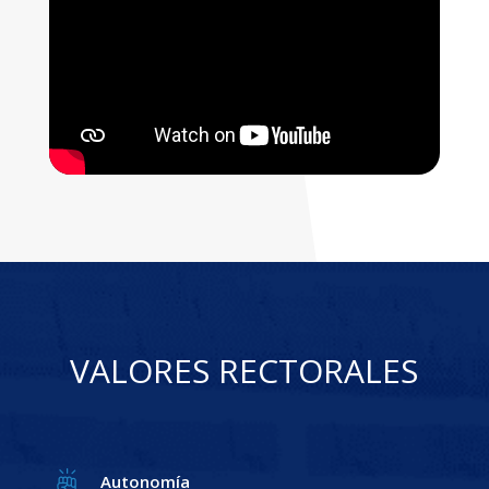
VALORES RECTORALES
Autonomía