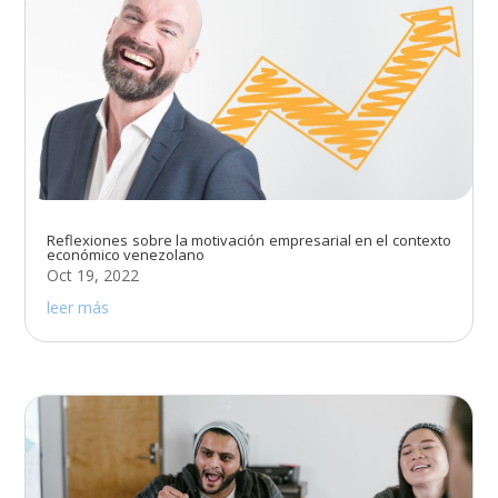
Reflexiones sobre la motivación empresarial en el contexto
económico venezolano
Oct 19, 2022
leer más