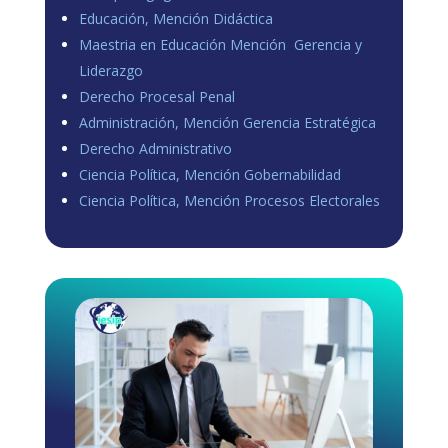
Educación, Mención Didáctica
Maestria en Educación Mención Gerencia y
Liderazgo
Derecho Procesal Penal
Administración, Mención Gerencia Estratégica
Derecho Administrativo
Ciencia Política, Mención Gobernabilidad
Ciencia Política, Mención Procesos Electorales