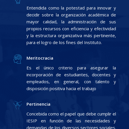
Entendida como la potestad para innovar y
decidir sobre la organización académica de
mayor calidad, la administración de sus
propios recursos con eficiencia y efectividad
y la estructura organizativa más pertinente,
para el logro de los fines del Instituto.
Meritocracia
Es el único criterio para asegurar la
incorporación de estudiantes, docentes y
empleados, en general, con talento y
disposición positiva hacia el trabajo
Pertinencia
Concebida como el papel que debe cumplir el
IESIP en función de las necesidades y
demandas de los diversos sectores sociales.