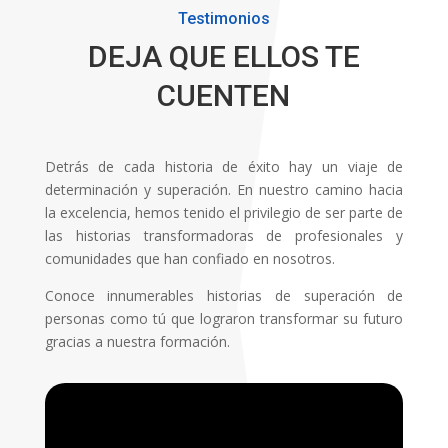
Testimonios
DEJA QUE ELLOS TE
CUENTEN
Detrás de cada historia de éxito hay un viaje de
determinación y superación. En nuestro camino hacia
la excelencia, hemos tenido el privilegio de ser parte de
las historias transformadoras de profesionales y
comunidades que han confiado en nosotros.
Conoce innumerables historias de superación de
personas como tú que lograron transformar su futuro
gracias a nuestra formación.