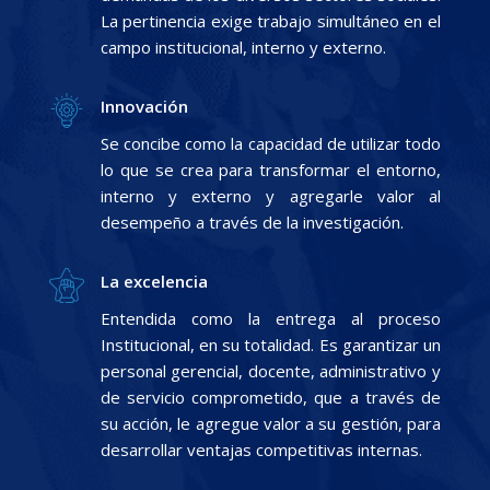
La pertinencia exige trabajo simultáneo en el
campo institucional, interno y externo.
Innovación
Se concibe como la capacidad de utilizar todo
lo que se crea para transformar el entorno,
interno y externo y agregarle valor al
desempeño a través de la investigación.
La excelencia
Entendida como la entrega al proceso
Institucional, en su totalidad. Es garantizar un
personal gerencial, docente, administrativo y
de servicio comprometido, que a través de
su acción, le agregue valor a su gestión, para
desarrollar ventajas competitivas internas.