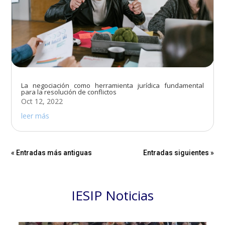
La negociación como herramienta jurídica fundamental
para la resolución de conflictos
Oct 12, 2022
leer más
« Entradas más antiguas
Entradas siguientes »
IESIP Noticias