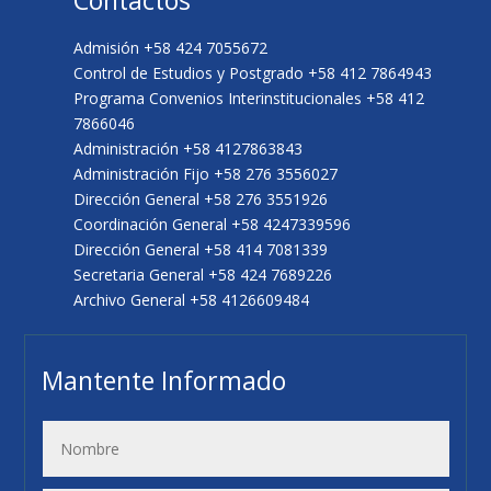
Admisión +58 424 7055672
Control de Estudios y Postgrado +58 412 7864943
Programa Convenios Interinstitucionales +58 412
7866046
Administración +58 4127863843
Administración Fijo +58 276 3556027
Dirección General +58 276 3551926
Coordinación General +58 4247339596
Dirección General +58 414 7081339
Secretaria General +58 424 7689226
Archivo General +58 4126609484
Mantente Informado