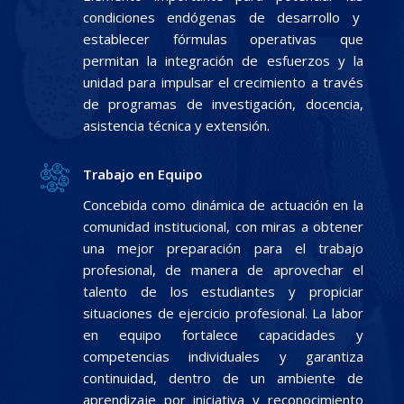
condiciones endógenas de desarrollo y
establecer fórmulas operativas que
permitan la integración de esfuerzos y la
unidad para impulsar el crecimiento a través
de programas de investigación, docencia,
asistencia técnica y extensión.
Trabajo en Equipo
Concebida como dinámica de actuación en la
comunidad institucional, con miras a obtener
una mejor preparación para el trabajo
profesional, de manera de aprovechar el
talento de los estudiantes y propiciar
situaciones de ejercicio profesional. La labor
en equipo fortalece capacidades y
competencias individuales y garantiza
continuidad, dentro de un ambiente de
aprendizaje por iniciativa y reconocimiento