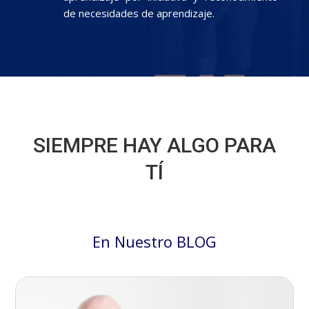
de necesidades de aprendizaje.
SIEMPRE HAY ALGO PARA
TÍ
En Nuestro BLOG