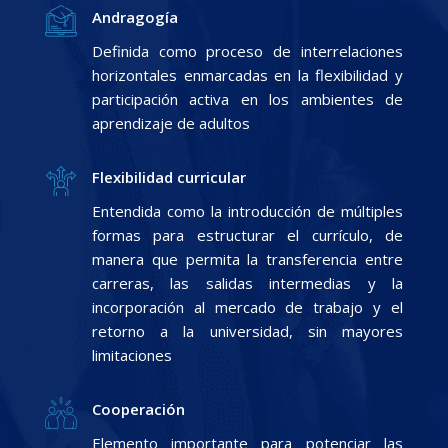
Andragogía
Definida como proceso de interrelaciones
horizontales enmarcadas en la flexibilidad y
participación activa en los ambientes de
aprendizaje de adultos
Flexibilidad curricular
Entendida como la introducción de múltiples
formas para estructurar el currículo, de
manera que permita la transferencia entre
carreras, las salidas intermedias y la
incorporación al mercado de trabajo y el
retorno a la universidad, sin mayores
limitaciones
Cooperación
Elemento importante para potenciar las