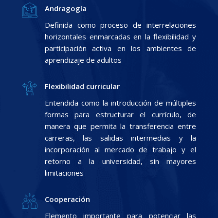
Andragogía
Definida como proceso de interrelaciones
horizontales enmarcadas en la flexibilidad y
participación activa en los ambientes de
aprendizaje de adultos
Flexibilidad curricular
Entendida como la introducción de múltiples
formas para estructurar el currículo, de
manera que permita la transferencia entre
carreras, las salidas intermedias y la
incorporación al mercado de trabajo y el
retorno a la universidad, sin mayores
limitaciones
Cooperación
Elemento importante para potenciar las