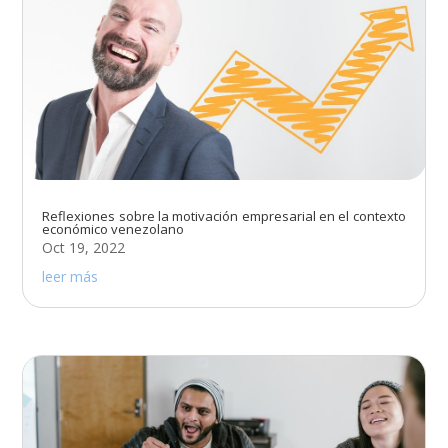
Reflexiones sobre la motivación empresarial en el contexto
económico venezolano
Oct 19, 2022
leer más