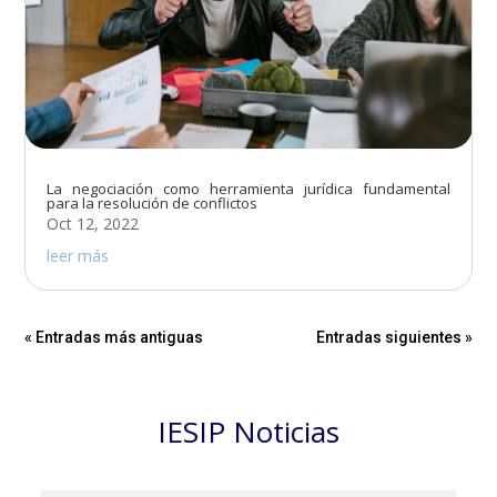
La negociación como herramienta jurídica fundamental
para la resolución de conflictos
Oct 12, 2022
leer más
« Entradas más antiguas
Entradas siguientes »
IESIP Noticias