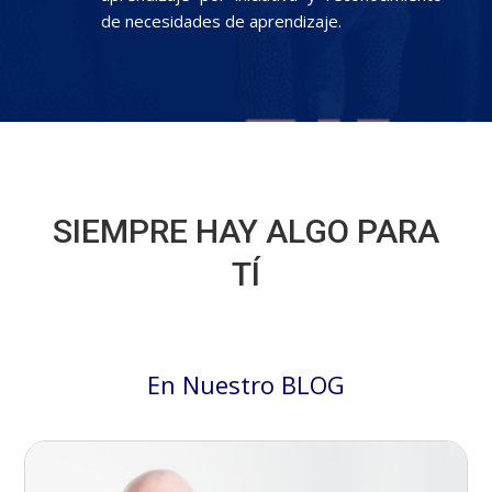
de necesidades de aprendizaje.
SIEMPRE HAY ALGO PARA
TÍ
En Nuestro BLOG