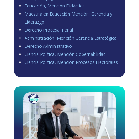
Educación, Mención Didáctica
Maestria en Educación Mención Gerencia y
Liderazgo
Derecho Procesal Penal
Administración, Mención Gerencia Estratégica
Derecho Administrativo
Ciencia Política, Mención Gobernabilidad
Ciencia Política, Mención Procesos Electorales