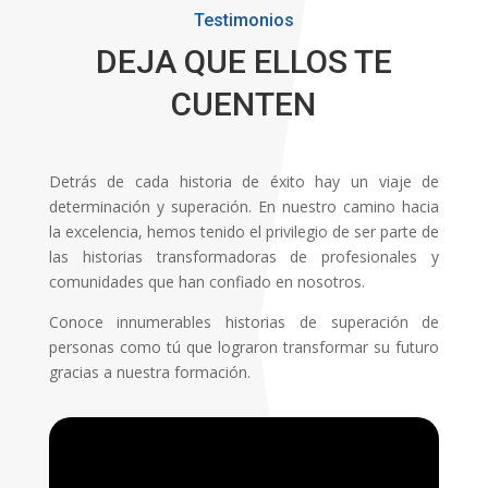
Testimonios
DEJA QUE ELLOS TE
CUENTEN
Detrás de cada historia de éxito hay un viaje de
determinación y superación. En nuestro camino hacia
la excelencia, hemos tenido el privilegio de ser parte de
las historias transformadoras de profesionales y
comunidades que han confiado en nosotros.
Conoce innumerables historias de superación de
personas como tú que lograron transformar su futuro
gracias a nuestra formación.