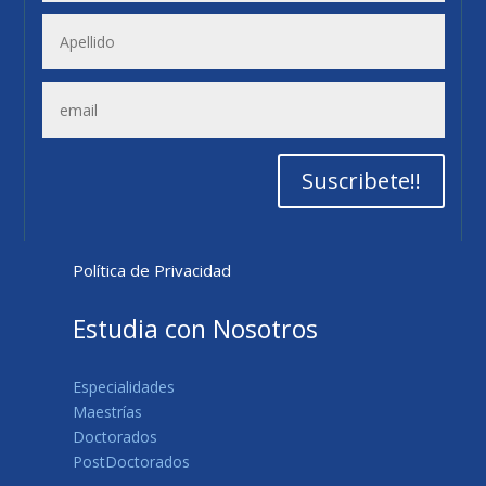
Suscribete!!
Política de Privacidad
Estudia con Nosotros
Especialidades
Maestrías
Doctorados
PostDoctorados