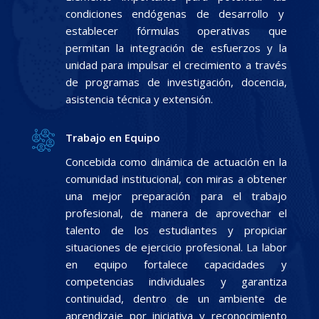
condiciones endógenas de desarrollo y
establecer fórmulas operativas que
permitan la integración de esfuerzos y la
unidad para impulsar el crecimiento a través
de programas de investigación, docencia,
asistencia técnica y extensión.
Trabajo en Equipo
Concebida como dinámica de actuación en la
comunidad institucional, con miras a obtener
una mejor preparación para el trabajo
profesional, de manera de aprovechar el
talento de los estudiantes y propiciar
situaciones de ejercicio profesional. La labor
en equipo fortalece capacidades y
competencias individuales y garantiza
continuidad, dentro de un ambiente de
aprendizaje por iniciativa y reconocimiento