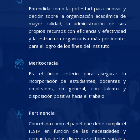
Entendida como la potestad para innovar y
decidir sobre la organización académica de
mayor calidad, la administración de sus
propios recursos con eficiencia y efectividad
y la estructura organizativa más pertinente,
para el logro de los fines del Instituto.
Meritocracia
Es el único criterio para asegurar la
incorporación de estudiantes, docentes y
empleados, en general, con talento y
disposición positiva hacia el trabajo
Pertinencia
Concebida como el papel que debe cumplir el
IESIP en función de las necesidades y
demandas de los diversos sectores sociales.