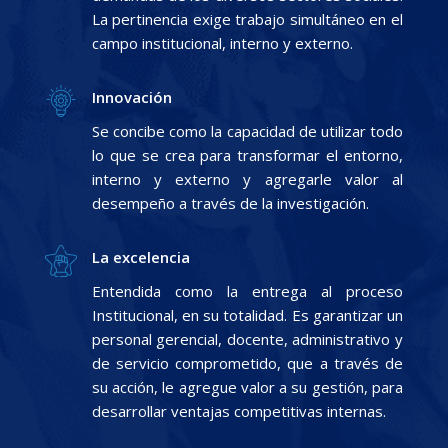
La pertinencia exige trabajo simultáneo en el
campo institucional, interno y externo.
Innovación
Se concibe como la capacidad de utilizar todo
lo que se crea para transformar el entorno,
interno y externo y agregarle valor al
desempeño a través de la investigación.
La excelencia
Entendida como la entrega al proceso
Institucional, en su totalidad. Es garantizar un
personal gerencial, docente, administrativo y
de servicio comprometido, que a través de
su acción, le agregue valor a su gestión, para
desarrollar ventajas competitivas internas.