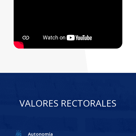
VALORES RECTORALES
Autonomía