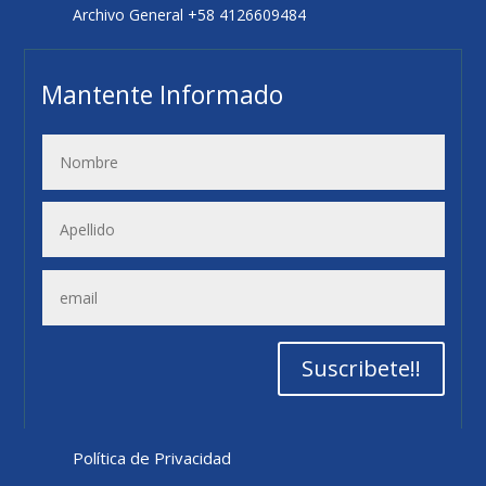
Archivo General +58 4126609484
Mantente Informado
Suscribete!!
Política de Privacidad