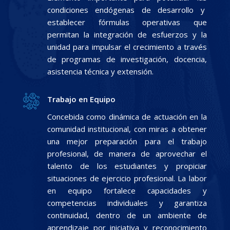
condiciones endógenas de desarrollo y
establecer fórmulas operativas que
permitan la integración de esfuerzos y la
unidad para impulsar el crecimiento a través
de programas de investigación, docencia,
asistencia técnica y extensión.
Trabajo en Equipo
Concebida como dinámica de actuación en la
comunidad institucional, con miras a obtener
una mejor preparación para el trabajo
profesional, de manera de aprovechar el
talento de los estudiantes y propiciar
situaciones de ejercicio profesional. La labor
en equipo fortalece capacidades y
competencias individuales y garantiza
continuidad, dentro de un ambiente de
aprendizaje por iniciativa y reconocimiento