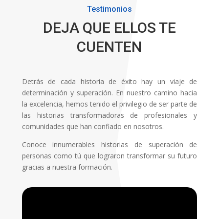
Testimonios
DEJA QUE ELLOS TE
CUENTEN
Detrás de cada historia de éxito hay un viaje de
determinación y superación. En nuestro camino hacia
la excelencia, hemos tenido el privilegio de ser parte de
las historias transformadoras de profesionales y
comunidades que han confiado en nosotros.
Conoce innumerables historias de superación de
personas como tú que lograron transformar su futuro
gracias a nuestra formación.