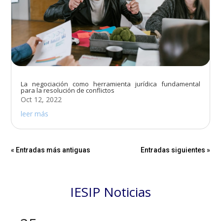
La negociación como herramienta jurídica fundamental
para la resolución de conflictos
Oct 12, 2022
leer más
« Entradas más antiguas
Entradas siguientes »
IESIP Noticias