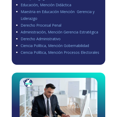
Educación, Mención Didáctica
Maestria en Educación Mención Gerencia y
Liderazgo
Derecho Procesal Penal
Administración, Mención Gerencia Estratégica
Derecho Administrativo
Ciencia Política, Mención Gobernabilidad
Ciencia Política, Mención Procesos Electorales