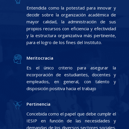
Entendida como la potestad para innovar y
decidir sobre la organización académica de
mayor calidad, la administración de sus
propios recursos con eficiencia y efectividad
y la estructura organizativa más pertinente,
para el logro de los fines del Instituto.
Meritocracia
Es el único criterio para asegurar la
incorporación de estudiantes, docentes y
empleados, en general, con talento y
disposición positiva hacia el trabajo
Pertinencia
Concebida como el papel que debe cumplir el
IESIP en función de las necesidades y
demandas de los diversos sectores sociales.