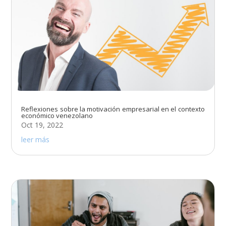
Reflexiones sobre la motivación empresarial en el contexto
económico venezolano
Oct 19, 2022
leer más