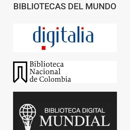
BIBLIOTECAS DEL MUNDO