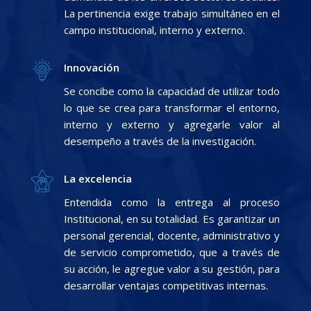
La pertinencia exige trabajo simultáneo en el
campo institucional, interno y externo.
Innovación
Se concibe como la capacidad de utilizar todo
lo que se crea para transformar el entorno,
interno y externo y agregarle valor al
desempeño a través de la investigación.
La excelencia
Entendida como la entrega al proceso
Institucional, en su totalidad. Es garantizar un
personal gerencial, docente, administrativo y
de servicio comprometido, que a través de
su acción, le agregue valor a su gestión, para
desarrollar ventajas competitivas internas.