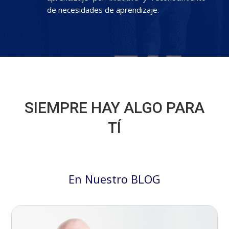
de necesidades de aprendizaje.
SIEMPRE HAY ALGO PARA
TÍ
En Nuestro BLOG