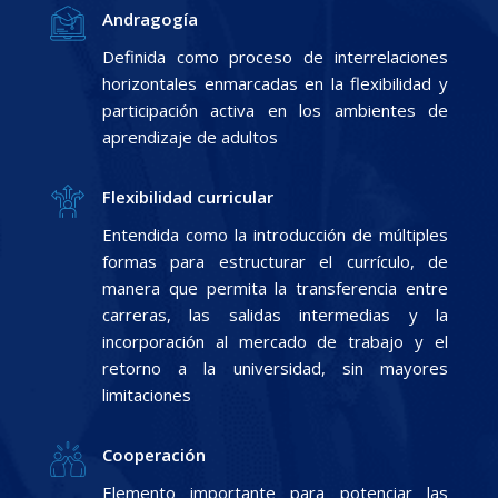
Andragogía
Definida como proceso de interrelaciones
horizontales enmarcadas en la flexibilidad y
participación activa en los ambientes de
aprendizaje de adultos
Flexibilidad curricular
Entendida como la introducción de múltiples
formas para estructurar el currículo, de
manera que permita la transferencia entre
carreras, las salidas intermedias y la
incorporación al mercado de trabajo y el
retorno a la universidad, sin mayores
limitaciones
Cooperación
Elemento importante para potenciar las