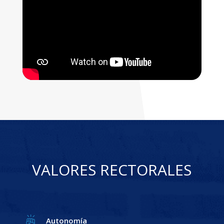
VALORES RECTORALES
Autonomía