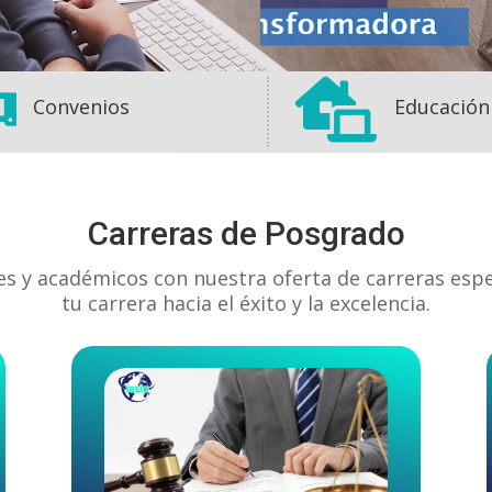


Convenios
Educación
Carreras de Posgrado
es y académicos con nuestra oferta de carreras esp
tu carrera hacia el éxito y la excelencia.