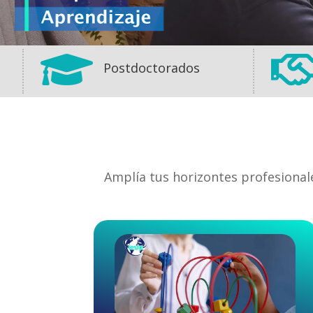

Postdoctorados
Amplía tus horizontes profesional