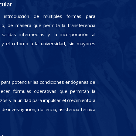
cular
 introducción de múltiples formas para
culo, de manera que permita la transferencia
 salidas intermedias y la incorporación al
y el retorno a la universidad, sin mayores
para potenciar las condiciones endógenas de
lecer fórmulas operativas que permitan la
zos y la unidad para impulsar el crecimiento a
e investigación, docencia, asistencia técnica