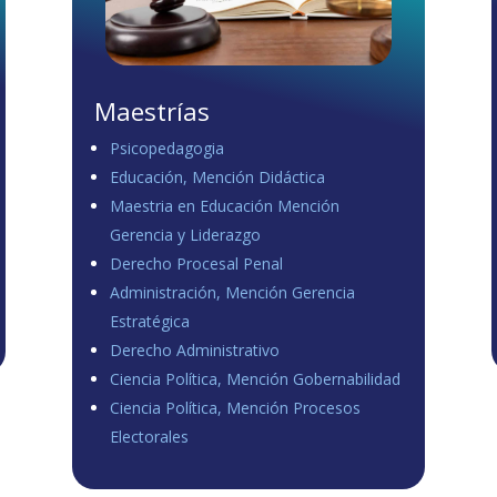
Maestrías
Psicopedagogia
Educación, Mención Didáctica
Maestria en Educación Mención
Gerencia y Liderazgo
Derecho Procesal Penal
Administración, Mención Gerencia
Estratégica
Derecho Administrativo
Ciencia Política, Mención Gobernabilidad
Ciencia Política, Mención Procesos
Electorales