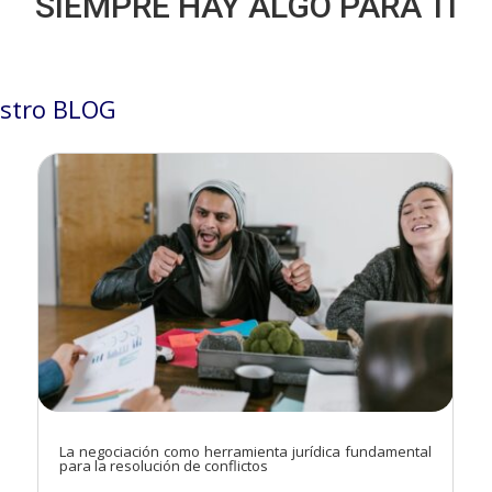
SIEMPRE HAY ALGO PARA TÍ
stro BLOG
La negociación como herramienta jurídica fundamental
para la resolución de conflictos