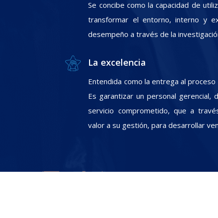
Se concibe como la capacidad de utili
transformar el entorno, interno y e
desempeño a través de la investigació
La excelencia
Entendida como la entrega al proceso In
Es garantizar un personal gerencial, 
servicio comprometido, que a travé
valor a su gestión, para desarrollar ve