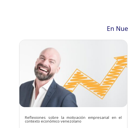
En Nue
Reflexiones sobre la motivación empresarial en el
contexto económico venezolano