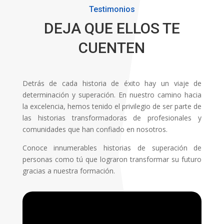
Testimonios
DEJA QUE ELLOS TE
CUENTEN
Detrás de cada historia de éxito hay un viaje de
determinación y superación. En nuestro camino hacia
la excelencia, hemos tenido el privilegio de ser parte de
las historias transformadoras de profesionales y
comunidades que han confiado en nosotros.
Conoce innumerables historias de superación de
personas como tú que lograron transformar su futuro
gracias a nuestra formación.