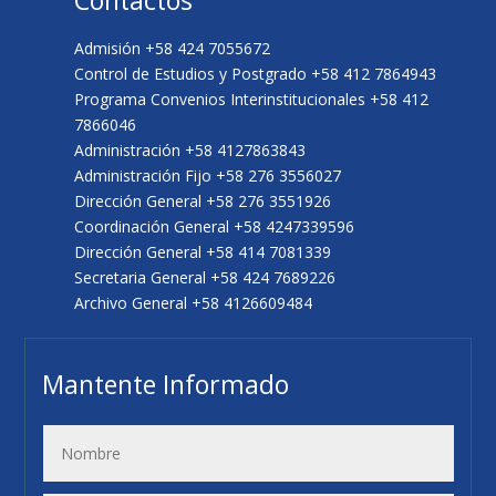
Admisión +58 424 7055672
Control de Estudios y Postgrado +58 412 7864943
Programa Convenios Interinstitucionales +58 412
7866046
Administración +58 4127863843
Administración Fijo +58 276 3556027
Dirección General +58 276 3551926
Coordinación General +58 4247339596
Dirección General +58 414 7081339
Secretaria General +58 424 7689226
Archivo General +58 4126609484
Mantente Informado