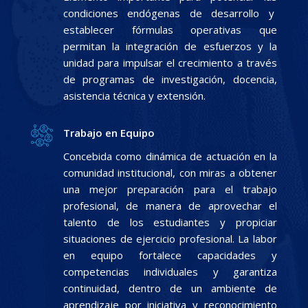
condiciones endógenas de desarrollo y
establecer fórmulas operativas que
permitan la integración de esfuerzos y la
unidad para impulsar el crecimiento a través
de programas de investigación, docencia,
asistencia técnica y extensión.
Trabajo en Equipo
Concebida como dinámica de actuación en la
comunidad institucional, con miras a obtener
una mejor preparación para el trabajo
profesional, de manera de aprovechar el
talento de los estudiantes y propiciar
situaciones de ejercicio profesional. La labor
en equipo fortalece capacidades y
competencias individuales y garantiza
continuidad, dentro de un ambiente de
aprendizaje por iniciativa y reconocimiento