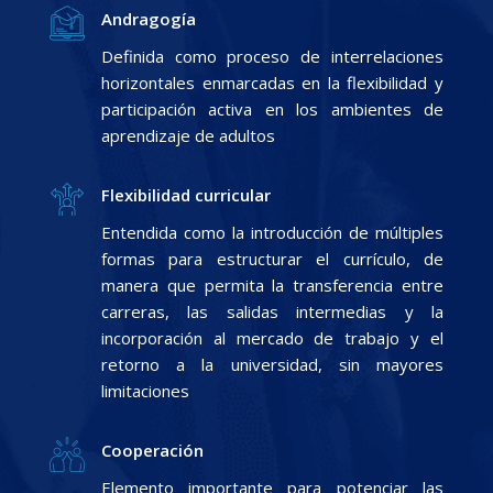
Andragogía
Definida como proceso de interrelaciones
horizontales enmarcadas en la flexibilidad y
participación activa en los ambientes de
aprendizaje de adultos
Flexibilidad curricular
Entendida como la introducción de múltiples
formas para estructurar el currículo, de
manera que permita la transferencia entre
carreras, las salidas intermedias y la
incorporación al mercado de trabajo y el
retorno a la universidad, sin mayores
limitaciones
Cooperación
Elemento importante para potenciar las