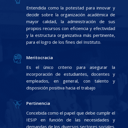
Entendida como la potestad para innovar y
decidir sobre la organización académica de
mayor calidad, la administración de sus
propios recursos con eficiencia y efectividad
y la estructura organizativa más pertinente,
para el logro de los fines del Instituto.
Meritocracia
Es el único criterio para asegurar la
incorporación de estudiantes, docentes y
empleados, en general, con talento y
disposición positiva hacia el trabajo
Pertinencia
Concebida como el papel que debe cumplir el
IESIP en función de las necesidades y
demandas de los diversos sectores sociales.