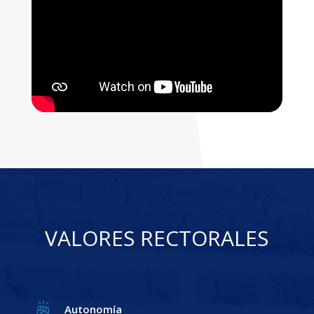
VALORES RECTORALES
Autonomía