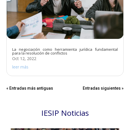
La negociación como herramienta jurídica fundamental
para la resolución de conflictos
Oct 12, 2022
leer más
« Entradas más antiguas
Entradas siguientes »
IESIP Noticias