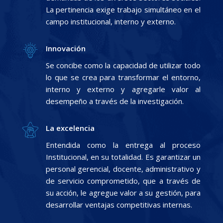
La pertinencia exige trabajo simultáneo en el
campo institucional, interno y externo.
Innovación
Se concibe como la capacidad de utilizar todo
lo que se crea para transformar el entorno,
interno y externo y agregarle valor al
desempeño a través de la investigación.
La excelencia
Entendida como la entrega al proceso
Institucional, en su totalidad. Es garantizar un
personal gerencial, docente, administrativo y
de servicio comprometido, que a través de
su acción, le agregue valor a su gestión, para
desarrollar ventajas competitivas internas.