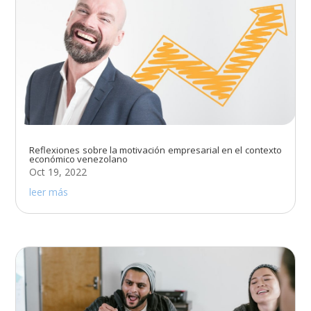
Reflexiones sobre la motivación empresarial en el contexto
económico venezolano
Oct 19, 2022
leer más