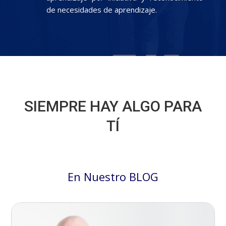
de necesidades de aprendizaje.
SIEMPRE HAY ALGO PARA
TÍ
En Nuestro BLOG