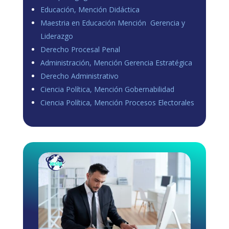
Educación, Mención Didáctica
Maestria en Educación Mención Gerencia y
Liderazgo
Derecho Procesal Penal
Administración, Mención Gerencia Estratégica
Derecho Administrativo
Ciencia Política, Mención Gobernabilidad
Ciencia Política, Mención Procesos Electorales