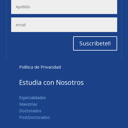
Suscribete!!
Política de Privacidad
Estudia con Nosotros
Especialidades
Maestrías
Doctorados
PostDoctorados